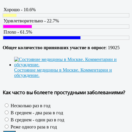
Хорошо - 10.6%
Удовлетворительно - 22.7%
Плохо - 61.5%
Общее количество принявших участие в опросе
: 19025
Состояние медицины в Москве. Комментарии и
обсуждение.
Как часто вы болеете простудными заболеваниями?
Несколько раз в год
В среднем - два раза в год
В среднем - один раз в год
Реже одного раза в год