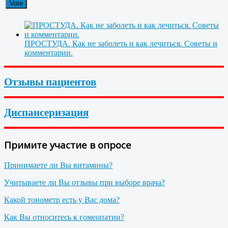
ПРОСТУДА. Как не заболеть и как лечиться. Советы и
комментарии.
Отзывы пациентов
Диспансеризация
Примите участие в опросе
Принимаете ли Вы витамины?
Учитываете ли Вы отзывы при выборе врача?
Какой тонометр есть у Вас дома?
Как Вы относитесь к гомеопатии?