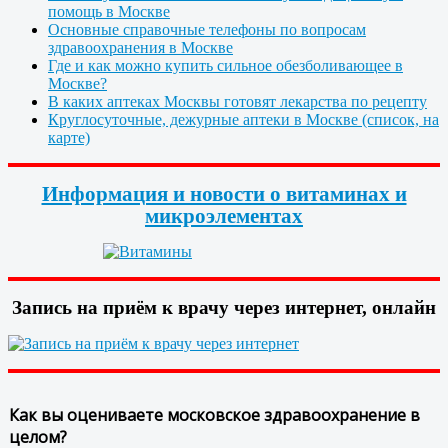
помощь в Москве
Основные справочные телефоны по вопросам
здравоохранения в Москве
Где и как можно купить сильное обезболивающее в
Москве?
В каких аптеках Москвы готовят лекарства по рецепту
Круглосуточные, дежурные аптеки в Москве (список, на
карте)
Информация и новости о витаминах и
микроэлементах
Запись на приём к врачу через интернет, онлайн
Как вы оцениваете московское здравоохранение в
целом?