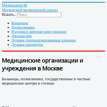
Медицина-М
Московский медицинский портал
Искать...
Больницы
Поликлиники
Роддома и женские консультации
Диспансеры
Лучшие специализированные клиники
Отзывы пациентов
Медицинские организации и
учреждения в Москве
Больницы, поликлиники, государственные и частные
медицинские центры в столице.