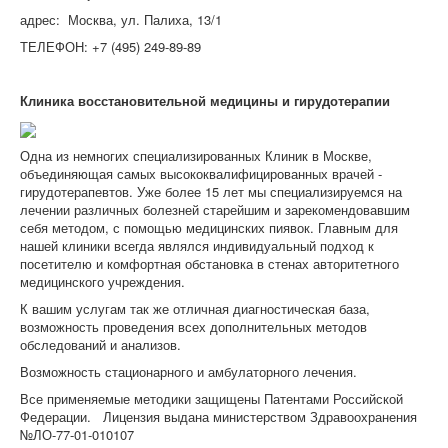
адрес: Москва, ул. Палиха, 13/1
ТЕЛЕФОН: +7 (495) 249-89-89
Клиника восстановительной медицины и гирудотерапии
Одна из немногих специализированных Клиник в Москве,
объединяющая самых высококвалифицированных врачей -
гирудотерапевтов. Уже более 15 лет мы специализируемся на
лечении различных болезней старейшим и зарекомендовавшим
себя методом, с помощью медицинских пиявок. Главным для
нашей клиники всегда являлся индивидуальный подход к
посетителю и комфортная обстановка в стенах авторитетного
медицинского учреждения.
К вашим услугам так же отличная диагностическая база,
возможность проведения всех дополнительных методов
обследований и анализов.
Возможность стационарного и амбулаторного лечения.
Все применяемые методики защищены Патентами Российской
Федерации. Лицензия выдана министерством Здравоохранения
№ЛО-77-01-010107