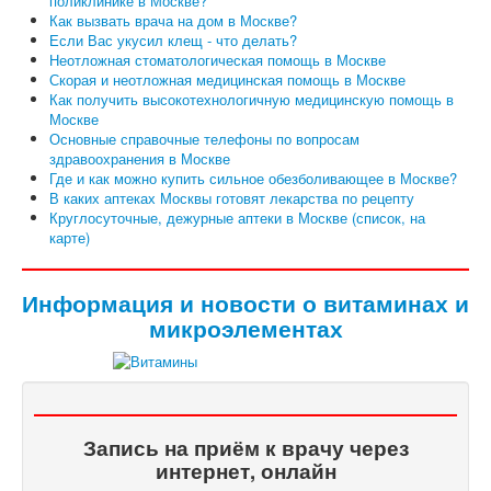
поликлинике в Москве?
Как вызвать врача на дом в Москве?
Если Вас укусил клещ - что делать?
Неотложная стоматологическая помощь в Москве
Скорая и неотложная медицинская помощь в Москве
Как получить высокотехнологичную медицинскую помощь в
Москве
Основные справочные телефоны по вопросам
здравоохранения в Москве
Где и как можно купить сильное обезболивающее в Москве?
В каких аптеках Москвы готовят лекарства по рецепту
Круглосуточные, дежурные аптеки в Москве (список, на
карте)
Информация и новости о витаминах и
микроэлементах
Запись на приём к врачу через
интернет, онлайн