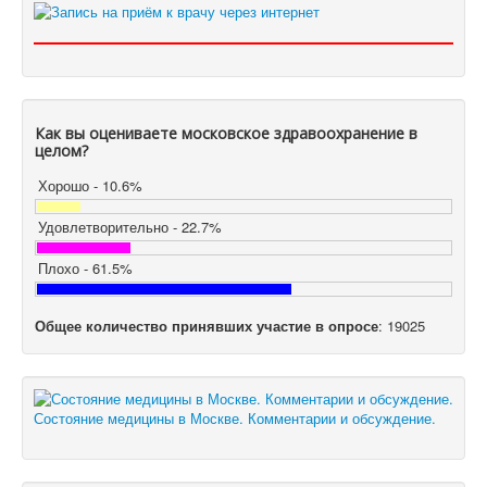
Как вы оцениваете московское здравоохранение в
целом?
Хорошо - 10.6%
Удовлетворительно - 22.7%
Плохо - 61.5%
Общее количество принявших участие в опросе
: 19025
Состояние медицины в Москве. Комментарии и обсуждение.