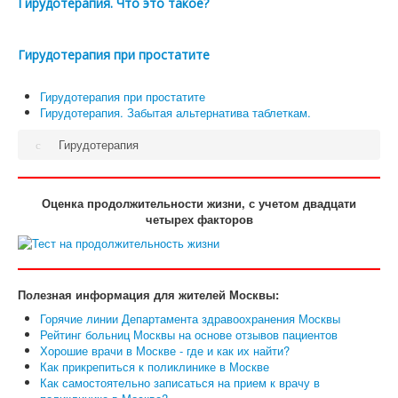
Гирудотерапия. Что это такое?
Гирудотерапия при простатите
Гирудотерапия при простатите
Гирудотерапия. Забытая альтернатива таблеткам.
Гирудотерапия
Оценка продолжительности жизни, с учетом двадцати
четырех факторов
Полезная информация для жителей Москвы:
Горячие линии Департамента здравоохранения Москвы
Рейтинг больниц Москвы на основе отзывов пациентов
Хорошие врачи в Москве - где и как их найти?
Как прикрепиться к поликлинике в Москве
Как самостоятельно записаться на прием к врачу в