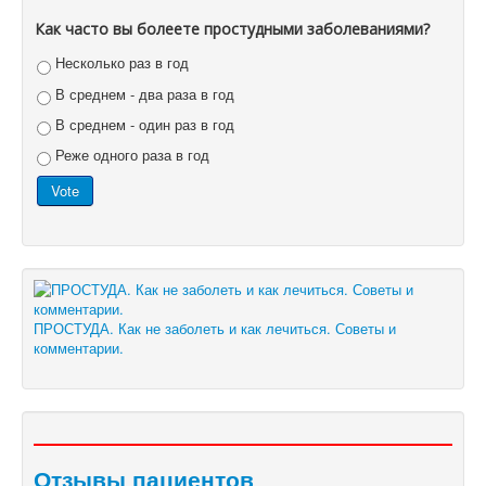
Как часто вы болеете простудными заболеваниями?
Несколько раз в год
В среднем - два раза в год
В среднем - один раз в год
Реже одного раза в год
ПРОСТУДА. Как не заболеть и как лечиться. Советы и
комментарии.
Отзывы пациентов