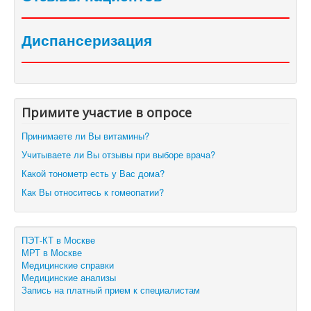
Диспансеризация
Примите участие в опросе
Принимаете ли Вы витамины?
Учитываете ли Вы отзывы при выборе врача?
Какой тонометр есть у Вас дома?
Как Вы относитесь к гомеопатии?
ПЭТ-КТ в Москве
МРТ в Москве
Медицинские справки
Медицинские анализы
Запись на платный прием к специалистам