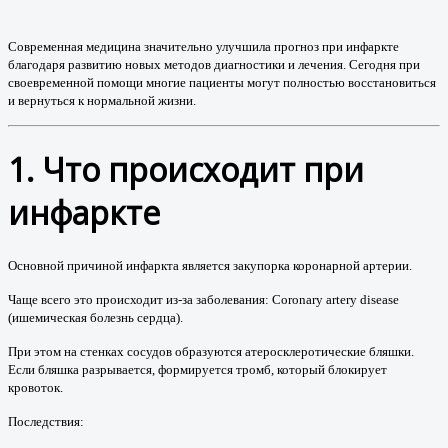
Современная медицина значительно улучшила прогноз при инфаркте
благодаря развитию новых методов диагностики и лечения. Сегодня при
своевременной помощи многие пациенты могут полностью восстановиться
и вернуться к нормальной жизни.
1. Что происходит при
инфаркте
Основной причиной инфаркта является закупорка коронарной артерии.
Чаще всего это происходит из-за заболевания:
Coronary artery disease
(ишемическая болезнь сердца)
.
При этом на стенках сосудов образуются атеросклеротические бляшки.
Если бляшка разрывается, формируется тромб, который блокирует
кровоток.
Последствия: