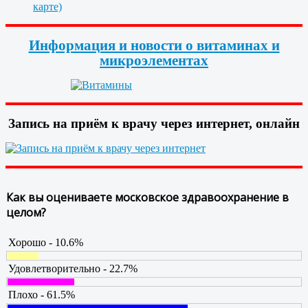
карте)
Информация и новости о витаминах и
микроэлементах
Запись на приём к врачу через интернет, онлайн
Как вы оцениваете московское здравоохранение в
целом?
Хорошо - 10.6%
Удовлетворительно - 22.7%
Плохо - 61.5%