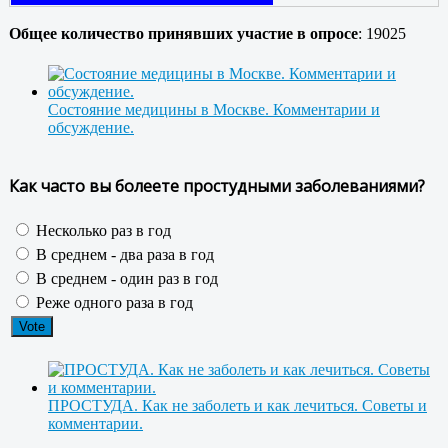
Общее количество принявших участие в опросе
: 19025
Состояние медицины в Москве. Комментарии и
обсуждение.
Как часто вы болеете простудными заболеваниями?
Несколько раз в год
В среднем - два раза в год
В среднем - один раз в год
Реже одного раза в год
ПРОСТУДА. Как не заболеть и как лечиться. Советы и
комментарии.