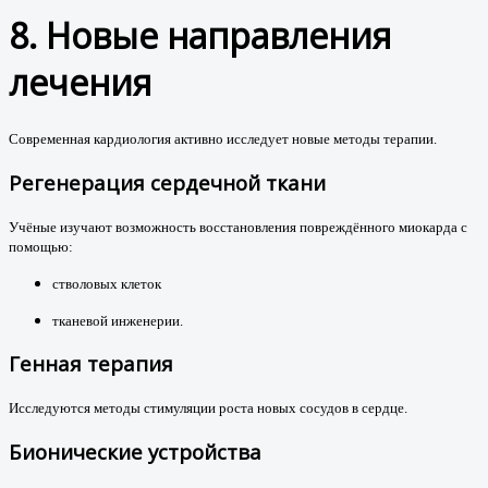
8. Новые направления
лечения
Современная кардиология активно исследует новые методы терапии.
Регенерация сердечной ткани
Учёные изучают возможность восстановления повреждённого миокарда с
помощью:
стволовых клеток
тканевой инженерии.
Генная терапия
Исследуются методы стимуляции роста новых сосудов в сердце.
Бионические устройства