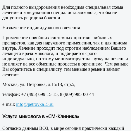
Для полного выздоровления необходима специальная схема
лечение и консультация специалиста-миколога, чтобы не
допустить рецидива болезни.
Назначение индивидуального лечения.
Применение новейших системных противогрибковых
препаратов, как для наружного применения, так и для приема
внутрь. Лечение проходит под строгим наблюдением Вашего
лечащего врача-миколога, и подбирается срого
индивидуально, по этому минимизирует нагрузку на печень и
не влияет на все обменные процессы в организме. Чем раньше
Вы обратитесь к специалисту, тем меньше времени займет
лечение.
Москва, ул. Петровка, д.15/13, стр.5,
телефон: +7 (495) 699-15-15, 8 (909) 985-00-44
e-mail:
info@petrovka15.ru
Услуги миколога в «СМ-Клиника»
Согласно данным ВОЗ, в мире сегодня практически каждый