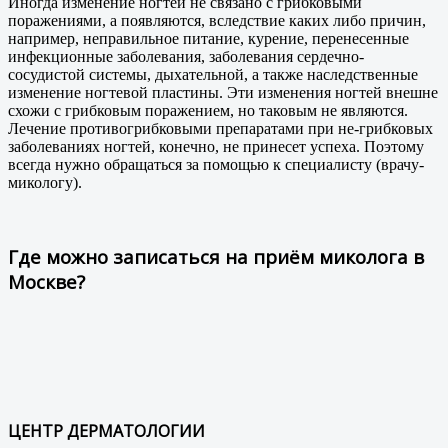
Иногда изменение ногтей не связано с грибковыми
поражениями, а появляются, вследствие каких либо причин,
например, неправильное питание, курение, перенесенные
инфекционные заболевания, заболевания сердечно-
сосудистой системы, дыхательной, а также наследственные
изменение ногтевой пластины. Эти изменения ногтей внешне
схожи с грибковым поражением, но таковым не являются.
Лечение противогрибковыми препаратами при не-грибковых
заболеваниях ногтей, конечно, не принесет успеха. Поэтому
всегда нужно обращаться за помощью к специалисту (врачу-
микологу).
Где можно записаться на приём миколога в
Москве?
ЦЕНТР ДЕРМАТОЛОГИИ