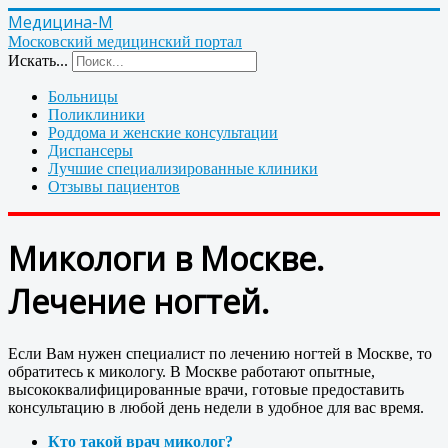
Медицина-М
Московский медицинский портал
Искать...
Больницы
Поликлиники
Роддома и женские консультации
Диспансеры
Лучшие специализированные клиники
Отзывы пациентов
Микологи в Москве.
Лечение ногтей.
Если Вам нужен специалист по лечению ногтей в Москве, то
обратитесь к микологу. В Москве работают опытные,
высококвалифицированные врачи, готовые предоставить
консультацию в любой день недели в удобное для вас время.
Кто такой врач миколог?