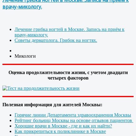
врачу-микологу.
Лечение грибка ногтей в Москве. Запись на приём к
врачу-микологу.
Советы дерматолога. Грибок на ногтях.
Микологи
Оценка продолжительности жизни, с учетом двадцати
четырех факторов
Полезная информация для жителей Москвы:
Горячие линии Департамента здравоохранения Москвы
Рейтинг больниц Москвы на основе отзывов пациентов
Хорошие врачи в Москве - где и как их найти?
Как прикрепиться к поликлинике в Москве