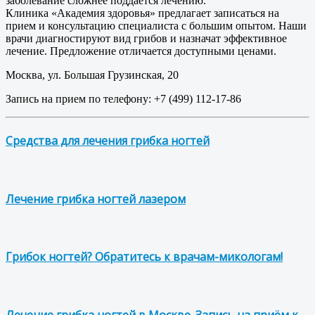
заболевание сложнее поддается лечению.
Клиника «Академия здоровья» предлагает записаться на
прием и консультацию специалиста с большим опытом. Наши
врачи диагностируют вид грибов и назначат эффективное
лечение. Предложение отличается доступными ценами.
Москва, ул. Большая Грузинская, 20
Запись на прием по телефону: +7 (499) 112-17-86
Средства для лечения грибка ногтей
Лечение грибка ногтей лазером
Грибок ногтей? Обратитесь к врачам-микологам!
Лечение грибка ногтей в Москве. Запись на приём к