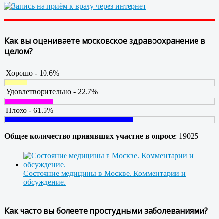
Как вы оцениваете московское здравоохранение в
целом?
Хорошо - 10.6%
Удовлетворительно - 22.7%
Плохо - 61.5%
Общее количество принявших участие в опросе
: 19025
Состояние медицины в Москве. Комментарии и
обсуждение.
Как часто вы болеете простудными заболеваниями?