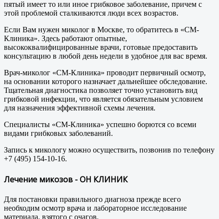
пятый имеет то или иное грибковое заболевание, причем с
этой проблемой сталкиваются люди всех возрастов.
Если Вам нужен миколог в Москве, то обратитесь в «СМ-
Клиника». Здесь работают опытные,
высококвалифицированные врачи, готовые предоставить
консультацию в любой день недели в удобное для вас время.
Врач-миколог «СМ-Клиника» проводит первичный осмотр,
на основании которого назначает дальнейшее обследование.
Тщательная диагностика позволяет точно установить вид
грибковой инфекции, что является обязательным условием
для назначения эффективной схемы лечения.
Специалисты «СМ-Клиника» успешно борются со всеми
видами грибковых заболеваний.
Запись к микологу можно осуществить, позвонив по телефону
+7 (495) 154-10-16.
Лечение микозов - ОН КЛИНИК
Для постановки правильного диагноза прежде всего
необходим осмотр врача и лабораторное исследование
материала, взятого с очагов.