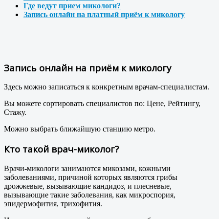
Где ведут прием микологи?
Запись онлайн на платный приём к микологу
Запись онлайн на приём к микологу
Здесь можно записаться к конкретным врачам-специалистам.
Вы можете сортировать специалистов по: Цене, Рейтингу,
Стажу.
Можно выбрать ближайшую станцию метро.
Кто такой врач-миколог?
Врачи-микологи занимаются микозами, кожными
заболеваниями, причиной которых являются грибы
дрожжевые, вызывающие кандидоз, и плесневые,
вызывающие такие заболевания, как микроспория,
эпидермофития, трихофития.