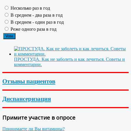
Несколько раз в год
В среднем - два раза в год
В среднем - один раз в год
Реже одного раза в год
ПРОСТУДА. Как не заболеть и как лечиться. Советы и
комментарии.
Отзывы пациентов
Диспансеризация
Примите участие в опросе
Принимаете ли Вы витамины?