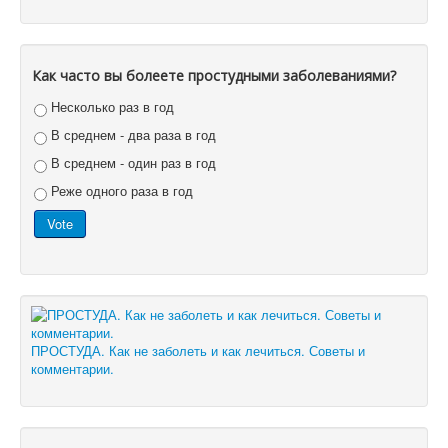
Как часто вы болеете простудными заболеваниями?
Несколько раз в год
В среднем - два раза в год
В среднем - один раз в год
Реже одного раза в год
ПРОСТУДА. Как не заболеть и как лечиться. Советы и
комментарии.