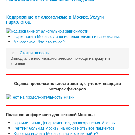
Кодирование от алкоголизма в Москве. Услуги
наркологов.
Наркологи в Москве. Лечение алкоголизма и наркомании.
Алкоголизм. Что это такое?
Статьи, новости
Вывод из запоя: наркологическая помощь на дому и в
клинике
Оценка продолжительности жизни, с учетом двадцати
четырех факторов
Полезная информация для жителей Москвы:
Горячие линии Департамента здравоохранения Москвы
Рейтинг больниц Москвы на основе отзывов пациентов
Хорошие врачи в Москве - где и как их найти?