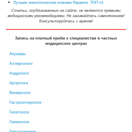
Лучшие онкологические клиники Израиля. ТОП-10.
Статьи, опубликованные на сайте, не являются прямыми
медицинскими рекомендациями. Не занимайтесь самолечением!
Консультируйтесь с врачом!
Запись на платный приём к специалистам в частных
медицинских центрах
Акушеры
Аллергологи
Андрологи
Артрологи
Венерологи
Гастроэнтерологи
Гепатологи
Гинекологи
Гирудотерапия