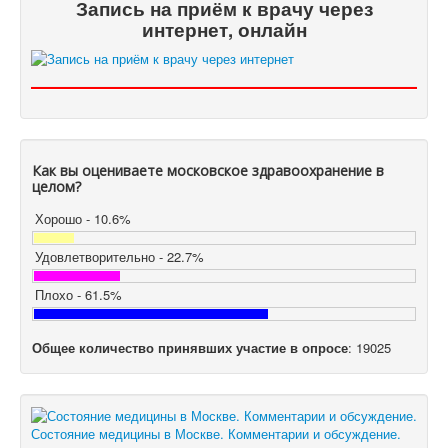
Запись на приём к врачу через
интернет, онлайн
Как вы оцениваете московское здравоохранение в
целом?
Хорошо - 10.6%
Удовлетворительно - 22.7%
Плохо - 61.5%
Общее количество принявших участие в опросе
: 19025
Состояние медицины в Москве. Комментарии и обсуждение.