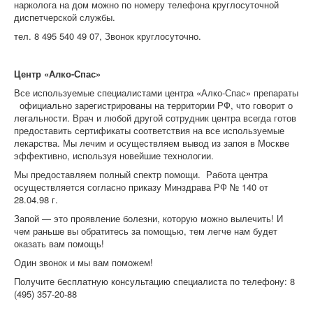
нарколога на дом можно по номеру телефона круглосуточной
диспетчерской службы.
тел. 8 495 540 49 07, Звонок круглосуточно.
Центр «Алко-Спас»
Все используемые специалистами центра «Алко-Спас» препараты
официально зарегистрированы на территории РФ, что говорит о
легальности. Врач и любой другой сотрудник центра всегда готов
предоставить сертификаты соответствия на все используемые
лекарства. Мы лечим и осуществляем вывод из запоя в Москве
эффективно, используя новейшие технологии.
Мы предоставляем полный спектр помощи. Работа центра
осуществляется согласно приказу Минздрава РФ № 140 от
28.04.98 г.
Запой — это проявление болезни, которую можно вылечить! И
чем раньше вы обратитесь за помощью, тем легче нам будет
оказать вам помощь!
Один звонок и мы вам поможем!
Получите бесплатную консультацию специалиста по телефону: 8
(495) 357-20-88