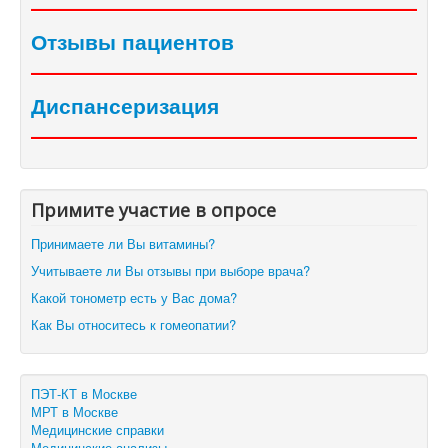
Отзывы пациентов
Диспансеризация
Примите участие в опросе
Принимаете ли Вы витамины?
Учитываете ли Вы отзывы при выборе врача?
Какой тонометр есть у Вас дома?
Как Вы относитесь к гомеопатии?
ПЭТ-КТ в Москве
МРТ в Москве
Медицинские справки
Медицинские анализы