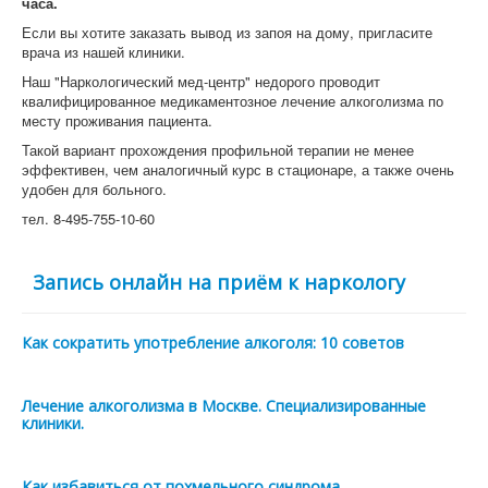
часа.
Если вы хотите заказать вывод из запоя на дому, пригласите
врача из нашей клиники.
Наш "Наркологический мед-центр" недорого проводит
квалифицированное медикаментозное лечение алкоголизма по
месту проживания пациента.
Такой вариант прохождения профильной терапии не менее
эффективен, чем аналогичный курс в стационаре, а также очень
удобен для больного.
тел. 8-495-755-10-60
Запись онлайн на приём к наркологу
Как сократить употребление алкоголя: 10 советов
Лечение алкоголизма в Москве. Специализированные
клиники.
Как избавиться от похмельного синдрома