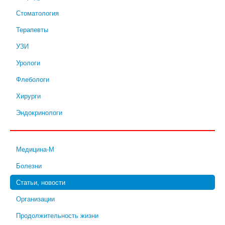
Стоматология
Терапевты
УЗИ
Урологи
Флебологи
Хирурги
Эндокринологи
Медицина-М
Болезни
Статьи, новости
Организации
Продолжительность жизни