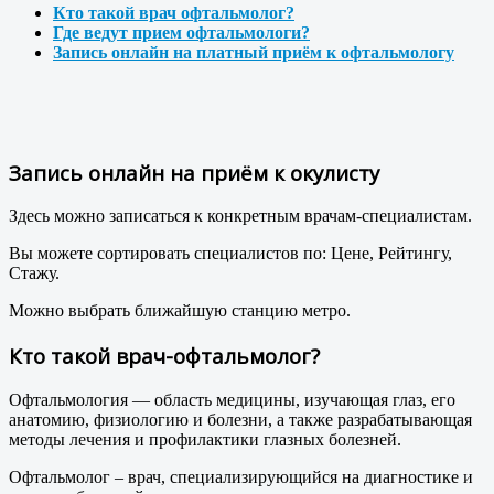
Кто такой врач офтальмолог?
Где ведут прием офтальмологи?
Запись онлайн на платный приём к офтальмологу
Запись онлайн на приём к окулисту
Здесь можно записаться к конкретным врачам-специалистам.
Вы можете сортировать специалистов по: Цене, Рейтингу,
Стажу.
Можно выбрать ближайшую станцию метро.
Кто такой врач-офтальмолог?
Офтальмология — область медицины, изучающая глаз, его
анатомию, физиологию и болезни, а также разрабатывающая
методы лечения и профилактики глазных болезней.
Офтальмолог – врач, специализирующийся на диагностике и