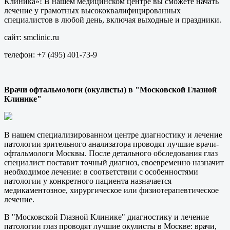
Клиника»! В нашем медицинском центре вы сможете начать
лечение у грамотных высококвалифицированных
специалистов в любой день, включая выходные и праздники.
сайт: smclinic.ru
телефон: +7 (495) 401-73-9
Врачи офтальмологи (окулисты) в "Московской Глазной
Клинике"
В нашем специализированном центре диагностику и лечение
патологии зрительного анализатора проводят лучшие врачи-
офтальмологи Москвы. После детального обследования глаз
специалист поставит точный диагноз, своевременно назначит
необходимое лечение: в соответствии с особенностями
патологии у конкретного пациента назначается
медикаментозное, хирургическое или физиотерапевтическое
лечение.
В "Московской Глазной Клинике" диагностику и лечение
патологии глаз проводят лучшие окулисты в Москве: врачи,