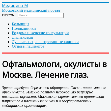
Медицина-М
Московский медицинский портал
Искать...
Больницы
Поликлиники
Роддома и женские консультации
Диспансеры
Лучшие специализированные клиники
Отзывы пациентов
Офтальмологи, окулисты в
Москве. Лечение глаз.
Зрение требует бережного обращения. Глаза - наши главные
орган чувств. Именно поэтому необходимо регулярно
посещать окулиста. Московские офтальмологи принимают
пациентов в частных клиниках и в государственных
медицинских организациях.