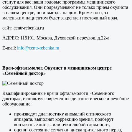
станут для вас наши годовые программы медицинского
обслуживания. Они подразумевают не только прием окулиста
в нашем центре, но и выезды на дом. Кроме того, за
маленьким пациентом будет закреплен постоянный врач.
сайт: centr-rebenka.ru
АДРЕС: 115191, Москва, Духовской переулок, д.22-а
E-mail:
info@centr-rebenka.ru
Врач-офтальмолог. Окулист в медицинском центре
«Семейный доктор»
Квалифицированные врачи-офтальмологи «Семейного
доктора», используя современное диагностическое и лечебное
оборудование:
произведут диагностику аномалий оптического
аппарата, выполнят коррекцию зрения, подберут
контактные линзы или очки любой сложности;
оценят состояние сетчатки, диска зрительного нерва,