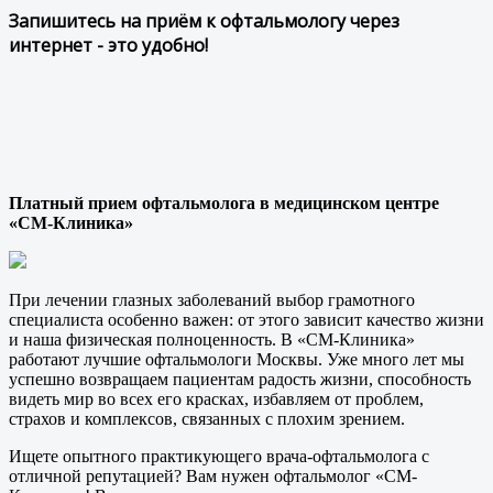
Запишитесь на приём к офтальмологу через
интернет - это удобно!
Платный прием офтальмолога в медицинском центре
«СМ-Клиника»
При лечении глазных заболеваний выбор грамотного
специалиста особенно важен: от этого зависит качество жизни
и наша физическая полноценность. В «СМ-Клиника»
работают лучшие офтальмологи Москвы. Уже много лет мы
успешно возвращаем пациентам радость жизни, способность
видеть мир во всех его красках, избавляем от проблем,
страхов и комплексов, связанных с плохим зрением.
Ищете опытного практикующего врача-офтальмолога с
отличной репутацией? Вам нужен офтальмолог «СМ-