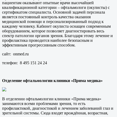
пациентам оказывают опытные врачи высочайшей
квалификационной категории – офтальмологи (окулисты) с
сертификатом специалиста. Основной задачей персонала
является постоянный контроль качества оказания
медицинской помощи и персонализированный подход к
каждому человеку. Кабинет окулиста оснащен современным
оборудованием, которое позволяет диагностировать весь
спектр патологии органов зрения. Благодаря этому лечение и
профилактика проводится наиболее безопасным и
эффективным прогрессивным способом.
сайт: onmed.ru
телефон: 8 495 151 24 24
Отделение офтальмологии клиники «Прима медика»
В отделении офтальмологии клиники «Прима медика»
занимаются всеми проблемами зрения, то есть
профилактикой, диагностикой и лечением заболеваний глаз и
зрительной системы. Сюда входят врождённая, возрастная,