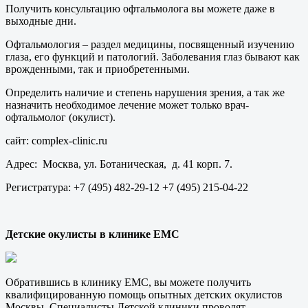
Получить консультацию офтальмолога вы можете даже в
выходные дни.
Офтальмология – раздел медицины, посвященный изучению
глаза, его функций и патологий. Заболевания глаз бывают как
врожденными, так и приобретенными.
Определить наличие и степень нарушения зрения, а так же
назначить необходимое лечение может только врач-
офтальмолог (окулист).
сайт: complex-clinic.ru
Адрес: Москва, ул. Ботаническая, д. 41 корп. 7.
Регистратура: +7 (495) 482-29-12 +7 (495) 215-04-22
Детские окулисты в клинике EMC
Обратившись в клинику ЕМС, вы можете получить
квалифицированную помощь опытных детских окулистов
Москвы. Специалисты Детской клиники проводят