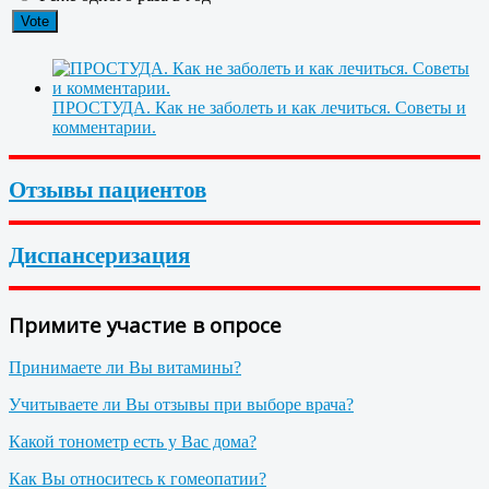
ПРОСТУДА. Как не заболеть и как лечиться. Советы и
комментарии.
Отзывы пациентов
Диспансеризация
Примите участие в опросе
Принимаете ли Вы витамины?
Учитываете ли Вы отзывы при выборе врача?
Какой тонометр есть у Вас дома?
Как Вы относитесь к гомеопатии?