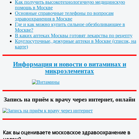
Как получить высокотехнологичную медицинскую
помощь в Москве
Основные справочные телефоны по вопросам
здравоохранения в Москве
Где и как можно купить сильное обезболивающее в
Москве?
В каких аптеках Москвы готовят лекарства по рецепту
Круглосуточные, дежурные аптеки в Москве (список, на
карте)
Информация и новости о витаминах и
микроэлементах
Запись на приём к врачу через интернет, онлайн
Как вы оцениваете московское здравоохранение в