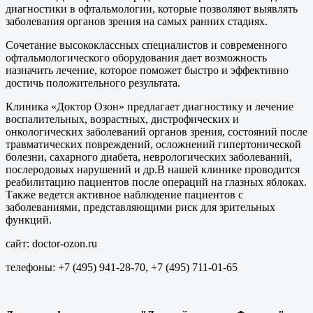
диагностики в офтальмологии, которые позволяют выявлять
заболевания органов зрения на самых ранних стадиях.
Сочетание высококлассных специалистов и современного
офтальмологического оборудования дает возможность
назначить лечение, которое поможет быстро и эффективно
достичь положительного результата.
Клиника «Доктор Озон» предлагает диагностику и лечение
воспалительных, возрастных, дистрофических и
онкологических заболеваний органов зрения, состояний после
травматических повреждений, осложнений гипертонической
болезни, сахарного диабета, неврологических заболеваний,
послеродовых нарушений и др.В нашей клинике проводится
реабилитацию пациентов после операций на глазных яблоках.
Также ведется активное наблюдение пациентов с
заболеваниями, представляющими риск для зрительных
функций.
сайт: doctor-ozon.ru
телефоны: +7 (495) 941-28-70, +7 (495) 711-01-65