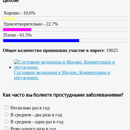
целом?
Хорошо - 10.6%
Удовлетворительно - 22.7%
Плохо - 61.5%
Общее количество принявших участие в опросе
: 19025
Состояние медицины в Москве. Комментарии и
обсуждение.
Как часто вы болеете простудными заболеваниями?
Несколько раз в год
В среднем - два раза в год
В среднем - один раз в год
Реже одного раза в год