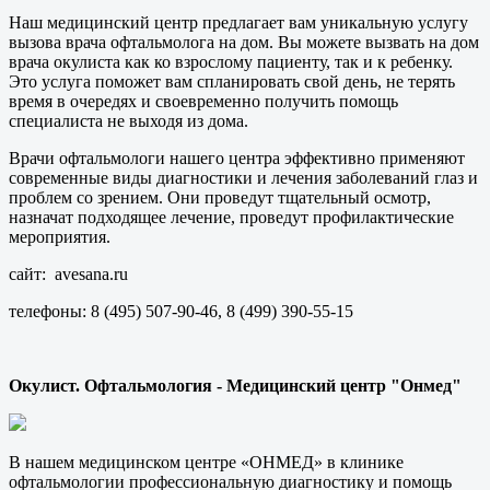
Наш медицинский центр предлагает вам уникальную услугу
вызова врача офтальмолога на дом. Вы можете вызвать на дом
врача окулиста как ко взрослому пациенту, так и к ребенку.
Это услуга поможет вам спланировать свой день, не терять
время в очередях и своевременно получить помощь
специалиста не выходя из дома.
Врачи офтальмологи нашего центра эффективно применяют
современные виды диагностики и лечения заболеваний глаз и
проблем со зрением. Они проведут тщательный осмотр,
назначат подходящее лечение, проведут профилактические
мероприятия.
сайт: avesana.ru
телефоны: 8 (495) 507-90-46, 8 (499) 390-55-15
Окулист. Офтальмология - Медицинский центр "Онмед"
В нашем медицинском центре «ОНМЕД» в клинике
офтальмологии профессиональную диагностику и помощь