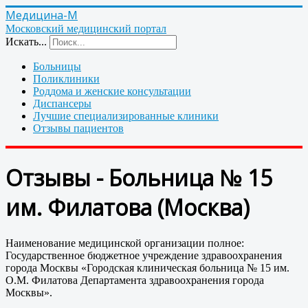
Медицина-М
Московский медицинский портал
Искать...
Больницы
Поликлиники
Роддома и женские консультации
Диспансеры
Лучшие специализированные клиники
Отзывы пациентов
Отзывы - Больница № 15
им. Филатова (Москва)
Наименование медицинской организации полное:
Государственное бюджетное учреждение здравоохранения
города Москвы «Городская клиническая больница № 15 им.
О.М. Филатова Департамента здравоохранения города
Москвы».