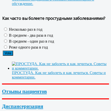
обсуждение.
Как часто вы болеете простудными заболеваниями?
Несколько раз в год
В среднем - два раза в год
В среднем - один раз в год
Реже одного раза в год
ПРОСТУДА. Как не заболеть и как лечиться. Советы и
комментарии.
Отзывы пациентов
Диспансеризация