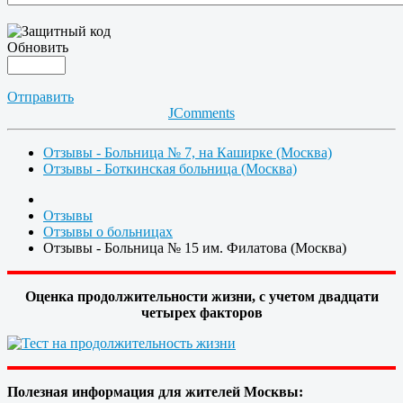
Обновить
Отправить
JComments
Отзывы - Больница № 7, на Каширке (Москва)
Отзывы - Боткинская больница (Москва)
Отзывы
Отзывы о больницах
Отзывы - Больница № 15 им. Филатова (Москва)
Оценка продолжительности жизни, с учетом двадцати
четырех факторов
Полезная информация для жителей Москвы: