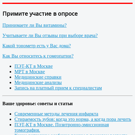
Примите участие в опросе
Принимаете ли Вы витамины?
Учитываете ли Вы отзывы при выборе врача?
Какой тонометр есть у Вас дома?
Как Вы относитесь к гомеопатии?
ПЭТ-КТ в Москве
МРТ в Москве
Медицинские справки
Медицинские анализы
Запись на платный прием к специалистам
Ваше здоровье: советы и статьи
Современные методы лечения инфаркта
Стираемость зубов: когда это норма, а когда пора лечить
ПЭТ-КТ в Москве. Позитронно-эмиссионная
томография.