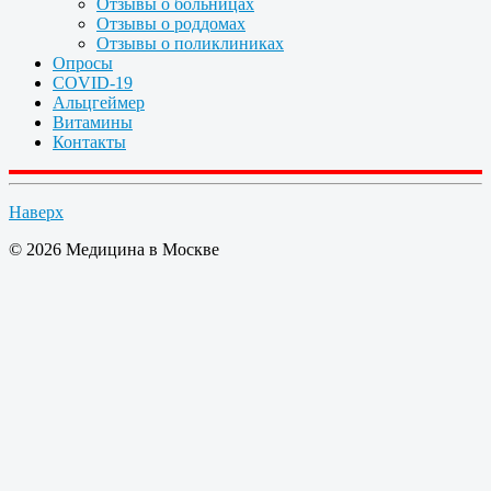
Отзывы о больницах
Отзывы о роддомах
Отзывы о поликлиниках
Опросы
COVID-19
Альцгеймер
Витамины
Контакты
Наверх
© 2026 Медицина в Москве