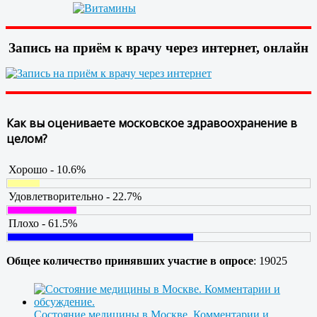
Запись на приём к врачу через интернет, онлайн
Как вы оцениваете московское здравоохранение в
целом?
Хорошо - 10.6%
Удовлетворительно - 22.7%
Плохо - 61.5%
Общее количество принявших участие в опросе
: 19025
Состояние медицины в Москве. Комментарии и