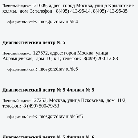
121609, адрес: город Москва, улица Крылатские
Почтовый индекс:
холмы, дом 3; телефон: 8(495) 413-95-14, 8(495) 413-95-35
: mosgorzdrav.ru/dc4
официальный сайт
Диагностический центр № 5
127572, адрес: город Москва, улица
Почтовый индекс:
Абрамцевская, дом 16, к.1; телефон: 8(499) 200-12-83
: mosgorzdrav.ru/dc5
официальный сайт
Диагностический центр № 5 Филиал № 5
127253, Москва, улица Псковская, дом 11/2;
Почтовый индекс:
телефон: 8 (499) 500-79-53
: mosgorzdrav.ru/dc5/f5
официальный сайт
Диагностический центр № 5 Филиал № 6