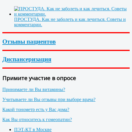
ПРОСТУДА. Как не заболеть и как лечиться. Советы и
комментарии.
Отзывы пациентов
Диспансеризация
Примите участие в опросе
Принимаете ли Вы витамины?
Учитываете ли Вы отзывы при выборе врача?
Какой тонометр есть у Вас дома?
Как Вы относитесь к гомеопатии?
ПЭТ-КТ в Москве