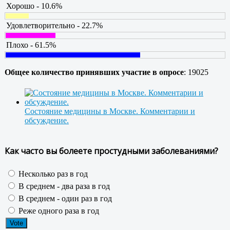
Хорошо - 10.6%
Удовлетворительно - 22.7%
Плохо - 61.5%
Общее количество принявших участие в опросе
: 19025
Состояние медицины в Москве. Комментарии и
обсуждение.
Как часто вы болеете простудными заболеваниями?
Несколько раз в год
В среднем - два раза в год
В среднем - один раз в год
Реже одного раза в год