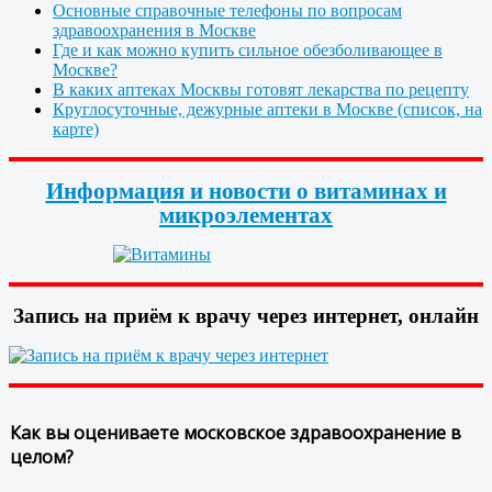
Основные справочные телефоны по вопросам
здравоохранения в Москве
Где и как можно купить сильное обезболивающее в
Москве?
В каких аптеках Москвы готовят лекарства по рецепту
Круглосуточные, дежурные аптеки в Москве (список, на
карте)
Информация и новости о витаминах и
микроэлементах
Запись на приём к врачу через интернет, онлайн
Как вы оцениваете московское здравоохранение в
целом?