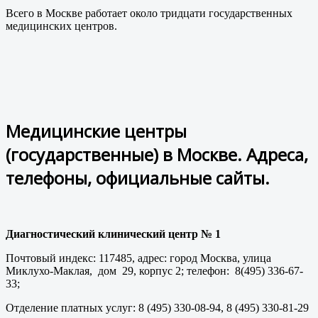
Всего в Москве работает около тридцати государственных
медицинских центров.
Медицинские центры
(государственные) в Москве. Адреса,
телефоны, официальные сайты.
Диагностический клинический центр № 1
Почтовый индекс: 117485, адрес: город Москва, улица
Миклухо-Маклая, дом 29, корпус 2; телефон: 8(495) 336-67-
33;
Отделение платных услуг: 8 (495) 330-08-94, 8 (495) 330-81-29