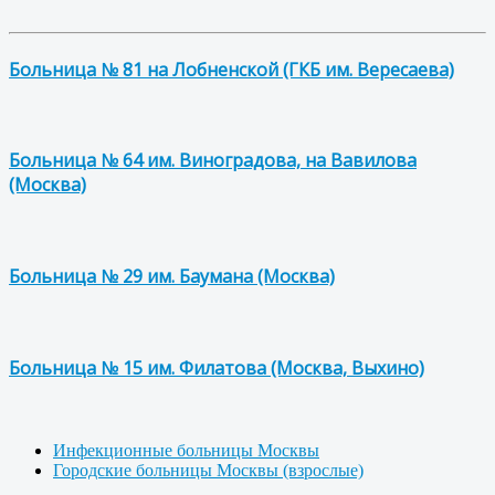
Больница № 81 на Лобненской (ГКБ им. Вересаева)
Больница № 64 им. Виноградова, на Вавилова
(Москва)
Больница № 29 им. Баумана (Москва)
Больница № 15 им. Филатова (Москва, Выхино)
Инфекционные больницы Москвы
Городские больницы Москвы (взрослые)