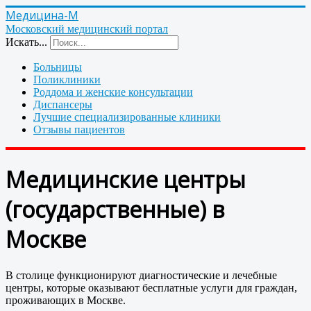
Медицина-М
Московский медицинский портал
Искать...
Больницы
Поликлиники
Роддома и женские консультации
Диспансеры
Лучшие специализированные клиники
Отзывы пациентов
Медицинские центры
(государственные) в
Москве
В столице функционируют диагностические и лечебные
центры, которые оказывают бесплатные услуги для граждан,
проживающих в Москве.