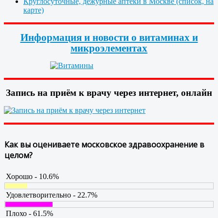
Круглосуточные, дежурные аптеки в Москве (список, на
карте)
Информация и новости о витаминах и
микроэлементах
Запись на приём к врачу через интернет, онлайн
Как вы оцениваете московское здравоохранение в
целом?
Хорошо - 10.6%
Удовлетворительно - 22.7%
Плохо - 61.5%