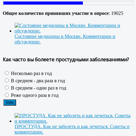
Общее количество принявших участие в опросе
: 19025
Состояние медицины в Москве. Комментарии и
обсуждение.
Как часто вы болеете простудными заболеваниями?
Несколько раз в год
В среднем - два раза в год
В среднем - один раз в год
Реже одного раза в год
ПРОСТУДА. Как не заболеть и как лечиться. Советы и
комментарии.