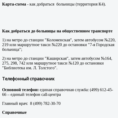
Карта-схема
- как добраться больницы (территория К4).
Как добраться до больницы на общественном транспорте
1) на метро до станции "Коломенская", затем автобусом №220,
219 или маршрутное такси №220 до остановки "7-я Городская
больница";
2) на метро до станции "Каширская", затем автобусом №164,
275, 298, 742 или маршрутное такси №120 до остановки
"Библиотека им. Л. Толстого".
Телефонный справочник
Основной телефон:
единая справочная служба: (499) 612-45-
66 – единый телефон call-центра
Главный врач: 8 (499) 782-30-70
Справочные