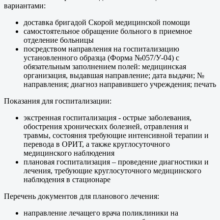
вариантами:
доставка бригадой Скорой медицинской помощи
самостоятельное обращение больного в приемное
отделение больницы
посредством направления на госпитализацию
установленного образца (Форма №057/У-04) с
обязательным заполнением полей: медицинская
организация, выдавшая направление; дата выдачи; №
направления; диагноз направившего учреждения; печать
Показания для госпитализации:
экстренная госпитализация - острые заболевания,
обострения хронических болезней, отравления и
травмы, состояния требующие интенсивной терапии и
перевода в ОРИТ, а также круглосуточного
медицинского наблюдения
плановая госпитализация – проведение диагностики и
лечения, требующие круглосуточного медицинского
наблюдения в стационаре
Перечень документов для планового лечения:
направление лечащего врача поликлиники на