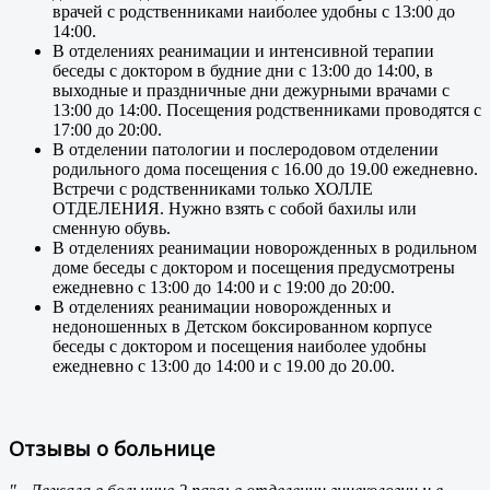
врачей с родственниками наиболее удобны с 13:00 до
14:00.
В отделениях реанимации и интенсивной терапии
беседы с доктором в будние дни с 13:00 до 14:00, в
выходные и праздничные дни дежурными врачами с
13:00 до 14:00. Посещения родственниками проводятся с
17:00 до 20:00.
В отделении патологии и послеродовом отделении
родильного дома посещения с 16.00 до 19.00 ежедневно.
Встречи с родственниками только ХОЛЛЕ
ОТДЕЛЕНИЯ. Нужно взять с собой бахилы или
сменную обувь.
В отделениях реанимации новорожденных в родильном
доме беседы с доктором и посещения предусмотрены
ежедневно с 13:00 до 14:00 и с 19:00 до 20:00.
В отделениях реанимации новорожденных и
недоношенных в Детском боксированном корпусе
беседы с доктором и посещения наиболее удобны
ежедневно с 13:00 до 14:00 и с 19.00 до 20.00.
Отзывы о больнице