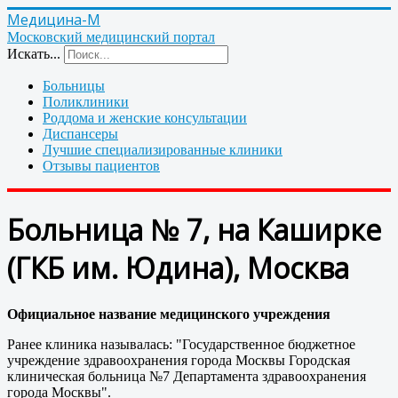
Медицина-М
Московский медицинский портал
Искать...
Больницы
Поликлиники
Роддома и женские консультации
Диспансеры
Лучшие специализированные клиники
Отзывы пациентов
Больница № 7, на Каширке
(ГКБ им. Юдина), Москва
Официальное название медицинского учреждения
Ранее клиника называлась: "Государственное бюджетное
учреждение здравоохранения города Москвы Городская
клиническая больница №7 Департамента здравоохранения
города Москвы".