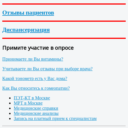
Отзывы пациентов
Диспансеризация
Примите участие в опросе
Принимаете ли Вы витамины?
Учитываете ли Вы отзывы при выборе врача?
Какой тонометр есть у Вас дома?
Как Вы относитесь к гомеопатии?
ПЭТ-КТ в Москве
МРТ в Москве
Медицинские справки
Медицинские анализы
Запись на платный прием к специалистам