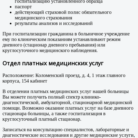
госпитализацию установленного образца
паспорт
действующий страховой полис обязательного
медицинского страхования
результаты анализов и исследований
При госпитализации гражданина в больничное учреждение
ему по клиническим показаниям устанавливают режим
дневного (стационар дневного пребывания) или
круглосуточного медицинского наблюдения.
Отдел платных медицинских услуг
Расположение: Коломенский проезд, д. 4, 1 этаж главного
корпуса, 154 кабинет
В отделении платных медицинских услуг нашей больницы
Вы можете получить полный спектр клинико-
диагностической, амбулаторной, стационарной медицинской
помощи. Возможно оказание платных услуг на базе дневного
стационара больницы, а также госпитализация в
круглосуточный платный стационар.
Записаться на консультацию специалистов, лабораторные и
диагностические исследования и другие медицинские услуги,