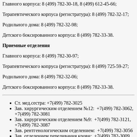
Главного корпуса: 8 (499) 782-30-18, 8 (499) 612-45-66;
Терапевтического корпуса (регистратура): 8 (499) 782-32-17;
Родильного дома: 8 (499) 782-32-98;
Детского боксированного корпуса: 8 (499) 782-33-38.
Приемные отделения
Главного корпуса: 8 (499) 782-30-97;
Терапевтического копруса (регистратура): 8 (499) 725-59-27;
Родильного дома: 8 (499) 782-32-06;
Детского боксированного корпуса: 8 (499) 782-33-38.
Ст. мед.сестра: +7(499) 782-3025
Зав. хирургическим отделением №12: +7(499) 782-3062,
+7(499) 782-3081
Зав. хирургическим отделением №9: +7(499) 782-3121,
+7(499) 782-3087
Зав. рентгенологическим отделением: +7(499) 782-3056
Зав. отделением переливания крови: +7(499) 782-3009