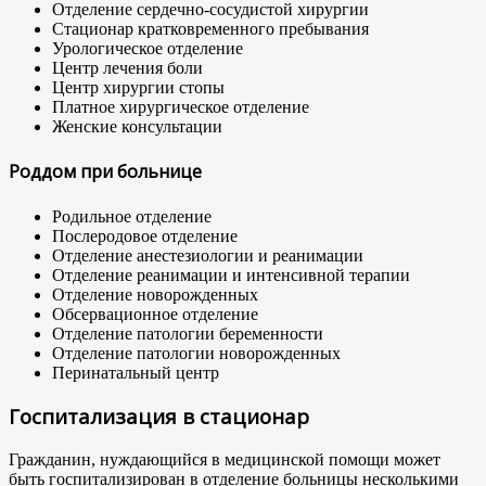
Отделение сердечно-сосудистой хирургии
Стационар кратковременного пребывания
Урологическое отделение
Центр лечения боли
Центр хирургии стопы
Платное хирургическое отделение
Женские консультации
Роддом при больнице
Родильное отделение
Послеродовое отделение
Отделение анестезиологии и реанимации
Отделение реанимации и интенсивной терапии
Отделение новорожденных
Обсервационное отделение
Отделение патологии беременности
Отделение патологии новорожденных
Перинатальный центр
Госпитализация в стационар
Гражданин, нуждающийся в медицинской помощи может
быть госпитализирован в отделение больницы несколькими