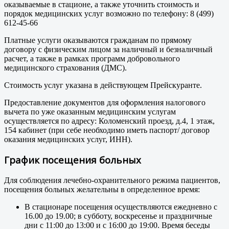
оказываемые в стационе, а также уточнить стоимость и
порядок медицинских услуг возможно по телефону: 8 (499)
612-45-66
Платные услуги оказываются гражданам по прямому
договору с физическим лицом за наличный и безналичный
расчет, а также в рамках программ добровольного
медицинского страхования (ДМС).
Стоимость услуг указана в действующем Прейскуранте.
Предоставление документов для оформления налогового
вычета по уже оказанным медицинским услугам
осуществляется по адресу: Коломенский проезд, д.4, 1 этаж,
154 кабинет (при себе необходимо иметь паспорт/ договор
оказания медицинских услуг, ИНН).
График посещения больных
Для соблюдения лечебно-охранительного режима пациентов,
посещения больных желательны в определенное время:
В стационаре посещения осуществляются ежедневно с
16.00 до 19.00; в субботу, воскресенье и праздничные
дни с 11:00 до 13:00 и с 16:00 до 19:00. Время беседы