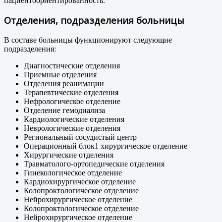
пациентоориентированность.
Отделения, подразделения больницы
В составе больницы функционируют следующие
подразделения:
Диагностические отделения
Приемные отделения
Отделения реанимации
Терапевтические отделения
Нефрологическое отделение
Отделение гемодиализа
Кардиологические отделения
Неврологические отделения
Региональный сосудистый центр
Операционный блок1 хирургическое отделение
Хирургические отделения
Травматолого-ортопедические отделения
Гинекологическое отделение
Кардиохирургическое отделение
Колопроктологическое отделение
Нейрохирургическое отделение
Колопроктологическое отделение
Нейрохирургическое отделение