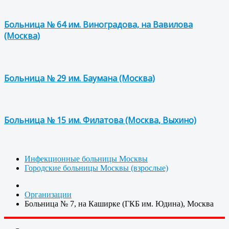
Больница № 64 им. Виноградова, на Вавилова
(Москва)
Больница № 29 им. Баумана (Москва)
Больница № 15 им. Филатова (Москва, Выхино)
Инфекционные больницы Москвы
Городские больницы Москвы (взрослые)
Организации
Больница № 7, на Каширке (ГКБ им. Юдина), Москва