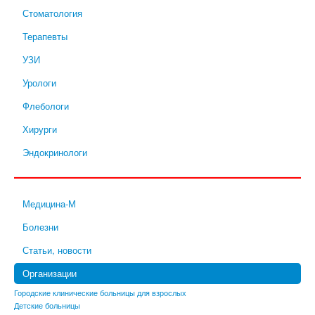
Стоматология
Терапевты
УЗИ
Урологи
Флебологи
Хирурги
Эндокринологи
Медицина-М
Болезни
Статьи, новости
Организации
Городские клинические больницы для взрослых
Детские больницы