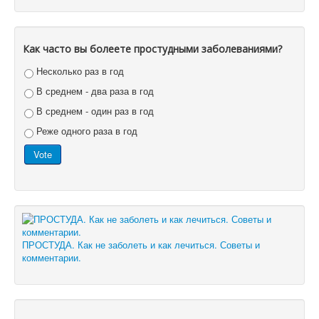
Как часто вы болеете простудными заболеваниями?
Несколько раз в год
В среднем - два раза в год
В среднем - один раз в год
Реже одного раза в год
ПРОСТУДА. Как не заболеть и как лечиться. Советы и
комментарии.