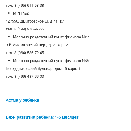
тел. 8 (495) 611-58-38
МРП №2
127550, Дмитровское ш. д.41, к.1
тел. 8 (499) 976-97-55
Молочно-раздаточный пункт филиала №1:
3-й Михалковский пер., д. 8, кор. 2
тел. 8 (964) 586-72-45
Молочно-раздаточный пункт филиала №2:
Бескудниковский бульвар, дом 19 корп. 1
тел. 8 (499) 487-66-03
Астма у ребёнка
Вехи развития ребенка: 1-6 месяцев