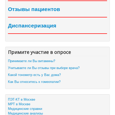
Отзывы пациентов
Диспансеризация
Примите участие в опросе
Принимаете ли Вы витамины?
Учитываете ли Вы отзывы при выборе врача?
Какой тонометр есть у Вас дома?
Как Вы относитесь к гомеопатии?
ПЭТ-КТ в Москве
МРТ в Москве
Медицинские справки
Медицинские анализы