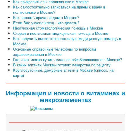
Как прикрепиться к поликлинике в Москве
Как самостоятельно записаться на прием к врачу в
поликлинике в Москве?
Как вызвать врача на дом в Москве?
Если Вас укусил клещ - что делать?
Неотложная стоматологическая помощь в Москве
Скорая и неотложная медицинская помощь в Москве
Как получить высокотехнологичную медицинскую помощь в
Москве
Основные справочные телефоны по вопросам
здравоохранения в Москве
Где и как можно купить сильное обезболивающее в Москве?
В каких аптеках Москвы готовят лекарства по рецепту
Круглосуточные, дежурные аптеки в Москве (список, на
карте)
Информация и новости о витаминах и
микроэлементах