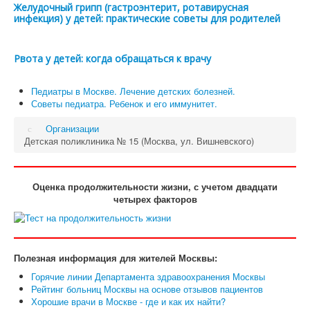
Желудочный грипп (гастроэнтерит, ротавирусная
инфекция) у детей: практические советы для родителей
Рвота у детей: когда обращаться к врачу
Педиатры в Москве. Лечение детских болезней.
Советы педиатра. Ребенок и его иммунитет.
Организации
Детская поликлиника № 15 (Москва, ул. Вишневского)
Оценка продолжительности жизни, с учетом двадцати
четырех факторов
Полезная информация для жителей Москвы:
Горячие линии Департамента здравоохранения Москвы
Рейтинг больниц Москвы на основе отзывов пациентов
Хорошие врачи в Москве - где и как их найти?