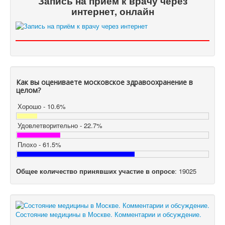
Запись на приём к врачу через
интернет, онлайн
Как вы оцениваете московское здравоохранение в
целом?
Хорошо - 10.6%
Удовлетворительно - 22.7%
Плохо - 61.5%
Общее количество принявших участие в опросе
: 19025
Состояние медицины в Москве. Комментарии и обсуждение.