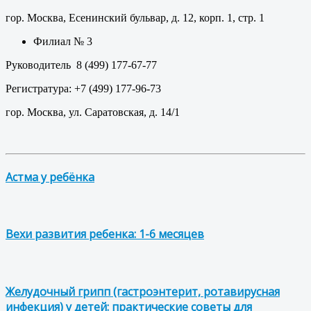
гор. Москва, Есенинский бульвар, д. 12, корп. 1, стр. 1
Филиал № 3
Руководитель 8 (499) 177-67-77
Регистратура: +7 (499) 177-96-73
гор. Москва, ул. Саратовская, д. 14/1
Астма у ребёнка
Вехи развития ребенка: 1-6 месяцев
Желудочный грипп (гастроэнтерит, ротавирусная
инфекция) у детей: практические советы для