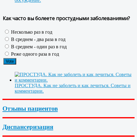
обсуждение.
Как часто вы болеете простудными заболеваниями?
Несколько раз в год
В среднем - два раза в год
В среднем - один раз в год
Реже одного раза в год
ПРОСТУДА. Как не заболеть и как лечиться. Советы и
комментарии.
Отзывы пациентов
Диспансеризация