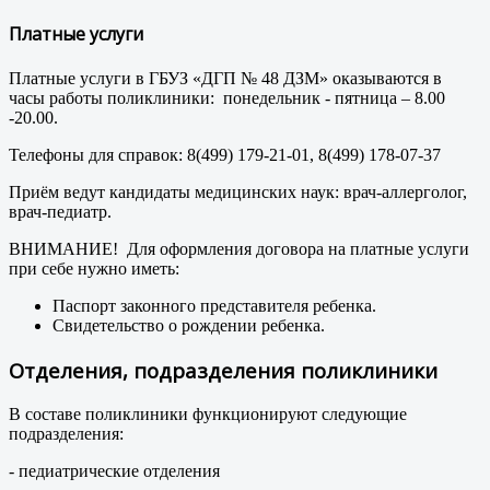
Платные услуги
Платные услуги в ГБУЗ «ДГП № 48 ДЗМ» оказываются в
часы работы поликлиники: понедельник - пятница – 8.00
-20.00.
Телефоны для справок: 8(499) 179-21-01, 8(499) 178-07-37
Приём ведут кандидаты медицинских наук: врач-аллерголог,
врач-педиатр.
ВНИМАНИЕ! Для оформления договора на платные услуги
при себе нужно иметь:
Паспорт законного представителя ребенка.
Свидетельство о рождении ребенка.
Отделения, подразделения поликлиники
В составе поликлиники функционируют следующие
подразделения:
- педиатрические отделения