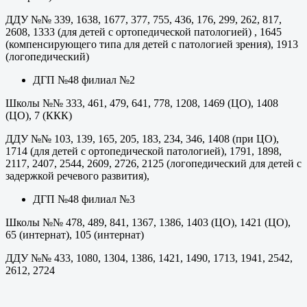
ДДУ №№ 339, 1638, 1677, 377, 755, 436, 176, 299, 262, 817,
2608, 1333 (для детей с ортопедической патологией) , 1645
(компенсирующего типа для детей с патологией зрения), 1913
(логопедический)
ДГП №48 филиал №2
Школы №№ 333, 461, 479, 641, 778, 1208, 1469 (ЦО), 1408
(ЦО), 7 (ККК)
ДДУ №№ 103, 139, 165, 205, 183, 234, 346, 1408 (при ЦО),
1714 (для детей с ортопедической патологией), 1791, 1898,
2117, 2407, 2544, 2609, 2726, 2125 (логопедический для детей с
задержкой речевого развития),
ДГП №48 филиал №3
Школы №№ 478, 489, 841, 1367, 1386, 1403 (ЦО), 1421 (ЦО),
65 (интернат), 105 (интернат)
ДДУ №№ 433, 1080, 1304, 1386, 1421, 1490, 1713, 1941, 2542,
2612, 2724