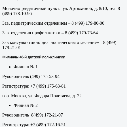
Молочно-раздаточный пункт: ул. Артюхиной, д. 8/10, тел. 8
(499) 178-10-96
Зав. педиатрическим отделением – 8 (499) 179-80-00
Зав. отделения профилактики – 8 (499) 179-73-64
Зав консультативно-диагностическим отделением - 8 (499)
179-21-01
Филиалы 48-й детской поликлиники
Филиал № 1
Руководитель (499) 175-53-94
Регистратура: +7 (499) 175-63-81
гор. Москва, ул. Федора Полетаева, д. 22
Филиал № 2
Руководитель 8(499) 172-21-07
Регистратура: +7 (499) 172-16-51