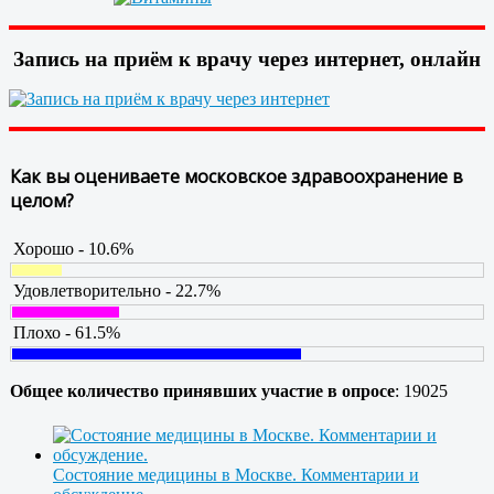
Запись на приём к врачу через интернет, онлайн
Как вы оцениваете московское здравоохранение в
целом?
Хорошо - 10.6%
Удовлетворительно - 22.7%
Плохо - 61.5%
Общее количество принявших участие в опросе
: 19025
Состояние медицины в Москве. Комментарии и