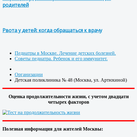
родителей
Рвота у детей: когда обращаться к врачу
Педиатры в Москве. Лечение детских болезней.
Советы педиатра. Ребенок и его иммунитет.
Организации
Детская поликлиника № 48 (Москва, ул. Артюхиной)
Оценка продолжительности жизни, с учетом двадцати
четырех факторов
Полезная информация для жителей Москвы: