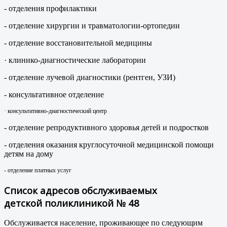
- отделения профилактики
- отделение хирургии и травматологии-ортопедии
- отделение восстановительной медицины
· клинико-диагностические лаборатории
- отделение лучевой диагностики (рентген, УЗИ)
- консультативное отделение
· консультативно-диагностический центр
- отделение репродуктивного здоровья детей и подростков
- отделения оказания круглосуточной медицинской помощи
детям на дому
- отделение платных услуг
Список адресов обслуживаемых
детской поликлиникой № 48
Обслуживается население, проживающее по следующим