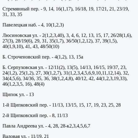
Стремянный пер. - 9, 14, 16(1,17), 16/18, 19, 17/21, 21, 23/19,
31, 33, 35
Павелецкая наб. - 4, 10(1,2,3)
Люсиновская ул. - 2(1,2,3,40), 3, 4, 6, 12, 13, 15, 17, 26/28(1,6),
27(3), 28/19(6), 29, 31, 35(1,7), 36/50(1,2,12), 37, 39(1,5),
40(1,9,10), 41, 43, 48/50(10)
Б. Строченовский пер. - 4(1,2), 13, 15а
Б. Серпуховская ул. - 12/11(2), 13(5), 14/13, 16/15, 19/37, 23,
24(1,2), 25(1,2), 27, 30(1,2,7), 31(1,2,3,4,5,6,9,10,11,12,14), 32,
34(4,5,6), 34/36, 35, 36, 38(1,2,4,8), 40/12, 42, 44(1,2,3,19,33),
46(1,2,3,5, 16), 48(4)
Щипок ул. - 13
1-й Щипковский пер. - 11/13, 13/15, 15, 17, 19, 23, 25, 28
2-й Щипковский пер. - 8, 11/13
Павла Андреева ул. - 4, 28, 28-к2,3,4,5,6,7
Валовая ул. - 11/19, 21