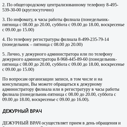
2. По общегородскому централизованному телефону 8-495-
539-30-00 (круглосуточно)
3. По инфомату, в часы работы филиала (понедельник-
пятница с 08.00 до 20.00, суббота с 09.00 до 18.00, воскресенье
с 09.00 до 15.00)
4. По телефону регистратуры филиала 8-499-235-79-14
(понедельник – пятница с 08.00 до 20.00)
5. Лично, у дежурного администратора или по телефону
дежурного администратора 8-968-445-89-60 (понедельник-
пятница с 08.00 до 20.00, суббота с 09.00 до 18.00, воскресенье
с 09.00 до 15.00)
По вопросам организации записи, в том числе и на
консультации, Вы можете обращаться к дежурному
администратору филиала или в регистратуру в часы работы
филиала (понедельник-пятница с 08.00 до 20.00, суббота с
09.00 до 18.00, воскресенье с 09.00 до 16.00).
ДЕЖУРНЫЙ ВРАЧ
ДЕЖУРНЫЙ ВРАЧ осуществляет прием в день обращения и