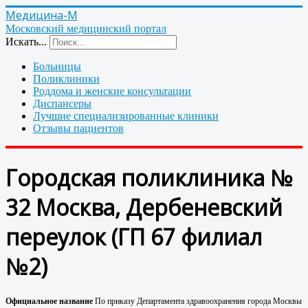
Медицина-М
Московский медицинский портал
Искать...
Больницы
Поликлиники
Роддома и женские консультации
Диспансеры
Лучшие специализированные клиники
Отзывы пациентов
Городская поликлиника №
32 Москва, Дербеневский
переулок (ГП 67 филиал
№2)
Официальное название
По приказу Департамента здравоохранения города Москвы