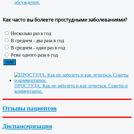
обсуждение.
Как часто вы болеете простудными заболеваниями?
Несколько раз в год
В среднем - два раза в год
В среднем - один раз в год
Реже одного раза в год
ПРОСТУДА. Как не заболеть и как лечиться. Советы и
комментарии.
Отзывы пациентов
Диспансеризация