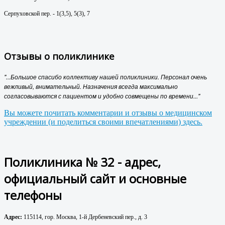
Серпуховской пер. - 1(3,5), 5(3), 7
Отзывы о поликлинике
"...Большое спасибо коллективу нашей поликлиники. Персонал очень
вежливый, внимательный. Назначения всегда максимально
согласовываются с пациентом и удобно совмещены по времени..."
Вы можете почитать комментарии и отзывы о медицинском
учреждении (и поделиться своими впечатлениями) здесь.
Поликлиника № 32 - адрес,
официальный сайт и основные
телефоны
Адрес:
115114, гор. Москва, 1-й Дербеневский пер., д. 3