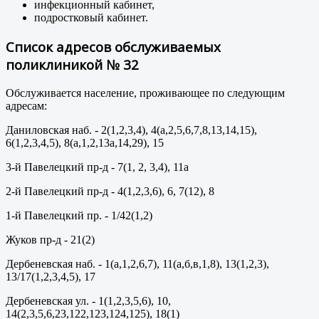
инфекционный кабинет,
подростковый кабинет.
Список адресов обслуживаемых
поликлиникой № 32
Обслуживается население, проживающее по следующим
адресам:
Даниловская наб. - 2(1,2,3,4), 4(а,2,5,6,7,8,13,14,15),
6(1,2,3,4,5), 8(а,1,2,13а,14,29), 15
3-й Павелецкий пр-д - 7(1, 2, 3,4), 11а
2-й Павелецкий пр-д - 4(1,2,3,6), 6, 7(12), 8
1-й Павелецкий пр. - 1/42(1,2)
Жуков пр-д - 21(2)
Дербеневская наб. - 1(а,1,2,6,7), 11(а,б,в,1,8), 13(1,2,3),
13/17(1,2,3,4,5), 17
Дербеневская ул. - 1(1,2,3,5,6), 10,
14(2,3,5,6,23,122,123,124,125), 18(1)