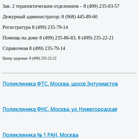
Зав. 2 терапевтическим отделением – 8 (499) 235-03-57
Дежурный администратор: 8 (968) 445-89-60
Регистратура 8 (499) 235-79-14
Помощь на дому 8 (499) 235-86-83, 8 (499) 235-22-21
Справочная 8 (499) 235-79-14
Центр здоровья: 8 (499) 235-23-22
Поликлиника ФТС, Москва, шоссе Энтузиастов
Поликлиника ФНС, Москва, ул. Нижегородская
Поликлиника № 1 РАН, Москва