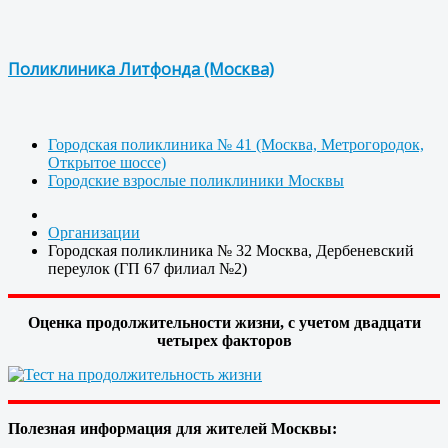
Поликлиника Литфонда (Москва)
Городская поликлиника № 41 (Москва, Метрогородок,
Открытое шоссе)
Городские взрослые поликлиники Москвы
Организации
Городская поликлиника № 32 Москва, Дербеневский
переулок (ГП 67 филиал №2)
Оценка продолжительности жизни, с учетом двадцати
четырех факторов
Полезная информация для жителей Москвы: