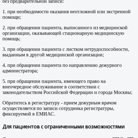
без предварительной записи:
1. при необходимости оказания неотложной или экстренной
помощи;
2. при обращении пациента, выписанного из медицинской
организации, оказывающей стационарную медицинскую
помощь;
3. при обращении пациента с листком нетрудоспособности,
выданным в другой медицинской организации;
4. при обращении пациента по направлению дежурного
администратора;
5. при обращении пациента, имеющего право на
внеочередное обслуживание в соответствии с
законодательством Российской Федерации и города Москвы;
Обратитесь в регистратуру - прием дежурным врачом
осуществляется по записи сотрудника регистратуры,
фиксируемой в ЕМИАС.
Для пациентов с ограниченными возможностями