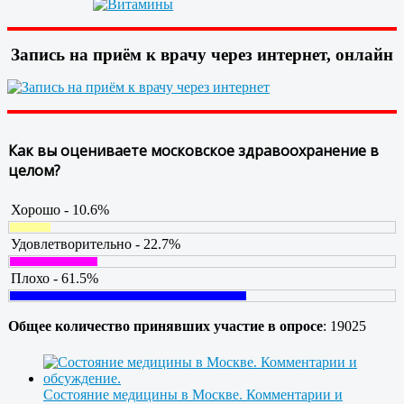
Запись на приём к врачу через интернет, онлайн
Как вы оцениваете московское здравоохранение в
целом?
Хорошо - 10.6%
Удовлетворительно - 22.7%
Плохо - 61.5%
Общее количество принявших участие в опросе
: 19025
Состояние медицины в Москве. Комментарии и