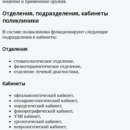
ношение и применение оружия.
Отделения, подразделения, кабинеты
поликлиники
В составе поликлиники функционируют следующие
подразделения и кабинеты:
Отделения
стоматологическое отделение,
физиотерапевтическое отделение,
отделение лучевой диагностики,
Кабинеты
офтальмологический кабинет,
отоларингологический кабинет,
хирургический кабинет,
флюорографический кабинет,
УЗИ кабинет,
урологический кабинет,
неврологический кабинет,