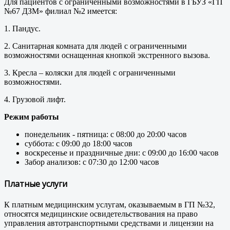
Для пациентов с ограниченными возможностями в ГБУЗ «ГП
№67 ДЗМ» филиал №2 имеется:
1. Пандус.
2. Санитарная комната для людей с ограниченными
возможностями оснащенная кнопкой экстренного вызова.
3. Кресла – коляски для людей с ограниченными
возможностями.
4. Грузовой лифт.
Режим работы
понедельник - пятница: с 08:00 до 20:00 часов
суббота: с 09:00 до 18:00 часов
воскресенье и праздничные дни: с 09:00 до 16:00 часов
Забор анализов: с 07:30 до 12:00 часов
Платные услуги
К платным медицинским услугам, оказываемым в ГП №32,
относятся медицинские освидетельствования на право
управления автотранспортными средствами и лицензии на