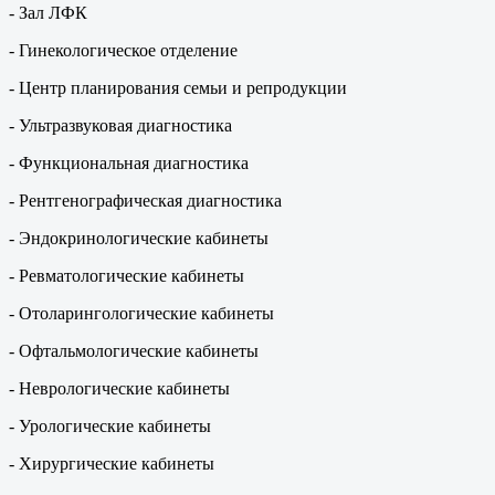
- Зал ЛФК
- Гинекологическое отделение
- Центр планирования семьи и репродукции
- Ультразвуковая диагностика
- Функциональная диагностика
- Рентгенографическая диагностика
- Эндокринологические кабинеты
- Ревматологические кабинеты
- Отоларингологические кабинеты
- Офтальмологические кабинеты
- Неврологические кабинеты
- Урологические кабинеты
- Хирургические кабинеты