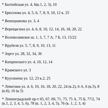
* Балтийская ул. 4, 6(к.1, 2, 3), 10
* Брюллова ул. 4, 5, 6, 7, 8, 9, 10, 12 к. 25
* Венецианова ул. 3, 4
* Верещагина ул. 4, 6, 8, 10, 12, 14, 16, 18, 20, 22
* Волоколамское ш. 1, 3, 7, 7 А, 7 Б, 13, 15/22
* Врубеля ул. 5, 7, 8, 9, 10, 13, 11
* Зорге ул. 28, 32, 34, 36
* Кипренского ул. 4, 10, 12, 14
* Крамского ул. 3
* Куусинена ул. 12, 23 к.2, 25
* Левитана ул. 4, 6, 10, 16, 18, 20, 22, 24 (к.2), 6 А, 6 (к.5), 8
(к.6), 16 (к.5)
* Ленинградский пр-т 65, 67, 69, 71, 75, 75 А, 75 Б, 77/2, 74
(к.1, 2, 3, 4, 5, 6), 78 (к. 1, 2, 3, 4, 5), 76 (к. 1, 2, 3, 4)