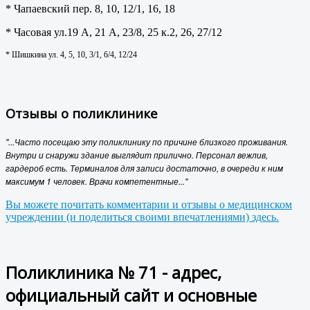
* Чапаевский пер. 8, 10, 12/1, 16, 18
* Часовая ул.19 А, 21 А, 23/8, 25 к.2, 26, 27/12
* Шишкина ул. 4, 5, 10, 3/1, 6/4, 12/24
Отзывы о поликлинике
"...Часто посещаю эту поликлинику по причине близкого проживания.
Внутри и снаружи здание выглядит прилично. Персонал вежлив,
гардероб есть. Терминалов для записи достаточно, в очереди к ним
максимум 1 человек. Врачи компетентные..."
Вы можете почитать комментарии и отзывы о медицинском
учреждении (и поделиться своими впечатлениями) здесь.
Поликлиника № 71 - адрес,
официальный сайт и основные