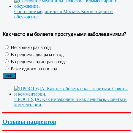
Состояние медицины в Москве. Комментарии и
обсуждение.
Как часто вы болеете простудными заболеваниями?
Несколько раз в год
В среднем - два раза в год
В среднем - один раз в год
Реже одного раза в год
ПРОСТУДА. Как не заболеть и как лечиться. Советы и
комментарии.
Отзывы пациентов