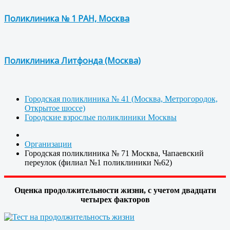
Поликлиника № 1 РАН, Москва
Поликлиника Литфонда (Москва)
Городская поликлиника № 41 (Москва, Метрогородок,
Открытое шоссе)
Городские взрослые поликлиники Москвы
Организации
Городская поликлиника № 71 Москва, Чапаевский
переулок (филиал №1 поликлиники №62)
Оценка продолжительности жизни, с учетом двадцати
четырех факторов