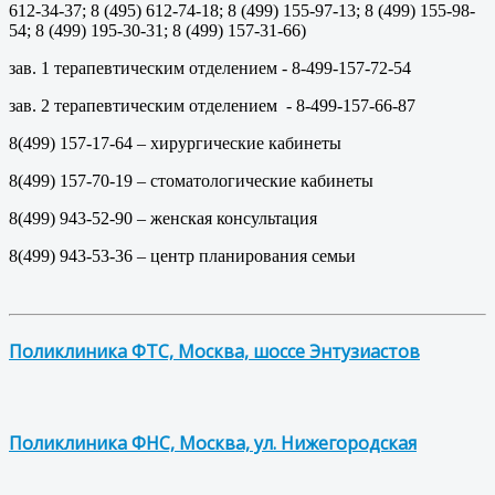
612-34-37; 8 (495) 612-74-18; 8 (499) 155-97-13; 8 (499) 155-98-
54; 8 (499) 195-30-31; 8 (499) 157-31-66)
зав. 1 терапевтическим отделением - 8-499-157-72-54
зав. 2 терапевтическим отделением - 8-499-157-66-87
8(499) 157-17-64 – хирургические кабинеты
8(499) 157-70-19 – стоматологические кабинеты
8(499) 943-52-90 – женская консультация
8(499) 943-53-36 – центр планирования семьи
Поликлиника ФТС, Москва, шоссе Энтузиастов
Поликлиника ФНС, Москва, ул. Нижегородская