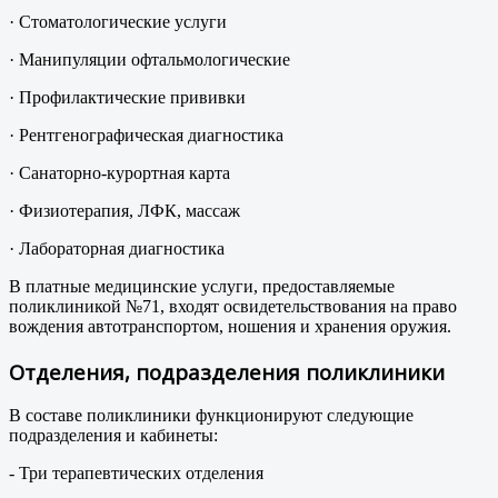
· Стоматологические услуги
· Манипуляции офтальмологические
· Профилактические прививки
· Рентгенографическая диагностика
· Санаторно-курортная карта
· Физиотерапия, ЛФК, массаж
· Лабораторная диагностика
В платные медицинские услуги, предоставляемые
поликлиникой №71, входят освидетельствования на право
вождения автотранспортом, ношения и хранения оружия.
Отделения, подразделения поликлиники
В составе поликлиники функционируют следующие
подразделения и кабинеты:
- Три терапевтических отделения