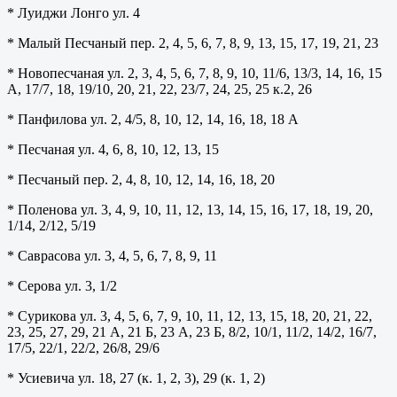
* Луиджи Лонго ул. 4
* Малый Песчаный пер. 2, 4, 5, 6, 7, 8, 9, 13, 15, 17, 19, 21, 23
* Новопесчаная ул. 2, 3, 4, 5, 6, 7, 8, 9, 10, 11/6, 13/3, 14, 16, 15
А, 17/7, 18, 19/10, 20, 21, 22, 23/7, 24, 25, 25 к.2, 26
* Панфилова ул. 2, 4/5, 8, 10, 12, 14, 16, 18, 18 А
* Песчаная ул. 4, 6, 8, 10, 12, 13, 15
* Песчаный пер. 2, 4, 8, 10, 12, 14, 16, 18, 20
* Поленова ул. 3, 4, 9, 10, 11, 12, 13, 14, 15, 16, 17, 18, 19, 20,
1/14, 2/12, 5/19
* Саврасова ул. 3, 4, 5, 6, 7, 8, 9, 11
* Серова ул. 3, 1/2
* Сурикова ул. 3, 4, 5, 6, 7, 9, 10, 11, 12, 13, 15, 18, 20, 21, 22,
23, 25, 27, 29, 21 А, 21 Б, 23 А, 23 Б, 8/2, 10/1, 11/2, 14/2, 16/7,
17/5, 22/1, 22/2, 26/8, 29/6
* Усиевича ул. 18, 27 (к. 1, 2, 3), 29 (к. 1, 2)