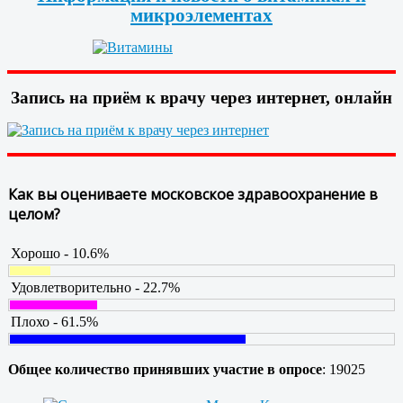
микроэлементах
Запись на приём к врачу через интернет, онлайн
Как вы оцениваете московское здравоохранение в
целом?
Хорошо - 10.6%
Удовлетворительно - 22.7%
Плохо - 61.5%
Общее количество принявших участие в опросе
: 19025