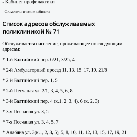
- Кабинет профилактики
- Стоматологические кабинеты
Список адресов обслуживаемых
поликлиникой № 71
Обслуживается население, проживающее по следующим
адресам:
* 1-й Балтийский пер. 6/21, 3/25, 4
* 2-й Амбулаторный проезд 11, 13, 15, 17, 19, 21/8
* 2-й Балтийский пер. 1, 5
* 2-й Песчаная ул. 2/1, 3, 4, 5, 6, 8
* 3-й Балтийский пер. 4 (к.1, 2, 3, 4), 6 (к. 2, 3)
* 3-я Песчаная ул. 3, 5
* 7-я Песчаная ул. 3, 4, 5, 7
* Алабяна ул. 3(к.1, 2, 3, 5), 5, 8, 10, 11, 12, 13, 15, 17, 19, 21