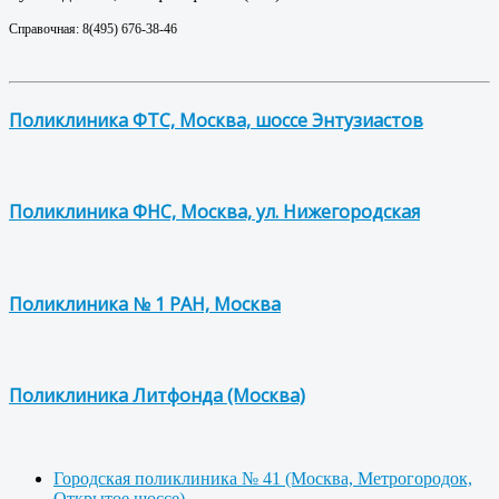
Справочная: 8(495) 676-38-46
Поликлиника ФТС, Москва, шоссе Энтузиастов
Поликлиника ФНС, Москва, ул. Нижегородская
Поликлиника № 1 РАН, Москва
Поликлиника Литфонда (Москва)
Городская поликлиника № 41 (Москва, Метрогородок,
Открытое шоссе)