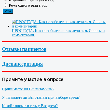
Реже одного раза в год
ПРОСТУДА. Как не заболеть и как лечиться. Советы и
комментарии.
Отзывы пациентов
Диспансеризация
Примите участие в опросе
Принимаете ли Вы витамины?
Учитываете ли Вы отзывы при выборе врача?
Какой тонометр есть у Вас дома?