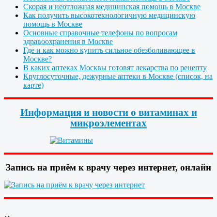
Скорая и неотложная медицинская помощь в Москве
Как получить высокотехнологичную медицинскую
помощь в Москве
Основные справочные телефоны по вопросам
здравоохранения в Москве
Где и как можно купить сильное обезболивающее в
Москве?
В каких аптеках Москвы готовят лекарства по рецепту
Круглосуточные, дежурные аптеки в Москве (список, на
карте)
Информация и новости о витаминах и
микроэлементах
Запись на приём к врачу через интернет, онлайн