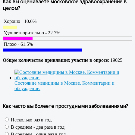
Как вы оцениваете московское здравоохранение в
целом?
Хорошо - 10.6%
Удовлетворительно - 22.7%
Плохо - 61.5%
Общее количество принявших участие в опросе
: 19025
Состояние медицины в Москве. Комментарии и
обсуждение.
Как часто вы болеете простудными заболеваниями?
Несколько раз в год
В среднем - два раза в год
В среднем - один раз в год