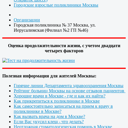
Городские взрослые поликлиники Москвы
Организации
Городская поликлиника № 37 Москва, ул.
Иерусалимская (Филиал №2 ГП №46)
Оценка продолжительности жизни, с учетом двадцати
четырех факторов
Полезная информация для жителей Москвы:
Горячие линии Департамента здравоохранения Москвы
Рейтинг больниц Москвы на основе отзывов пациентов
Хорошие врачи в Москве - где и как их найти?
Как прикрепиться к поликлинике в Москве
Как самостоятельно записаться на прием к врачу в
поликлинике в Москве?
Как вызвать врача на дом в Москве?
Если Вас укусил клещ - что делать?
Неотложная стоматологическая помощь в Москве