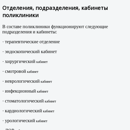
Отделения, подразделения, кабинеты
поликлиники
В составе поликлиники функционируют следующие
подразделения и кабинеты:
· терапевтические отделение
· эндоскопический кабинет
· хирургический
кабинет
· смотровой
кабинет
· неврологический
кабинет
· инфекционный
кабинет
· стоматологический
кабинет
· кардиологический
кабинет
· урологический
кабинет