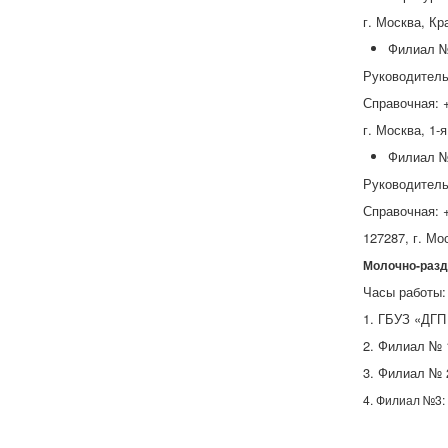
г. Москва, Кр
Филиал №
Руководитель
Справочная: +
г. Москва, 1-я
Филиал №
Руководитель
Справочная: +
​127287, г. Мос
Молочно-разд
Часы работы: 
1. ГБУЗ «ДГП
2. Филиал № 
3. Филиал № 2
4. Филиал №3: 