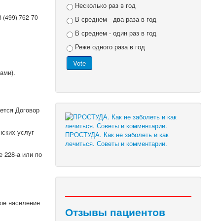
Несколько раз в год
 (499) 762-70-
В среднем - два раза в год
В среднем - один раз в год
Реже одного раза в год
ами).
ется Договор
нских услуг
ПРОСТУДА. Как не заболеть и как
лечиться. Советы и комментарии.
 228-а или по
ое население
Отзывы пациентов