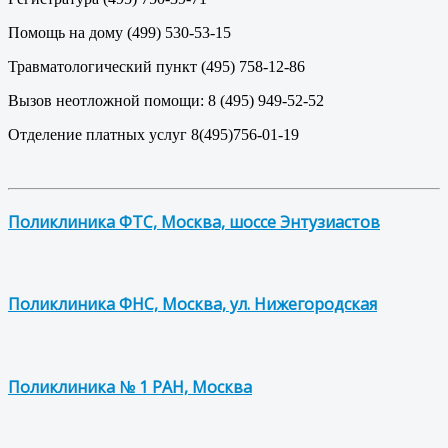
Помощь на дому (499) 530-53-15
Травматологический пункт (495) 758-12-86
Вызов неотложной помощи: 8 (495) 949-52-52
Отделение платных услуг 8(495)756-01-19
Поликлиника ФТС, Москва, шоссе Энтузиастов
Поликлиника ФНС, Москва, ул. Нижегородская
Поликлиника № 1 РАН, Москва