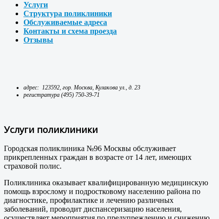
Услуги
Структура поликлиники
Обслуживаемые адреса
Контакты и схема проезда
Отзывы
адрес: 123592, гор. Москва, Кулакова ул., д. 23
регистратура (495) 750-39-71
Услуги поликлиники
Городская поликлиника №96 Москвы обслуживает
прикрепленных граждан в возрасте от 14 лет, имеющих
страховой полис.
Поликлиника оказывает квалифицированную медицинскую
помощь взрослому и подростковому населению района по
диагностике, профилактике и лечению различных
заболеваний, проводит диспансеризацию населения,
осуществляет мероприятия по предупреждению и снижению