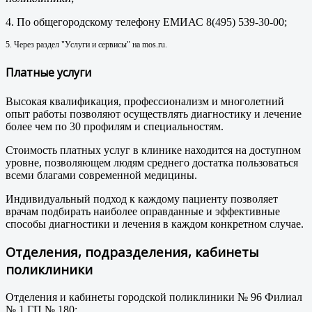
4. По общегородскому телефону ЕМИАС 8(495) 539-30-00;
5. Через раздел "Услуги и сервисы" на mos.ru.
Платные услуги
Высокая квалификация, профессионализм и многолетний
опыт работы позволяют осуществлять диагностику и лечение
более чем по 30 профилям и специальностям.
Стоимость платных услуг в клинике находится на доступном
уровне, позволяющем людям среднего достатка пользоваться
всеми благами современной медицины.
Индивидуальный подход к каждому пациенту позволяет
врачам подбирать наиболее оправданные и эффективные
способы диагностики и лечения в каждом конкретном случае.
Отделения, подразделения, кабинеты
поликлиники
Отделения и кабинеты городской поликлиники № 96 Филиал
№ 1 ГП № 180: