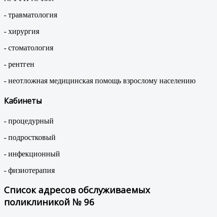
- травматология
- хирургия
- стоматология
- рентген
- неотложная медицинская помощь взрослому населению
Кабинеты
- процедурный
- подростковый
- инфекционный
- физиотерапия
Список адресов обслуживаемых
поликлиникой № 96