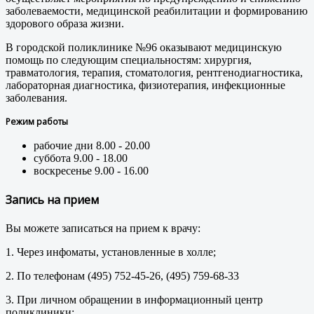
заболеваемости, медицинской реабилитации и формированию
здорового образа жизни.
В городской поликлинике №96 оказывают медицинскую
помощь по следующим специальностям: хирургия,
травматология, терапия, стоматология, рентгенодиагностика,
лабораторная диагностика, физиотерапия, инфекционные
заболевания.
Режим работы
рабочие дни 8.00 - 20.00
суббота 9.00 - 18.00
воскресенье 9.00 - 16.00
Запись на прием
Вы можете записаться на прием к врачу:
1. Через инфоматы, установленные в холле;
2. По телефонам (495) 752-45-26, (495) 759-68-33
3. При личном обращении в информационный центр
поликлиники;