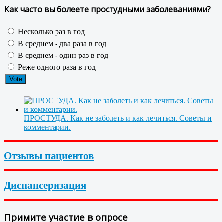
Как часто вы болеете простудными заболеваниями?
Несколько раз в год
В среднем - два раза в год
В среднем - один раз в год
Реже одного раза в год
ПРОСТУДА. Как не заболеть и как лечиться. Советы и
комментарии.
Отзывы пациентов
Диспансеризация
Примите участие в опросе