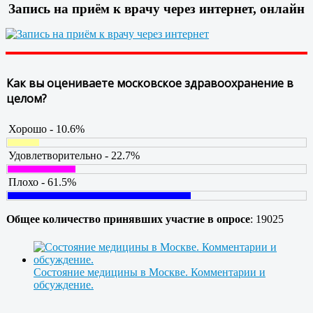
Запись на приём к врачу через интернет, онлайн
Как вы оцениваете московское здравоохранение в
целом?
Хорошо - 10.6%
Удовлетворительно - 22.7%
Плохо - 61.5%
Общее количество принявших участие в опросе
: 19025
Состояние медицины в Москве. Комментарии и
обсуждение.