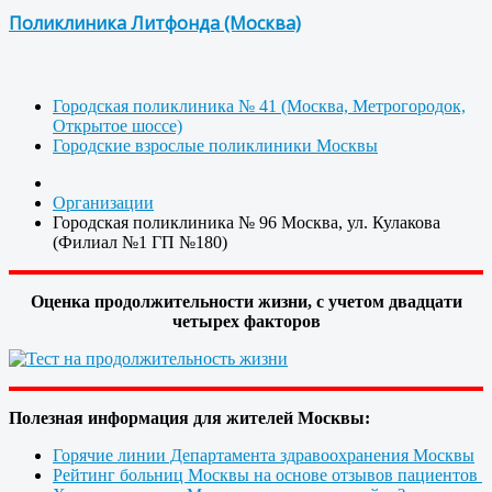
Поликлиника Литфонда (Москва)
Городская поликлиника № 41 (Москва, Метрогородок,
Открытое шоссе)
Городские взрослые поликлиники Москвы
Организации
Городская поликлиника № 96 Москва, ул. Кулакова
(Филиал №1 ГП №180)
Оценка продолжительности жизни, с учетом двадцати
четырех факторов
Полезная информация для жителей Москвы:
Горячие линии Департамента здравоохранения Москвы
Рейтинг больниц Москвы на основе отзывов пациентов