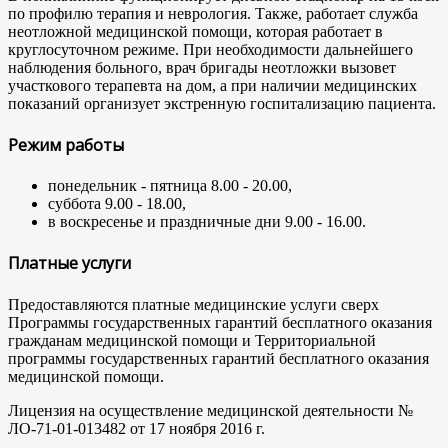
по профилю терапия и неврология. Также, работает служба
неотложной медицинской помощи, которая работает в
круглосуточном режиме. При необходимости дальнейшего
наблюдения больного, врач бригады неотложки вызовет
участкового терапевта на дом, а при наличии медицинских
показаний организует экстренную госпитализацию пациента.
Режим работы
понедельник - пятница 8.00 - 20.00,
суббота 9.00 - 18.00,
в воскресенье и праздничные дни 9.00 - 16.00.
Платные услуги
Предоставляются платные медицинские услуги сверх
Программы государственных гарантий бесплатного оказания
гражданам медицинской помощи и Территориальной
программы государственных гарантий бесплатного оказания
медицинской помощи.
Лицензия на осуществление медицинской деятельности №
ЛО-71-01-013482 от 17 ноября 2016 г.