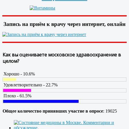
Запись на приём к врачу через интернет, онлайн
Как вы оцениваете московское здравоохранение в
целом?
Хорошо - 10.6%
Удовлетворительно - 22.7%
Плохо - 61.5%
Общее количество принявших участие в опросе
: 19025