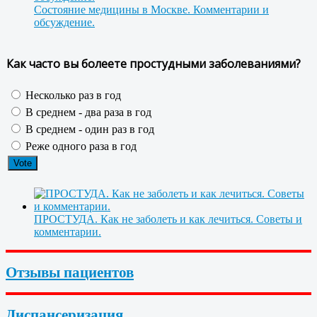
Состояние медицины в Москве. Комментарии и
обсуждение.
Как часто вы болеете простудными заболеваниями?
Несколько раз в год
В среднем - два раза в год
В среднем - один раз в год
Реже одного раза в год
ПРОСТУДА. Как не заболеть и как лечиться. Советы и
комментарии.
Отзывы пациентов
Диспансеризация