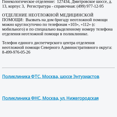
Гинекологическое отделение: 127434, Дмитровское шоссе, д.
13, корпус 3, Регистратура - справочная: (499) 977-12-95
ОТДЕЛЕНИЕ НЕОТЛОЖНОЙ МЕДИЦИНСКОЙ
ПОМОЩИ: Вызвать на дом бригаду неотложной помощи
можно круглосуточно по телефонам «103», «112» (с
мобильного) и по специально выделенному номеру телефона
отделения неотложной помощи в поликлинике.
Телефон единого диспетчерского центра отделения
неотложной помощи Северного Административного округа:
8-499-976-05-26
Поликлиника ФТС, Москва, шоссе Энтузиастов
Поликлиника ФНС, Москва, ул. Нижегородская