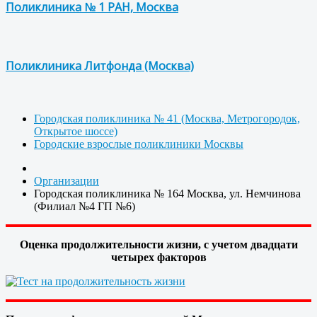
Поликлиника № 1 РАН, Москва
Поликлиника Литфонда (Москва)
Городская поликлиника № 41 (Москва, Метрогородок,
Открытое шоссе)
Городские взрослые поликлиники Москвы
Организации
Городская поликлиника № 164 Москва, ул. Немчинова
(Филиал №4 ГП №6)
Оценка продолжительности жизни, с учетом двадцати
четырех факторов