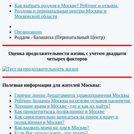
Как выбрать роддом в Москве? Рейтинг и отзывы.
Роддома и перинатальные центры Москвы и
Московский области
Организации
Роддом - Балашиха (Перинатальный Центр)
Оценка продолжительности жизни, с учетом двадцати
четырех факторов
Полезная информация для жителей Москвы:
Горячие линии Департамента здравоохранения Москвы
Рейтинг больниц Москвы на основе отзывов пациентов
Хорошие врачи в Москве - где и как их найти?
Как прикрепиться к поликлинике в Москве
Как самостоятельно записаться на прием к врачу в
поликлинике в Москве?
Как вызвать врача на дом в Москве?
Если Вас укусил клещ - что делать?