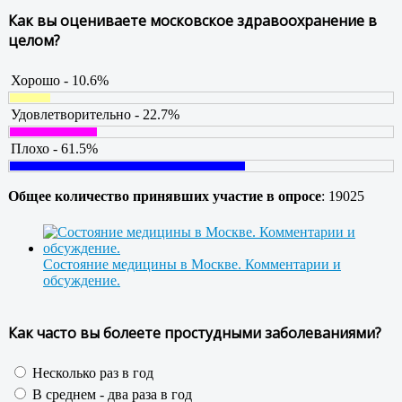
Как вы оцениваете московское здравоохранение в
целом?
Хорошо - 10.6%
Удовлетворительно - 22.7%
Плохо - 61.5%
Общее количество принявших участие в опросе
: 19025
Состояние медицины в Москве. Комментарии и
обсуждение.
Как часто вы болеете простудными заболеваниями?
Несколько раз в год
В среднем - два раза в год