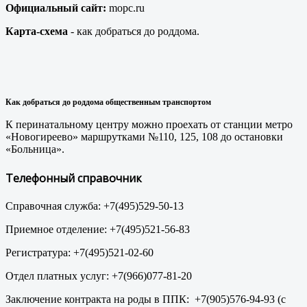
Официальный сайт:
mopc.ru
Карта-схема
- как добраться до роддома.
Как добраться до роддома общественным транспортом
К перинатальному центру можно проехать от станции метро
«Новогиреево» маршрутками №110, 125, 108 до остановки
«Больница».
Телефонный справочник
Справочная служба: +7(495)529-50-13
Приемное отделение: +7(495)521-56-83
Регистратура: +7(495)521-02-60
Отдел платных услуг: +7(966)077-81-20
Заключение контракта на роды в ППК: +7(905)576-94-93 (с