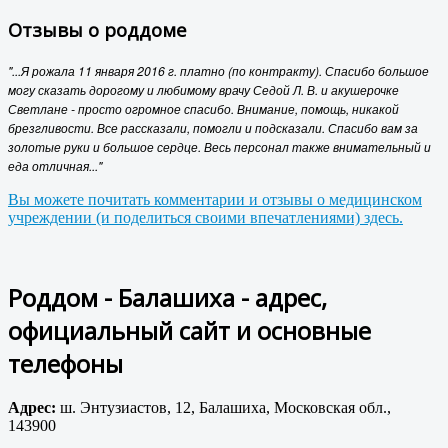
Отзывы о роддоме
"...Я рожала 11 января 2016 г. платно (по контракту). Спасибо большое
могу сказать дорогому и любимому врачу Седой Л. В. и акушерочке
Светлане - просто огромное спасибо. Внимание, помощь, никакой
брезгливости. Все рассказали, помогли и подсказали. Спасибо вам за
золотые руки и большое сердце. Весь персонал также внимательный и
еда отличная..."
Вы можете почитать комментарии и отзывы о медицинском
учреждении (и поделиться своими впечатлениями) здесь.
Роддом - Балашиха - адрес,
официальный сайт и основные
телефоны
Адрес:
ш. Энтузиастов, 12, Балашиха, Московская обл.,
143900