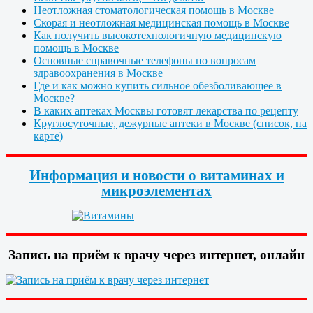
Неотложная стоматологическая помощь в Москве
Скорая и неотложная медицинская помощь в Москве
Как получить высокотехнологичную медицинскую
помощь в Москве
Основные справочные телефоны по вопросам
здравоохранения в Москве
Где и как можно купить сильное обезболивающее в
Москве?
В каких аптеках Москвы готовят лекарства по рецепту
Круглосуточные, дежурные аптеки в Москве (список, на
карте)
Информация и новости о витаминах и
микроэлементах
Запись на приём к врачу через интернет, онлайн