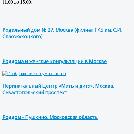
11.00 до 15.00)
Родильный дом № 27, Москва (филиал ГКБ им. С.И.
Спасокукоцкого)
Роддома и женские консультации в Москве
Перинатальный Центр «Мать и дитя», Москва,
Севастопольский проспект
Роддом - Пушкино, Московская область