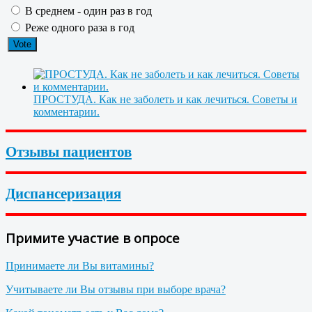
В среднем - один раз в год
Реже одного раза в год
ПРОСТУДА. Как не заболеть и как лечиться. Советы и
комментарии.
Отзывы пациентов
Диспансеризация
Примите участие в опросе
Принимаете ли Вы витамины?
Учитываете ли Вы отзывы при выборе врача?