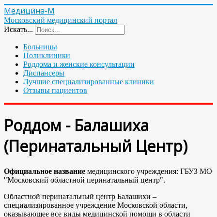
Медицина-М
Московский медицинский портал
Искать...
Больницы
Поликлиники
Роддома и женские консультации
Диспансеры
Лучшие специализированные клиники
Отзывы пациентов
Роддом - Балашиха
(Перинатальный Центр)
Официальное название
медицинского учреждения: ГБУЗ МО
"Московский областной перинатальный центр".
Областной перинатальный центр Балашихи –
специализированное учреждение Московской области,
оказывающее все виды медицинской помощи в области