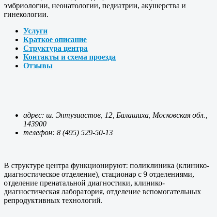
эмбриологии, неонатологии, педиатрии, акушерства и
гинекологии.
Услуги
Краткое описание
Структура центра
Контакты и схема проезда
Отзывы
адрес: ш. Энтузиастов, 12, Балашиха, Московская обл.,
143900
телефон:
8 (495) 529-50-13
В структуре центра функционируют: поликлиника (клинико-
диагностическое отделение), стационар с 9 отделениями,
отделение пренатальной диагностики, клинико-
диагностическая лаборатория, отделение вспомогательных
репродуктивных технологий.