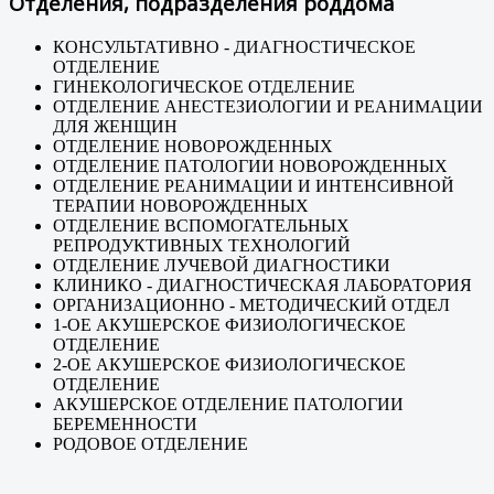
Отделения, подразделения роддома
КОНСУЛЬТАТИВНО - ДИАГНОСТИЧЕСКОЕ
ОТДЕЛЕНИЕ
ГИНЕКОЛОГИЧЕСКОЕ ОТДЕЛЕНИЕ
ОТДЕЛЕНИЕ АНЕСТЕЗИОЛОГИИ И РЕАНИМАЦИИ
ДЛЯ ЖЕНЩИН
ОТДЕЛЕНИЕ НОВОРОЖДЕННЫХ
ОТДЕЛЕНИЕ ПАТОЛОГИИ НОВОРОЖДЕННЫХ
ОТДЕЛЕНИЕ РЕАНИМАЦИИ И ИНТЕНСИВНОЙ
ТЕРАПИИ НОВОРОЖДЕННЫХ
ОТДЕЛЕНИЕ ВСПОМОГАТЕЛЬНЫХ
РЕПРОДУКТИВНЫХ ТЕХНОЛОГИЙ
ОТДЕЛЕНИЕ ЛУЧЕВОЙ ДИАГНОСТИКИ
КЛИНИКО - ДИАГНОСТИЧЕСКАЯ ЛАБОРАТОРИЯ
ОРГАНИЗАЦИОННО - МЕТОДИЧЕСКИЙ ОТДЕЛ
1-ОЕ АКУШЕРСКОЕ ФИЗИОЛОГИЧЕСКОЕ
ОТДЕЛЕНИЕ
2-ОЕ АКУШЕРСКОЕ ФИЗИОЛОГИЧЕСКОЕ
ОТДЕЛЕНИЕ
АКУШЕРСКОЕ ОТДЕЛЕНИЕ ПАТОЛОГИИ
БЕРЕМЕННОСТИ
РОДОВОЕ ОТДЕЛЕНИЕ