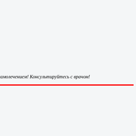
амолечением! Консультируйтесь с врачом!