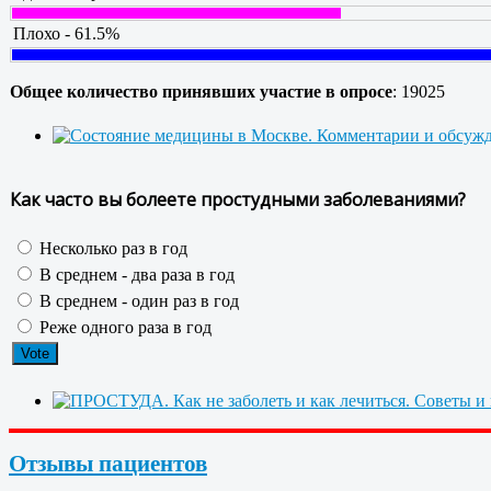
Плохо - 61.5%
Общее количество принявших участие в опросе
: 19025
Как часто вы болеете простудными заболеваниями?
Несколько раз в год
В среднем - два раза в год
В среднем - один раз в год
Реже одного раза в год
Отзывы пациентов