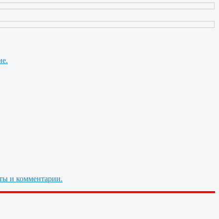
ие.
ты и комментарии.