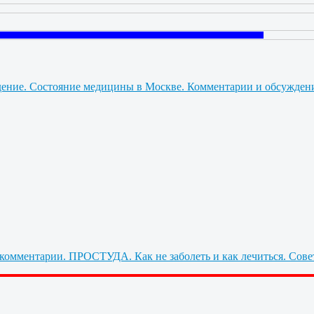
Состояние медицины в Москве. Комментарии и обсужден
ПРОСТУДА. Как не заболеть и как лечиться. Сове