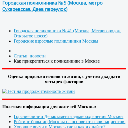
Городская поликлиника № 5 (Москва, метро
Сухаревская, Даев переулок)
Городская поликлиника № 41 (Москва, Метрогородок,
Открытое шоссе)
Городские взрослые поликлиники Москвы
Статьи, новости
Как прикрепиться к поликлинике в Москве
Оценка продолжительности жизни, с учетом двадцати
четырех факторов
Полезная информация для жителей Москвы:
Горячие линии Департамента здравоохранения Москвы
Рейтинг больниц Москвы на основе отзывов пациентов
Хорошие врачи в Москве - где и как их найти?