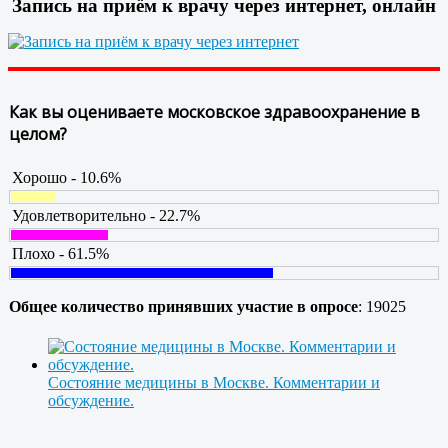
Запись на приём к врачу через интернет, онлайн
Как вы оцениваете московское здравоохранение в
целом?
Хорошо - 10.6%
Удовлетворительно - 22.7%
Плохо - 61.5%
Общее количество принявших участие в опросе
: 19025
Состояние медицины в Москве. Комментарии и
обсуждение.