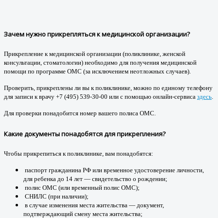
Зачем нужно прикрепляться к медицинской организации?
Прикрепление к медицинской организации (поликлинике, женской
консультации, стоматологии) необходимо для получения медицинской
помощи по программе ОМС (за исключением неотложных случаев).
Проверить, прикреплены ли вы к поликлинике, можно по единому телефону
для записи к врачу +7 (495) 539-30-00 или с помощью онлайн-сервиса
здесь
.
Для проверки понадобится номер вашего полиса ОМС.
Какие документы понадобятся для прикрепления?
Чтобы прикрепиться к поликлинике, вам понадобятся:
паспорт гражданина РФ или временное удостоверение личности,
для ребенка до 14 лет — свидетельство о рождении;
полис ОМС (или временный полис ОМС);
СНИЛС (при наличии);
в случае изменения места жительства — документ,
подтверждающий смену места жительства;