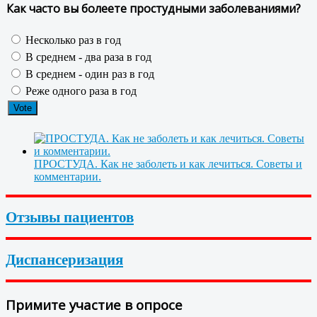
Как часто вы болеете простудными заболеваниями?
Несколько раз в год
В среднем - два раза в год
В среднем - один раз в год
Реже одного раза в год
ПРОСТУДА. Как не заболеть и как лечиться. Советы и
комментарии.
Отзывы пациентов
Диспансеризация
Примите участие в опросе