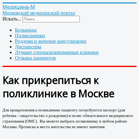
Медицина-М
Московский медицинский портал
Искать...
Больницы
Поликлиники
Роддома и женские консультации
Диспансеры
Лучшие специализированные клиники
Отзывы пациентов
Как прикрепиться к
поликлинике в Москве
Для прикрепления к поликлинике пациенту потребуются паспорт (для
ребенка - свидетельство о рождении) и полис обязательного медицинского
страхования (ОМС). Вы можете выбрать поликлинику в любом районе
Москвы. Прописка и место жительства не имеют значения.