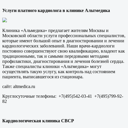
Услуги платного кардиолога в клинике Альтмедика
Клиника «Альмедика» предлагает жителям Москвы и
Московской области услуги профессиональных специалистов,
которые имеют большой опыт в диагностировании и лечении
кардиологических заболеваний. Наши врачи-кардиологи
постоянно совершенствуют свою квалификацию, владеют как
традиционными, так и самыми передовыми методами
профилактики, диагностирования и лечения болезней сердца.
Также специалисты клиники «Альтмедика» могут
осуществлять такую услугу, как контроль над состоянием
пациента, выписавшегося из стационара.
сайт: altmedica.ru
Круглосуточные телефоны: +7(495)542-03-41 +7(495)799-92-
82
Кардиологическая клиника CBCP