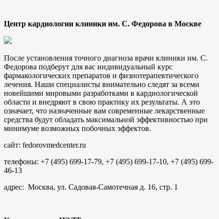
Центр кардиологии клиники им. С. Федорова в Москве
После установления точного диагноза врачи клиники им. С.
Федорова подберут для вас индивидуальный курс
фармакологических препаратов и физиотерапевтического
лечения. Наши специалисты внимательно следят за всеми
новейшими мировыми разработками в кардиологической
области и внедряют в свою практику их результаты. А это
означает, что назначенные вам современные лекарственные
средства будут обладать максимальной эффективностью при
минимуме возможных побочных эффектов.
сайт: fedorovmedcenter.ru
телефоны: +7 (495) 699-17-79, +7 (495) 699-17-10, +7 (495) 699-
46-13
адрес: Москва, ул. Садовая-Самотечная д. 16, стр. 1