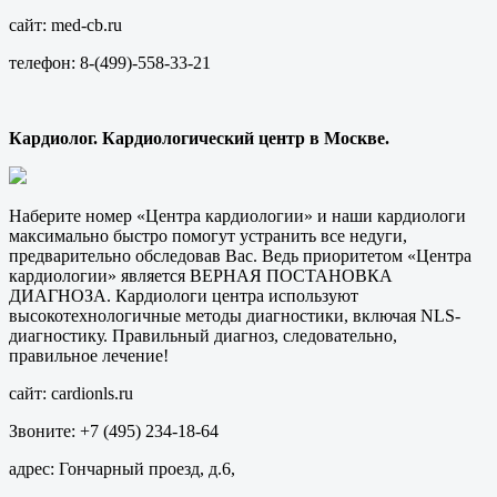
сайт: med-cb.ru
телефон: 8-(499)-558-33-21
Кардиолог. Кардиологический центр в Москве.
Наберите номер «Центра кардиологии» и наши кардиологи
максимально быстро помогут устранить все недуги,
предварительно обследовав Вас. Ведь приоритетом «Центра
кардиологии» является ВЕРНАЯ ПОСТАНОВКА
ДИАГНОЗА. Кардиологи центра используют
высокотехнологичные методы диагностики, включая NLS-
диагностику. Правильный диагноз, следовательно,
правильное лечение!
сайт: cardionls.ru
Звоните: +7 (495) 234-18-64
адрес: Гончарный проезд, д.6,