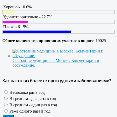
Хорошо - 10.6%
Удовлетворительно - 22.7%
Плохо - 61.5%
Общее количество принявших участие в опросе
: 19025
Состояние медицины в Москве. Комментарии и
обсуждение.
Как часто вы болеете простудными заболеваниями?
Несколько раз в год
В среднем - два раза в год
В среднем - один раз в год
Реже одного раза в год