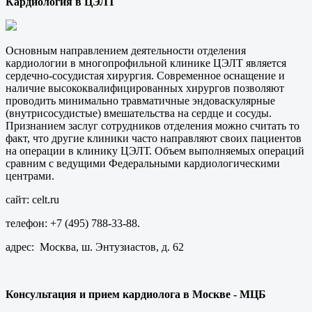
Кардиология в ЦЭЛТ
Основным направлением деятельности отделения
кардиологии в многопрофильной клинике ЦЭЛТ является
сердечно-сосудистая хирургия. Современное оснащение и
наличие высококвалифицированных хирургов позволяют
проводить минимально травматичные эндоваскулярные
(внутрисосудистые) вмешательства на сердце и сосуды.
Признанием заслуг сотрудников отделения можно считать то
факт, что другие клиники часто направляют своих пациентов
на операции в клинику ЦЭЛТ. Объем выполняемых операций
сравним с ведущими Федеральными кардиологическими
центрами.
сайт: celt.ru
телефон: +7 (495) 788-33-88.
адрес: Москва, ш. Энтузиастов, д. 62
Консультация и прием кардиолога в Москве - МЦБ