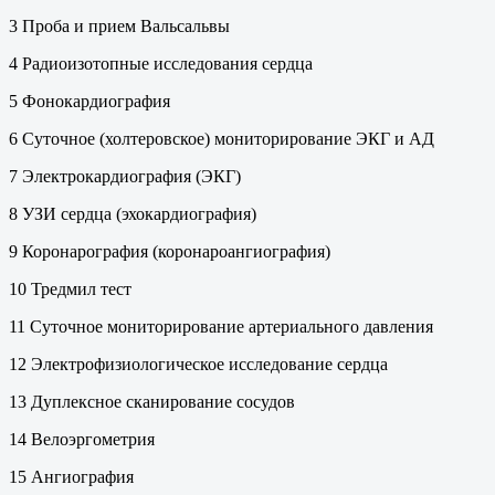
3 Проба и прием Вальсальвы
4 Радиоизотопные исследования сердца
5 Фонокардиография
6 Суточное (холтеровское) мониторирование ЭКГ и АД
7 Электрокардиография (ЭКГ)
8 УЗИ сердца (эхокардиография)
9 Коронарография (коронароангиография)
10 Тредмил тест
11 Суточное мониторирование артериального давления
12 Электрофизиологическое исследование сердца
13 Дуплексное сканирование сосудов
14 Велоэргометрия
15 Ангиография