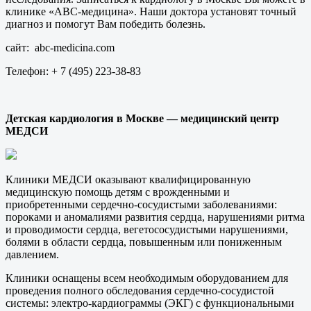
клинике «АВС-медицина». Наши доктора установят точный
диагноз и помогут Вам победить болезнь.
сайт: abc-medicina.com
Телефон: + 7 (495) 223-38-83
Детская кардиология в Москве — медицинский центр
МЕДСИ
Клиники МЕДСИ оказывают квалифицированную
медицинскую помощь детям с врожденными и
приобретенными сердечно-сосудистыми заболеваниями:
пороками и аномалиями развития сердца, нарушениями ритма
и проводимости сердца, вегетососудистыми нарушениями,
болями в области сердца, повышенным или пониженным
давлением.
Клиники оснащены всем необходимым оборудованием для
проведения полного обследования сердечно-сосудистой
системы: электро-кардиограммы (ЭКГ) с функциональными