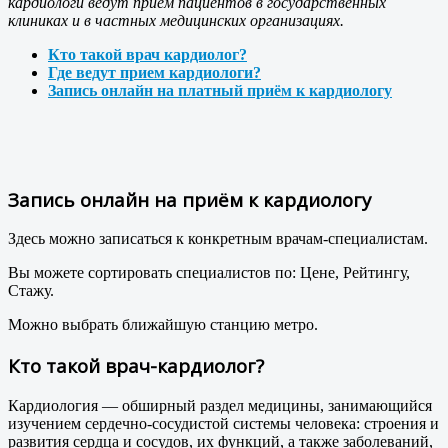
кардиологи ведут приём пациентов в государственных
клиниках и в частных медицинских организациях.
Кто такой врач кардиолог?
Где ведут прием кардиологи?
Запись онлайн на платный приём к кардиологу
Запись онлайн на приём к кардиологу
Здесь можно записаться к конкретным врачам-специалистам.
Вы можете сортировать специалистов по: Цене, Рейтингу,
Стажу.
Можно выбрать ближайшую станцию метро.
Кто такой врач-кардиолог?
Кардиология — обширный раздел медицины, занимающийся
изучением сердечно-сосудистой системы человека: строения и
развития сердца и сосудов, их функций, а также заболеваний,