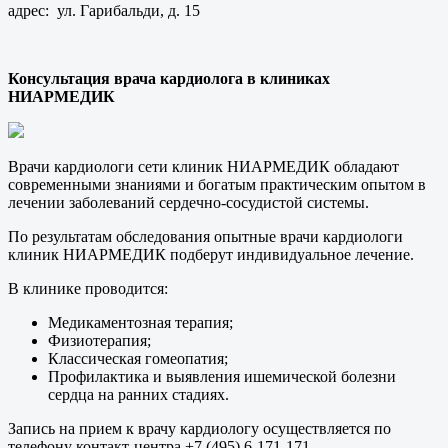
адрес: ул. Гарибальди, д. 15
Консультация врача кардиолога в клиниках
НИАРМЕДИК
Врачи кардиологи сети клиник НИАРМЕДИК обладают
современными знаниями и богатым практическим опытом в
лечении заболеваний сердечно-сосудистой системы.
По результатам обследования опытные врачи кардиологи
клиник НИАРМЕДИК подберут индивидуальное лечение.
В клинике проводится:
Медикаментозная терапия;
Физиотерапия;
Классическая гомеопатия;
Профилактика и выявления ишемической болезни
сердца на ранних стадиях.
Запись на прием к врачу кардиологу осуществляется по
телефону контакт-центра +7 (495) 6-171-171.