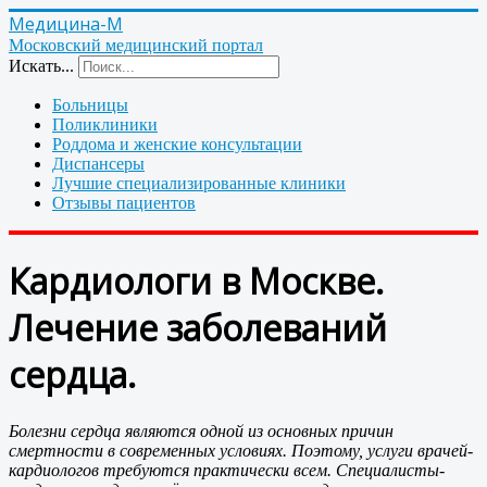
Медицина-М
Московский медицинский портал
Искать...
Больницы
Поликлиники
Роддома и женские консультации
Диспансеры
Лучшие специализированные клиники
Отзывы пациентов
Кардиологи в Москве.
Лечение заболеваний
сердца.
Болезни сердца являются одной из основных причин
смертности в современных условиях. Поэтому, услуги врачей-
кардиологов требуются практически всем. Специалисты-