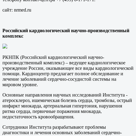
сайт: nrmed.ru
Российский кардиологический научно-производственный
комплекс
РКНПК (Российский кардиологический научно-
производственный комплекс) – ведущее кардиологическое
учреждение России, оказывающее все виды кардиологической
помощи. Кардиоцентр предлагает полное обследование и
лечение заболеваний сердечно-сосудистой системы на
мировом уровне.
Основные направления научных исследований Института -
атеросклероз, ишемическая болезнь сердца, тромбозы, острый
инфаркт миокарда, артериальная гипертония, нарушения
ритма сердца, первичные поражения миокарда,
недостаточность кровообращения.
Сотрудники Института разрабатывают проблемы
диагностики и лечения основных заболеваний сердечно-