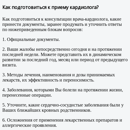
Как подготовиться к приему кардиолога?
Как подготовиться к консультации врача-кардиолога, какие
принести документы, заранее продумать и уточнить ответы
по нижеприведенным блокам вопросов:
1. Официальные документы.
2. Ваши жалобы непосредственно сегодня и на протяжении
последней недели. Можете представить их в динамическом
развитии за последний год, месяц или период от предыдущего
визита.
3. Методы лечения, наименования и дозы принимаемых
лекарств, их эффективность и переносимость.
4. Заболевания, которыми Вы болели на протяжении жизни,
перенесенные операции.
5. Уточните, какие сердечно-сосудистые заболевания были у
Ваших ближайших кровных родственников.
6. Осложнения от применения лекарственных препаратов и
аллергические проявления.