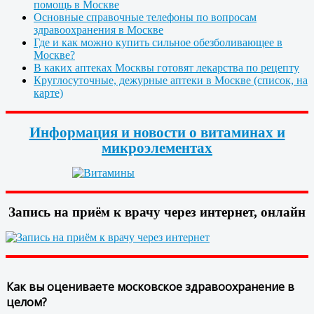
помощь в Москве
Основные справочные телефоны по вопросам
здравоохранения в Москве
Где и как можно купить сильное обезболивающее в
Москве?
В каких аптеках Москвы готовят лекарства по рецепту
Круглосуточные, дежурные аптеки в Москве (список, на
карте)
Информация и новости о витаминах и
микроэлементах
Запись на приём к врачу через интернет, онлайн
Как вы оцениваете московское здравоохранение в
целом?