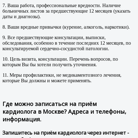
7. Ваша работа, профессиональные вредности. Наличие
больничных листов за предшествующие 12 месяцев (указать
даты и диагнозы).
8. Ваши вредные привычки (курение, алкоголь, наркотики).
9. Все предшествующие консультации, выписки,
обследования, особенно в течение последних 12 месяцев, по
консультируемой сердечно-сосудистой патологии.
10. Цель визита, консультации. Перечень вопросов, по
которым Вы бы хотели получить уточнения.
11. Меры профилактики, не медикаментозного лечения,
которые Вы должны и можете применять.
Где можно записаться на приём
кардиолога в Москве? Адреса и телефоны,
информация.
Запишитесь на приём кардиолога через интернет -