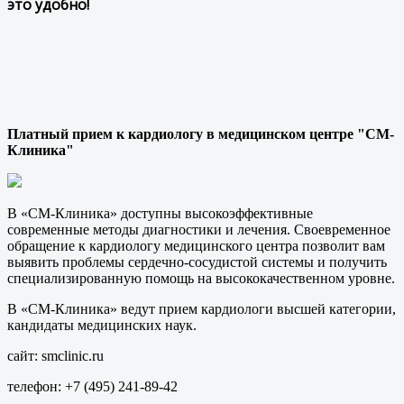
это удобно!
Платный прием к кардиологу в медицинском центре "СМ-
Клиника"
В «СМ-Клиника» доступны высокоэффективные
современные методы диагностики и лечения. Своевременное
обращение к кардиологу медицинского центра позволит вам
выявить проблемы сердечно-сосудистой системы и получить
специализированную помощь на высококачественном уровне.
В «СМ-Клиника» ведут прием кардиологи высшей категории,
кандидаты медицинских наук.
сайт: smclinic.ru
телефон: +7 (495) 241-89-42