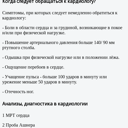
Когда следует обращаться к кардиологу?
Симптомы, при которых следует немедленно обратиться к
кардиологу:
- Боли в области сердца и за грудиной, возникающие в покое
и/или при физической нагрузке.
- Повышение артериального давления больше 140/ 90 мм
ртутного столба.
- Одышка при физической нагрузке или в положении лёжа.
- Ощущение перебоев в сердце.
- Учащение пульса - больше 100 ударов в минуту или
урежение меньше 50 ударов в минуту.
- Отечность ног.
Анализы, диагностика в кардиологии
1 МРТ сердца
2 Проба Ашнера