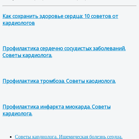
Как сохранить здоровье сердца: 10 советов от
кардиологов
Профилактика сердечно сосудистых заболеваний.
Советы кардиолога.
Профилактика тромбоза. Советы каодиолога.
Профилактика инфаркта миокарда. Советы
кардиолога.
Советы кардиолога. Ишемическая болезнь сердца.