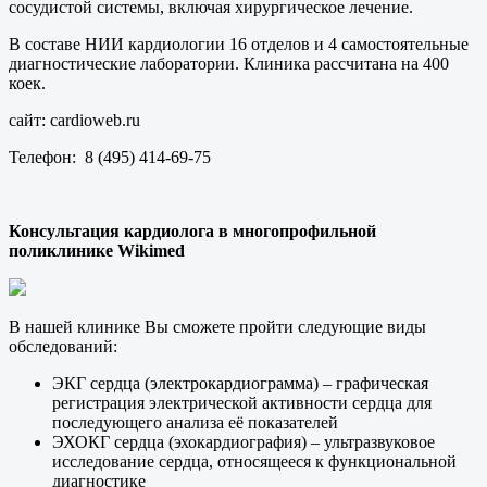
сосудистой системы, включая хирургическое лечение.
В составе НИИ кардиологии 16 отделов и 4 самостоятельные
диагностические лаборатории. Клиника рассчитана на 400
коек.
сайт: cardioweb.ru
Телефон: 8 (495) 414-69-75
Консультация кардиолога в многопрофильной
поликлинике Wikimed
В нашей клинике Вы сможете пройти следующие виды
обследований:
ЭКГ сердца (электрокардиограмма) – графическая
регистрация электрической активности сердца для
последующего анализа её показателей
ЭХОКГ сердца (эхокардиография) – ультразвуковое
исследование сердца, относящееся к функциональной
диагностике