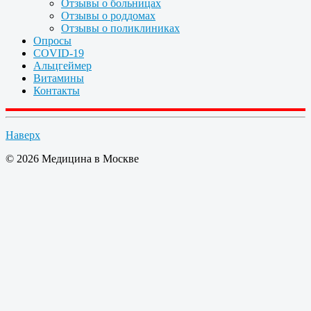
Отзывы о больницах
Отзывы о роддомах
Отзывы о поликлиниках
Опросы
COVID-19
Альцгеймер
Витамины
Контакты
Наверх
© 2026 Медицина в Москве