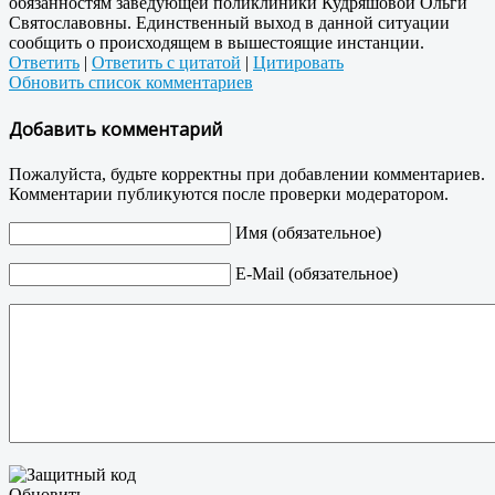
обязанностям заведующей поликлиники Кудряшовой Ольги
Святославовны. Единственный выход в данной ситуации
сообщить о происходящем в вышестоящие инстанции.
Ответить
|
Ответить с цитатой
|
Цитировать
Обновить список комментариев
Добавить комментарий
Пожалуйста, будьте корректны при добавлении комментариев.
Комментарии публикуются после проверки модератором.
Имя (обязательное)
E-Mail (обязательное)
Обновить