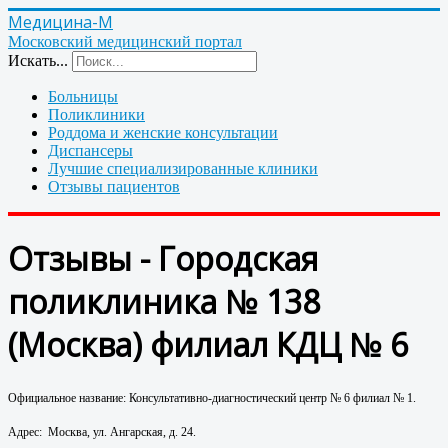
Медицина-М
Московский медицинский портал
Искать...
Больницы
Поликлиники
Роддома и женские консультации
Диспансеры
Лучшие специализированные клиники
Отзывы пациентов
Отзывы - Городская
поликлиника № 138
(Москва) филиал КДЦ № 6
Официальное название: Консультативно-диагностический центр № 6 филиал № 1.
Адрес: Москва, ул. Ангарская, д. 24.