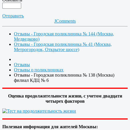
Отправить
JComments
Отзывы - Городская поликлиника № 144 (Москва,
Медведково)
Отзывы - Городская поликлиника № 41 (Москва,
Метрогородок, Открытое шоссе)
Отзывы
Отзывы о поликлиниках
Отзывы - Городская поликлиника № 138 (Москва)
филиал КДЦ № 6
Оценка продолжительности жизни, с учетом двадцати
четырех факторов
Полезная информация для жителей Москвы: