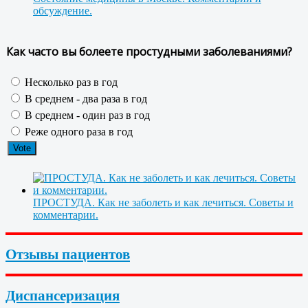
обсуждение.
Как часто вы болеете простудными заболеваниями?
Несколько раз в год
В среднем - два раза в год
В среднем - один раз в год
Реже одного раза в год
ПРОСТУДА. Как не заболеть и как лечиться. Советы и
комментарии.
Отзывы пациентов
Диспансеризация