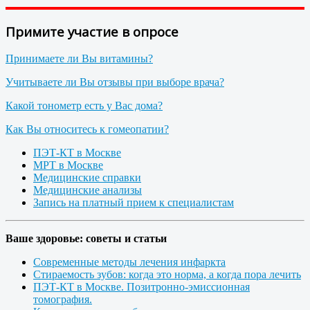
Примите участие в опросе
Принимаете ли Вы витамины?
Учитываете ли Вы отзывы при выборе врача?
Какой тонометр есть у Вас дома?
Как Вы относитесь к гомеопатии?
ПЭТ-КТ в Москве
МРТ в Москве
Медицинские справки
Медицинские анализы
Запись на платный прием к специалистам
Ваше здоровье: советы и статьи
Современные методы лечения инфаркта
Стираемость зубов: когда это норма, а когда пора лечить
ПЭТ-КТ в Москве. Позитронно-эмиссионная
томография.