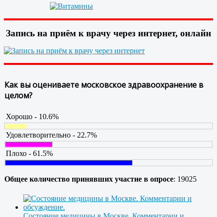
Запись на приём к врачу через интернет, онлайн
Как вы оцениваете московское здравоохранение в
целом?
Хорошо - 10.6%
Удовлетворительно - 22.7%
Плохо - 61.5%
Общее количество принявших участие в опросе
: 19025
Состояние медицины в Москве. Комментарии и