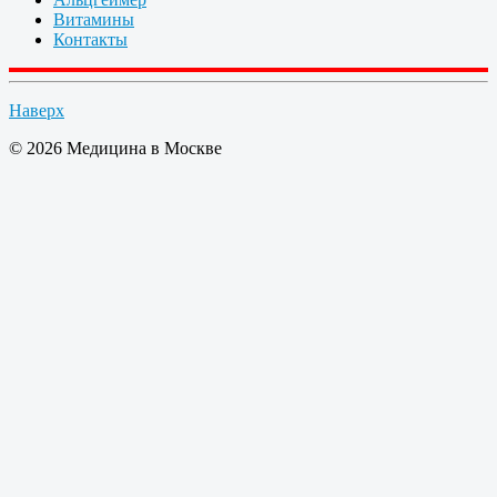
Витамины
Контакты
Наверх
© 2026 Медицина в Москве