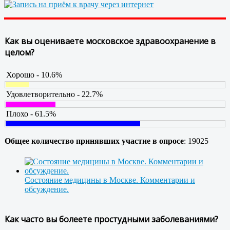
Как вы оцениваете московское здравоохранение в
целом?
Хорошо - 10.6%
Удовлетворительно - 22.7%
Плохо - 61.5%
Общее количество принявших участие в опросе
: 19025
Состояние медицины в Москве. Комментарии и
обсуждение.
Как часто вы болеете простудными заболеваниями?