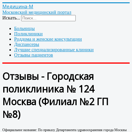
Медицина-М
Московский медицинский портал
Искать...
Больницы
Поликлиники
Роддома и женские консультации
Диспансеры
Лучшие специализированные клиники
Отзывы пациентов
Отзывы - Городская
поликлиника № 124
Москва (Филиал №2 ГП
№8)
Официальное название: По приказу Департамента здравоохранения города Москвы