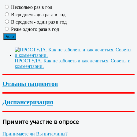
Несколько раз в год
В среднем - два раза в год
В среднем - один раз в год
Реже одного раза в год
ПРОСТУДА. Как не заболеть и как лечиться. Советы и
комментарии.
Отзывы пациентов
Диспансеризация
Примите участие в опросе
Принимаете ли Вы витамины?