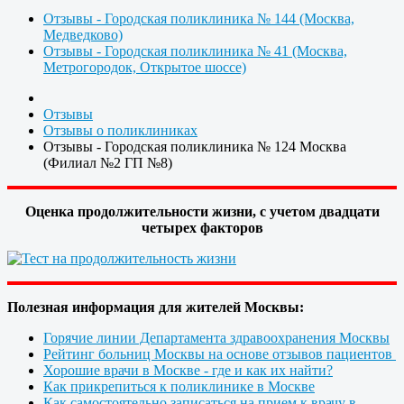
Отзывы - Городская поликлиника № 144 (Москва,
Медведково)
Отзывы - Городская поликлиника № 41 (Москва,
Метрогородок, Открытое шоссе)
Отзывы
Отзывы о поликлиниках
Отзывы - Городская поликлиника № 124 Москва
(Филиал №2 ГП №8)
Оценка продолжительности жизни, с учетом двадцати
четырех факторов
Полезная информация для жителей Москвы:
Горячие линии Департамента здравоохранения Москвы
Рейтинг больниц Москвы на основе отзывов пациентов
Хорошие врачи в Москве - где и как их найти?
Как прикрепиться к поликлинике в Москве
Как самостоятельно записаться на прием к врачу в