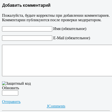
Добавить комментарий
Пожалуйста, будьте корректны при добавлении комментариев.
Комментарии публикуются после проверки модератором.
Имя (обязательное)
E-Mail (обязательное)
Обновить
Отправить
JComments