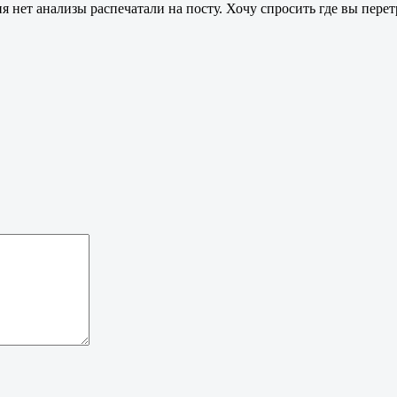
ия нет анализы распечатали на посту. Хочу спросить где вы перет