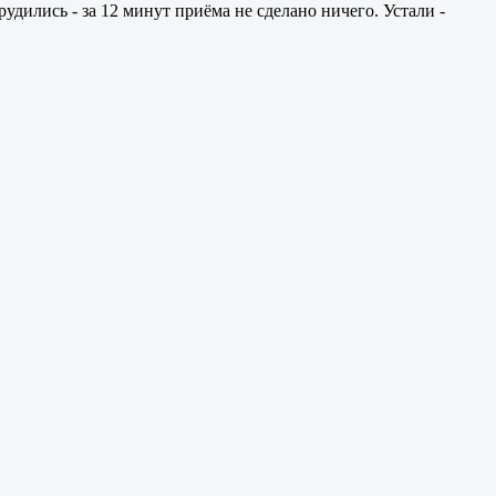
рудились - за 12 минут приёма не сделано ничего. Устали -