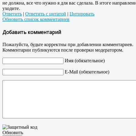
не должна, все что нужно я для вас сделала. В итоге направлен
уходите.
Ответить
|
Ответить с цитатой
|
Цитировать
Обновить список комментариев
Добавить комментарий
Пожалуйста, будьте корректны при добавлении комментариев.
Комментарии публикуются после проверки модератором.
Имя (обязательное)
E-Mail (обязательное)
Обновить