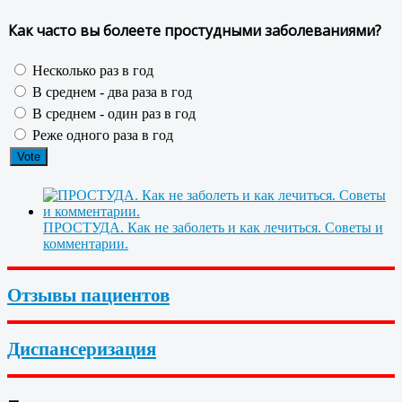
Как часто вы болеете простудными заболеваниями?
Несколько раз в год
В среднем - два раза в год
В среднем - один раз в год
Реже одного раза в год
ПРОСТУДА. Как не заболеть и как лечиться. Советы и
комментарии.
Отзывы пациентов
Диспансеризация