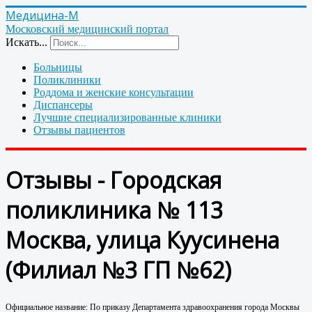
Медицина-М
Московский медицинский портал
Искать...
Больницы
Поликлиники
Роддома и женские консультации
Диспансеры
Лучшие специализированные клиники
Отзывы пациентов
Отзывы - Городская
поликлиника № 113
Москва, улица Куусинена
(Филиал №3 ГП №62)
Официальное название: По приказу Департамента здравоохранения города Москвы