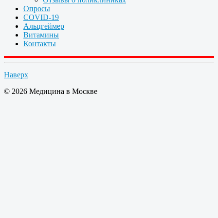
Опросы
COVID-19
Альцгеймер
Витамины
Контакты
Наверх
© 2026 Медицина в Москве