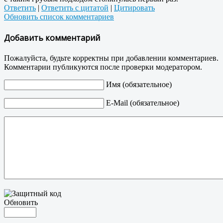
Ответить
|
Ответить с цитатой
|
Цитировать
Обновить список комментариев
Добавить комментарий
Пожалуйста, будьте корректны при добавлении комментариев.
Комментарии публикуются после проверки модератором.
Имя (обязательное)
E-Mail (обязательное)
Обновить