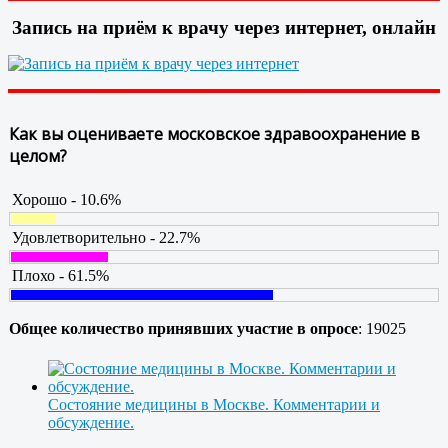
Запись на приём к врачу через интернет, онлайн
Как вы оцениваете московское здравоохранение в
целом?
Хорошо - 10.6%
Удовлетворительно - 22.7%
Плохо - 61.5%
Общее количество принявших участие в опросе
: 19025
Состояние медицины в Москве. Комментарии и
обсуждение.