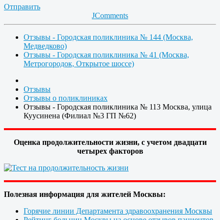
Отправить
JComments
Отзывы - Городская поликлиника № 144 (Москва,
Медведково)
Отзывы - Городская поликлиника № 41 (Москва,
Метрогородок, Открытое шоссе)
Отзывы
Отзывы о поликлиниках
Отзывы - Городская поликлиника № 113 Москва, улица
Куусинена (Филиал №3 ГП №62)
Оценка продолжительности жизни, с учетом двадцати
четырех факторов
Полезная информация для жителей Москвы:
Горячие линии Департамента здравоохранения Москвы
Рейтинг больниц Москвы на основе отзывов пациентов