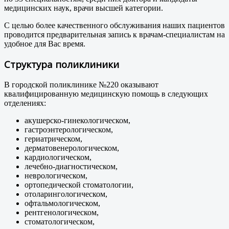
медицинских наук, врачи высшей категории.
С целью более качественного обслуживания наших пациентов
проводится предварительная запись к врачам-специалистам на
удобное для Вас время.
Структура поликлиники
В городской поликлинике №220 оказывают
квалифицированную медицинскую помощь в следующих
отделениях:
акушерско-гинекологическом,
гастроэнтерологическом,
гериатрическом,
дерматовенерологическом,
кардиологическом,
лечебно-диагностическом,
неврологическом,
ортопедической стоматологии,
отоларингологическом,
офтальмологическом,
рентгенологическом,
стоматологическом,