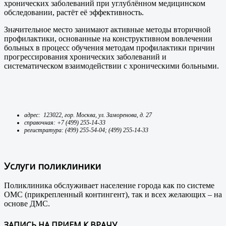
хронических заболеваний при углублённом медицинском
обследовании, растёт её эффективность.
Значительное место занимают активные методы вторичной
профилактики, основанные на конструктивном вовлечении
больных в процесс обучения методам профилактики причин
прогрессирования хронических заболеваний и
систематическом взаимодействии с хроническими больными.
адрес: 123022, гор. Москва, ул. Заморенова, д. 27
справочная: +7 (499) 255-14-33
регистратура: (499) 255-54-04; (499) 255-14-33
Услуги поликлиники
Поликлиника обслуживает население города как по системе
ОМС (прикрепленный контингент), так и всех желающих – на
основе ДМС.
ЗАПИСЬ НА ПРИЕМ К ВРАЧУ