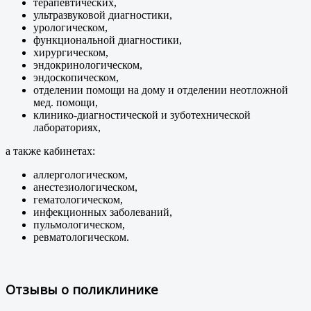
терапевтических,
ультразвуковой диагностики,
урологическом,
функциональной диагностики,
хирургическом,
эндокринологическом,
эндоскопическом,
отделении помощи на дому и отделении неотложной
мед. помощи,
клинико-диагностической и зуботехнической
лабораториях,
а также кабинетах:
аллергологическом,
анестезиологическом,
гематологическом,
инфекционных заболеваний,
пульмологическом,
ревматологическом.
Отзывы о поликлинике