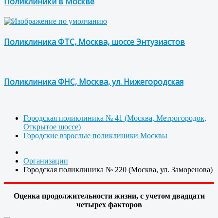
Поликлиники в Москве
Поликлиника ФТС, Москва, шоссе Энтузиастов
Поликлиника ФНС, Москва, ул. Нижегородская
Городская поликлиника № 41 (Москва, Метрогородок,
Открытое шоссе)
Городские взрослые поликлиники Москвы
Организации
Городская поликлиника № 220 (Москва, ул. Заморенова)
Оценка продолжительности жизни, с учетом двадцати
четырех факторов