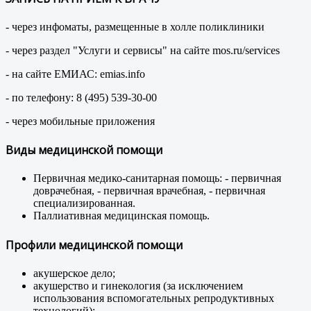
- через инфоматы, размещенные в холле поликлиники
- через раздел "Услуги и сервисы" на сайте mos.ru/services
- на сайте ЕМИАС: emias.info
- по телефону: 8 (495) 539-30-00
- через мобильные приложения
Виды медицинской помощи
Первичная медико-санитарная помощь: - первичная
доврачебная, - первичная врачебная, - первичная
специализированная.
Паллиативная медицинская помощь.
Профили медицинской помощи
акушерское дело;
акушерство и гинекология (за исключением
использования вспомогательных репродуктивных
технологий);