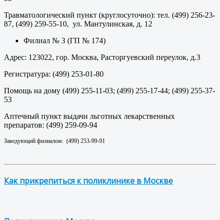
Травматологический пункт (круглосуточно): тел. (499) 256-23-
87, (499) 259-55-10, ул. Мантулинская, д. 12
Филиал № 3 (ГП № 174)
Адрес: 123022, гор. Москва, Расторгуевский переулок, д.3
Регистратура: (499) 253-01-80
Помощь на дому (499) 255-11-03; (499) 255-17-44; (499) 255-37-
53
Аптечный пункт выдачи льготных лекарственных
препаратов: (499) 259-09-94
Заведующий филиалом: (499) 253-99-91
Как прикрепиться к поликлинике в Москве