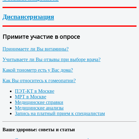
Диспансеризация
Примите участие в опросе
Принимаете ли Вы витамины?
Учитываете ли Вы отзывы при выборе врача?
Какой тонометр есть у Вас дома?
Как Вы относитесь к гомеопатии?
ПЭТ-КТ в Москве
МРТ в Москве
Медицинские справки
Медицинские анализы
Запись на платный прием к специалистам
Ваше здоровье: советы и статьи