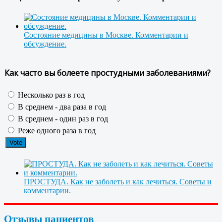
Состояние медицины в Москве. Комментарии и
обсуждение.
Как часто вы болеете простудными заболеваниями?
Несколько раз в год
В среднем - два раза в год
В среднем - один раз в год
Реже одного раза в год
ПРОСТУДА. Как не заболеть и как лечиться. Советы и
комментарии.
Отзывы пациентов