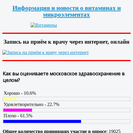
Информация и новости о витаминах и
микроэлементах
Запись на приём к врачу через интернет, онлайн
Как вы оцениваете московское здравоохранение в
целом?
Хорошо - 10.6%
Удовлетворительно - 22.7%
Плохо - 61.5%
Общее количество принявших участие в опросе
: 19025