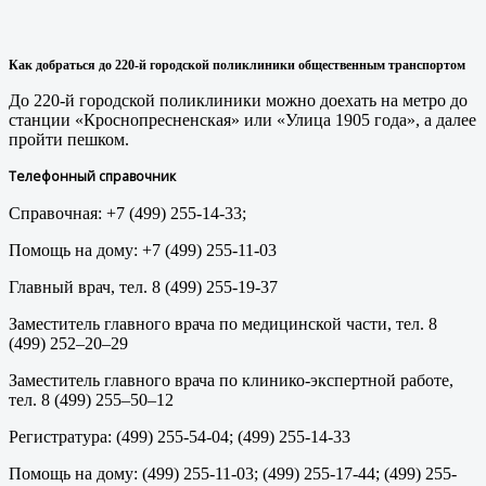
Как добраться до 220
-й городской поликлиники
общественным транспортом
До 220-й городской поликлиники можно доехать на метро до
станции «Кроснопресненская» или «Улица 1905 года», а далее
пройти пешком.
Телефонный справочник
Справочная: +7 (499) 255-14-33;
Помощь на дому: +7 (499) 255-11-03
Главный врач, тел. 8 (499) 255-19-37
Заместитель главного врача по медицинской части, тел. 8
(499) 252–20–29
Заместитель главного врача по клинико-экспертной работе,
тел. 8 (499) 255–50–12
Регистратура: (499) 255-54-04; (499) 255-14-33
Помощь на дому: (499) 255-11-03; (499) 255-17-44; (499) 255-