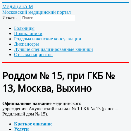
Медицина-М
Московский медицинский портал
Искать...
Больницы
Поликлиники
Роддома и женские консультации
Диспансеры
Лучшие специализированные клиники
Отзывы пациентов
Роддом № 15, при ГКБ №
13, Москва, Выхино
Официальное название
медицинского
учреждения: Акушерский филиал № 1 ГКБ № 13 (ранее –
Родильный дом № 15).
Краткое описание
Услуги