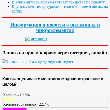
В каких аптеках Москвы готовят лекарства по рецепту
Круглосуточные, дежурные аптеки в Москве (список, на
карте)
Информация и новости о витаминах и
микроэлементах
Запись на приём к врачу через интернет, онлайн
Как вы оцениваете московское здравоохранение в
целом?
Хорошо - 10.6%
Удовлетворительно - 22.7%