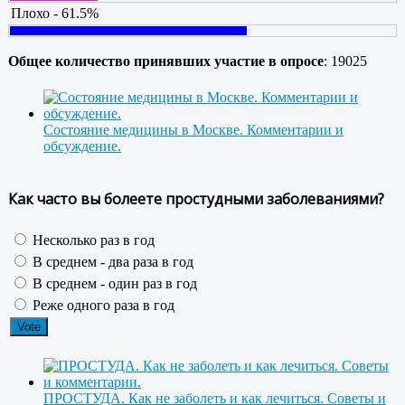
Плохо - 61.5%
Общее количество принявших участие в опросе
: 19025
Состояние медицины в Москве. Комментарии и
обсуждение.
Как часто вы болеете простудными заболеваниями?
Несколько раз в год
В среднем - два раза в год
В среднем - один раз в год
Реже одного раза в год
ПРОСТУДА. Как не заболеть и как лечиться. Советы и