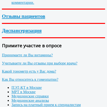
комментарии.
Отзывы пациентов
Диспансеризация
Примите участие в опросе
Принимаете ли Вы витамины?
Учитываете ли Вы отзывы при выборе врача?
Какой тонометр есть у Вас дома?
Как Вы относитесь к гомеопатии?
ПЭТ-КТ в Москве
МРТ в Москве
Медицинские справки
Медицинские анализы
Запись на платный прием к специалистам