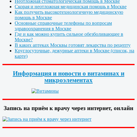
Неотложная стоматологическая помощь в Москве
Скорая и неотложная медицинская помощь в Москве
Как получить высокотехнологичную медицинскую
помощь в Москве
Основные справочные телефоны по вопросам
здравоохранения в Москве
Где и как можно купить сильное обезболивающее в
Москве?
В каких аптеках Москвы готовят лекарства по рецепту
Круглосуточные, дежурные аптеки в Москве (список, на
карте)
Информация и новости о витаминах и
микроэлементах
Запись на приём к врачу через интернет, онлайн