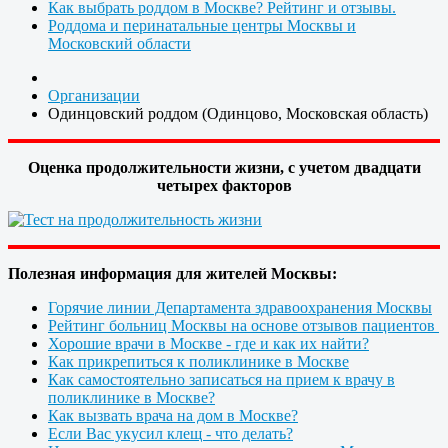
Как выбрать роддом в Москве? Рейтинг и отзывы.
Роддома и перинатальные центры Москвы и
Московский области
Организации
Одинцовский роддом (Одинцово, Московская область)
Оценка продолжительности жизни, с учетом двадцати
четырех факторов
Полезная информация для жителей Москвы:
Горячие линии Департамента здравоохранения Москвы
Рейтинг больниц Москвы на основе отзывов пациентов
Хорошие врачи в Москве - где и как их найти?
Как прикрепиться к поликлинике в Москве
Как самостоятельно записаться на прием к врачу в
поликлинике в Москве?
Как вызвать врача на дом в Москве?
Если Вас укусил клещ - что делать?