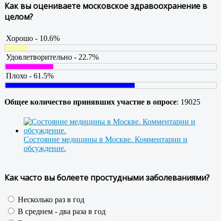
Как вы оцениваете московское здравоохранение в
целом?
Хорошо - 10.6%
Удовлетворительно - 22.7%
Плохо - 61.5%
Общее количество принявших участие в опросе
: 19025
Состояние медицины в Москве. Комментарии и
обсуждение.
Как часто вы болеете простудными заболеваниями?
Несколько раз в год
В среднем - два раза в год