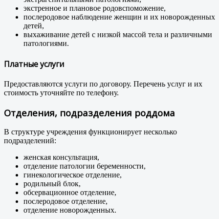
экстренное и плановое родовспоможение,
послеродовое наблюдение женщин и их новорожденных
детей,
выхаживание детей с низкой массой тела и различными
патологиями.
Платные услуги
Предоставляются услуги по договору. Перечень услуг и их
стоимость уточняйте по телефону.
Отделения, подразделения роддома
В структуре учреждения функционирует несколько
подразделений:
женская консультация,
отделение патологии беременности,
гинекологическое отделение,
родильный блок,
обсервационное отделение,
послеродовое отделение,
отделение новорожденных.