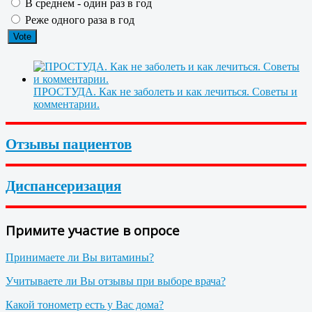
В среднем - один раз в год
Реже одного раза в год
ПРОСТУДА. Как не заболеть и как лечиться. Советы и
комментарии.
Отзывы пациентов
Диспансеризация
Примите участие в опросе
Принимаете ли Вы витамины?
Учитываете ли Вы отзывы при выборе врача?
Какой тонометр есть у Вас дома?