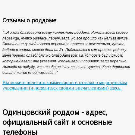
Отзывы о роддоме
"...Я очень благодарна всему коллективу роддома. Рожала здесь своего
первенца, жутко боялась, переживала, но все прошло как нельзя лучше.
Отношение врачей и всего персонала просто замечательно, чуткое,
доброе и знание своего дела на 5+. Подготовка и сам процесс родов у
меня прошел благополучно благодаря врачам, которые были рядом,
которые давали мне указания, успокаивали и поддерживали морально.
Никогда не забуду, что тогда испытала, и это чувство благодарности
останется со мной навсегда..."
Вы можете почитать комментарии и отзывы о медицинском
учреждении (и поделиться своими впечатлениями) здесь.
Одинцовский роддом - адрес,
официальный сайт и основные
телефоны