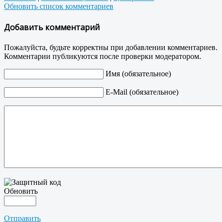
Обновить список комментариев
Добавить комментарий
Пожалуйста, будьте корректны при добавлении комментариев.
Комментарии публикуются после проверки модератором.
Имя (обязательное)
E-Mail (обязательное)
Обновить
Отправить