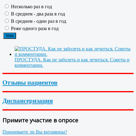
Несколько раз в год
В среднем - два раза в год
В среднем - один раз в год
Реже одного раза в год
ПРОСТУДА. Как не заболеть и как лечиться. Советы и
комментарии.
Отзывы пациентов
Диспансеризация
Примите участие в опросе
Принимаете ли Вы витамины?