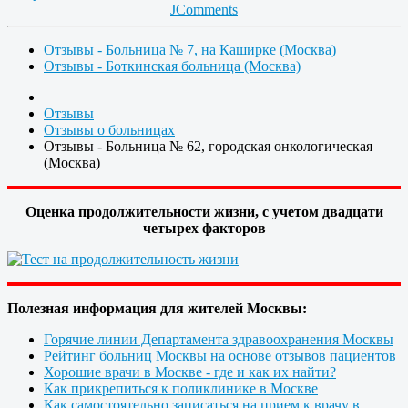
JComments
Отзывы - Больница № 7, на Каширке (Москва)
Отзывы - Боткинская больница (Москва)
Отзывы
Отзывы о больницах
Отзывы - Больница № 62, городская онкологическая
(Москва)
Оценка продолжительности жизни, с учетом двадцати
четырех факторов
Полезная информация для жителей Москвы:
Горячие линии Департамента здравоохранения Москвы
Рейтинг больниц Москвы на основе отзывов пациентов
Хорошие врачи в Москве - где и как их найти?
Как прикрепиться к поликлинике в Москве
Как самостоятельно записаться на прием к врачу в