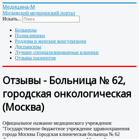
Медицина-М
Московский медицинский портал
Искать...
Больницы
Поликлиники
Роддома и женские консультации
Диспансеры
Лучшие специализированные клиники
Отзывы пациентов
Отзывы - Больница № 62,
городская онкологическая
(Москва)
Официальное название медицинского учреждения:
"Государственное бюджетное учреждение здравоохранения
города Москвы Городская клиническая больница № 62