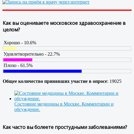
Как вы оцениваете московское здравоохранение в
целом?
Хорошо - 10.6%
Удовлетворительно - 22.7%
Плохо - 61.5%
Общее количество принявших участие в опросе
: 19025
Состояние медицины в Москве. Комментарии и
обсуждение.
Как часто вы болеете простудными заболеваниями?