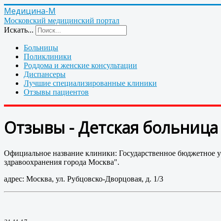
Медицина-М
Московский медицинский портал
Искать...
Больницы
Поликлиники
Роддома и женские консультации
Диспансеры
Лучшие специализированные клиники
Отзывы пациентов
Отзывы - Детская больница
Официальное название клиники: Государственное бюджетное у
здравоохранения города Москва".
адрес: Москва, ул. Рубцовско-Дворцовая, д. 1/3