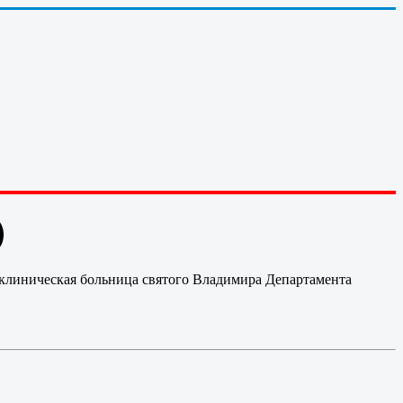
)
 клиническая больница святого Владимира Департамента