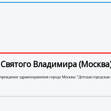
 Святого Владимира (Москва
чреждение здравоохранения города Москвы "Детская городская