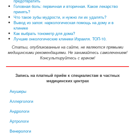
предотвратить
Головная боль: первичная и вторичная. Какое лекарство
принять?
Что такое зубы мудрости, и нужно ли их удалять?
Вывод из запоя: наркологическая помощь на дому и в
клинике
Как выбрать тонометр для дома?
Лучшие онкологические клиники Израиля. ТОП-10.
Статьи, опубликованные на сайте, не являются прямыми
медицинскими рекомендациями. Не занимайтесь самолечением!
Консультируйтесь с врачом!
Запись на платный приём к специалистам в частных
медицинских центрах
Акушеры
Аллергологи
Андрологи
Артрологи
Венерологи