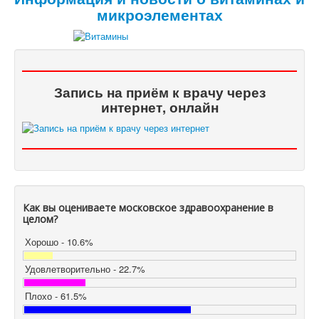
микроэлементах
Запись на приём к врачу через
интернет, онлайн
Как вы оцениваете московское здравоохранение в
целом?
Хорошо - 10.6%
Удовлетворительно - 22.7%
Плохо - 61.5%