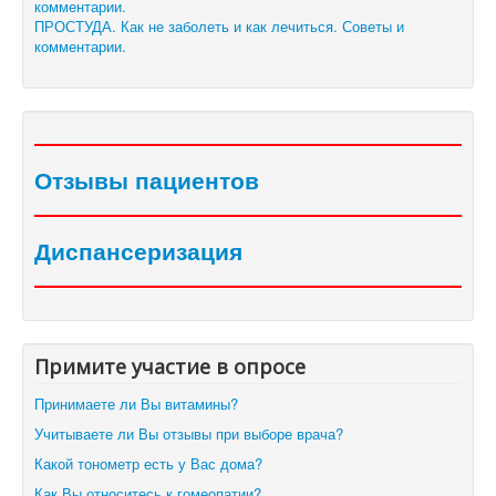
ПРОСТУДА. Как не заболеть и как лечиться. Советы и
комментарии.
Отзывы пациентов
Диспансеризация
Примите участие в опросе
Принимаете ли Вы витамины?
Учитываете ли Вы отзывы при выборе врача?
Какой тонометр есть у Вас дома?
Как Вы относитесь к гомеопатии?