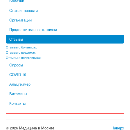
Болезни
Статьи, новости
Организации
Продолжительность жизни
Отзывы
Отзывы о больницах
Отзывы о роддомах
Отзывы о поликлиниках
Опросы
COVID-19
Альцгеймер
Витамины
Контакты
© 2026 Медицина в Москве
Наверх