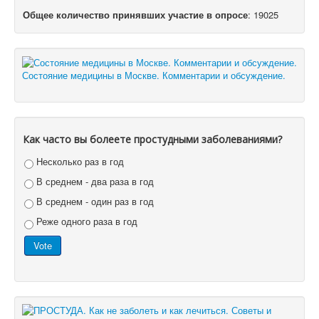
Общее количество принявших участие в опросе
: 19025
Состояние медицины в Москве. Комментарии и обсуждение.
Как часто вы болеете простудными заболеваниями?
Несколько раз в год
В среднем - два раза в год
В среднем - один раз в год
Реже одного раза в год