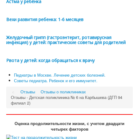
Астма у ребёнка
Вехи развития ребенка: 1-6 месяцев
Желудочный грипп (гастроэнтерит, ротавирусная
инфекция) у детей: практические советы для родителей
Рвота у детей: когда обращаться к врачу
Педиатры в Москве. Лечение детских болезней.
Советы педиатра. Ребенок и его иммунитет.
Отзывы
Отзывы о поликлиниках
Отзывы - Детская поликлиника № 6 на Карбышева (ДГП 94
филиал 2)
Оценка продолжительности жизни, с учетом двадцати
четырех факторов