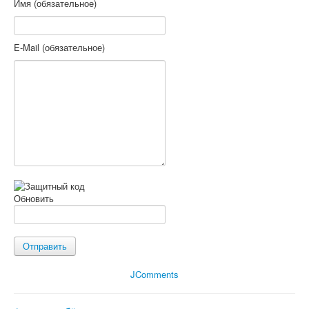
Имя (обязательное)
E-Mail (обязательное)
Обновить
Отправить
JComments