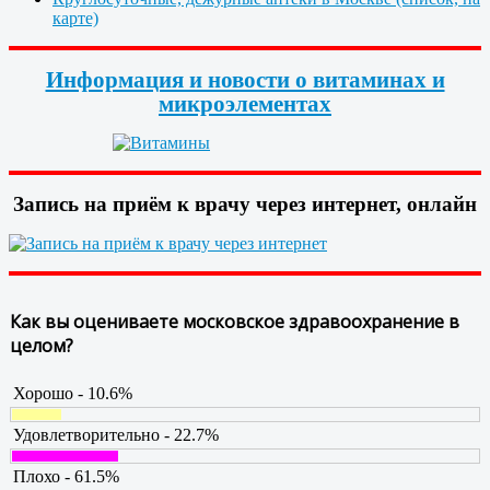
карте)
Информация и новости о витаминах и
микроэлементах
Запись на приём к врачу через интернет, онлайн
Как вы оцениваете московское здравоохранение в
целом?
Хорошо - 10.6%
Удовлетворительно - 22.7%
Плохо - 61.5%