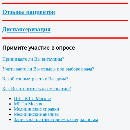
Отзывы пациентов
Диспансеризация
Примите участие в опросе
Принимаете ли Вы витамины?
Учитываете ли Вы отзывы при выборе врача?
Какой тонометр есть у Вас дома?
Как Вы относитесь к гомеопатии?
ПЭТ-КТ в Москве
МРТ в Москве
Медицинские справки
Медицинские анализы
Запись на платный прием к специалистам