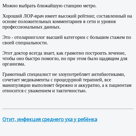
Можно выбрать ближайшую станцию метро.
Хороший ЛОР-врач имеет высокий рейтинг, составленный на
основе положительных комментариев в сети и уровня
профессиональных данных.
Это - отоларинголог высшей категории с большим стажем по
своей специальности.
Этот доктор всегда знает, как грамотно построить лечение,
чтобы оно быстро помогло, но при этом было щадящим для
организма.
Грамотный специалист не злоупотребляет антибиотиками,
сочетает медикаменты с процедурной терапией, все
манипуляции выполняет бережно и аккуратно, а к пациентам
относится с уважением и тактичностью.
Отит, инфекция среднего уха у ребёнка