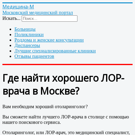
Медицина-М
Московский медицинский портал
Искать...
Больницы
Поликлиники
Роддома и женские консультации
Диспансеры
Лучшие специализированные клиники
Отзывы пациентов
Где найти хорошего ЛОР-
врача в Москве?
Вам необходим хороший отоларинголог?
Вы сможете найти лучшего ЛОР-врача в столице с помощью
нашего поискового сервиса.
Отоларинголог, или ЛОР-врач, это медицинский специалист,