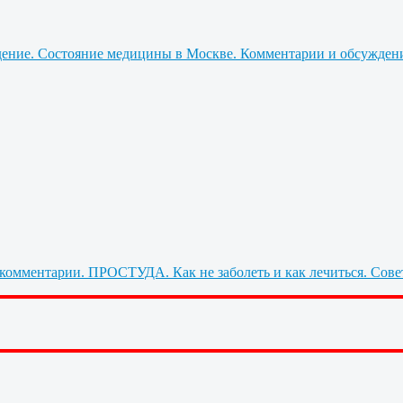
Состояние медицины в Москве. Комментарии и обсужден
ПРОСТУДА. Как не заболеть и как лечиться. Сове