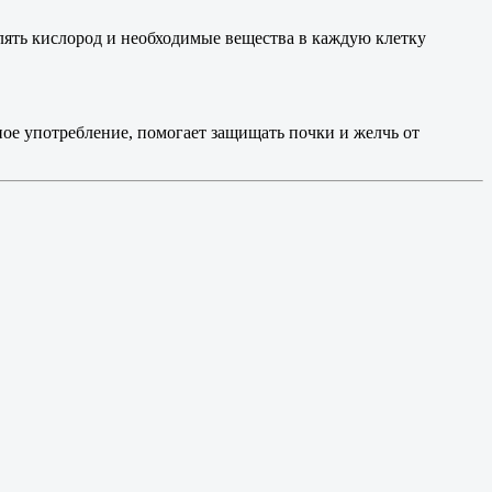
лять кислород и необходимые вещества в каждую клетку
ное употребление, помогает защищать почки и желчь от