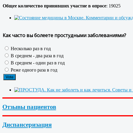
Общее количество принявших участие в опросе
: 19025
Как часто вы болеете простудными заболеваниями?
Несколько раз в год
В среднем - два раза в год
В среднем - один раз в год
Реже одного раза в год
Отзывы пациентов
Диспансеризация