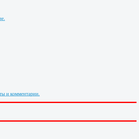
ие.
ты и комментарии.