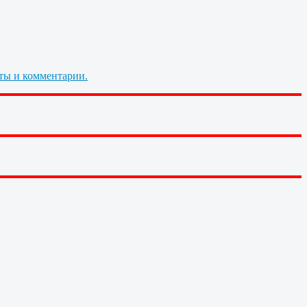
ты и комментарии.