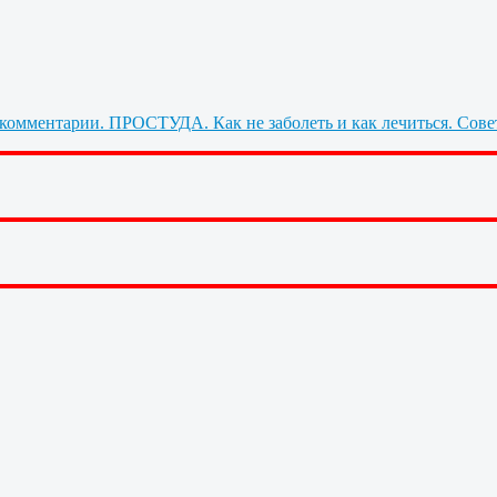
ПРОСТУДА. Как не заболеть и как лечиться. Сове