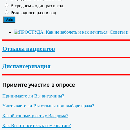
В среднем - один раз в год
Реже одного раза в год
Отзывы пациентов
Диспансеризация
Примите участие в опросе
Принимаете ли Вы витамины?
Учитываете ли Вы отзывы при выборе врача?
Какой тонометр есть у Вас дома?
Как Вы относитесь к гомеопатии?