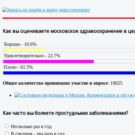
Как вы оцениваете московское здравоохранение в це
Хорошо - 10.6%
Удовлетворительно - 22.7%
Плохо - 61.5%
Общее количество принявших участие в опросе
: 19025
Как часто вы болеете простудными заболеваниями?
Несколько раз в год
В среднем - два раза в год