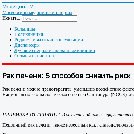
Медицина-М
Московский медицинский портал
Искать...
Больницы
Поликлиники
Роддома и женские консультации
Диспансеры
Лучшие специализированные клиники
Отзывы пациентов
Рак печени: 5 способов снизить риск
Рак печени можно предотвратить, уменьшив воздействие факт
Национального онкологического центра Сингапура (NCCS), де
ПРИВИВКА ОТ ГЕПАТИТА В является одним из эффективных сп
Первичный рак печени, также известный как гепатоцеллюлярна