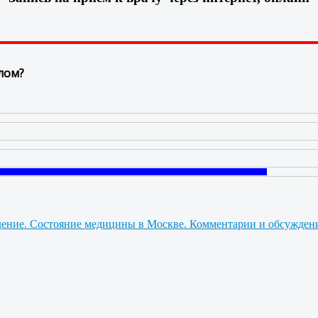
лом?
Состояние медицины в Москве. Комментарии и обсужден