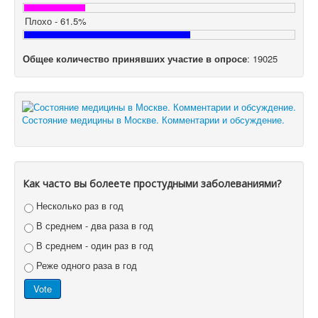
Плохо - 61.5%
Общее количество принявших участие в опросе
: 19025
Состояние медицины в Москве. Комментарии и обсуждение.
Как часто вы болеете простудными заболеваниями?
Несколько раз в год
В среднем - два раза в год
В среднем - один раз в год
Реже одного раза в год