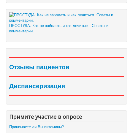
ПРОСТУДА. Как не заболеть и как лечиться. Советы и
комментарии.
Отзывы пациентов
Диспансеризация
Примите участие в опросе
Принимаете ли Вы витамины?