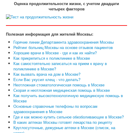
Оценка продолжительности жизни, с учетом двадцати
четырех факторов
Полезная информация для жителей Москвы:
Горячие линии Департамента здравоохранения Москвы
Рейтинг больниц Москвы на основе отзывов пациентов
Хорошие врачи в Москве - где и как их найти?
Как прикрепиться к поликлинике в Москве
Как самостоятельно записаться на прием к врачу в
поликлинике в Москве?
Как вызвать врача на дом в Москве?
Если Вас укусил клещ - что делать?
Неотложная стоматологическая помощь в Москве
Скорая и неотложная медицинская помощь в Москве
Как получить высокотехнологичную медицинскую помощь в
Москве
Основные справочные телефоны по вопросам
здравоохранения в Москве
Где и как можно купить сильное обезболивающее в Москве?
В каких аптеках Москвы готовят лекарства по рецепту
Круглосуточные, дежурные аптеки в Москве (список, на
карте)