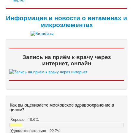
Информация и новости о витаминах и
микроэлементах
Запись на приём к врачу через
интернет, онлайн
Как вы оцениваете московское здравоохранение в
целом?
Хорошо - 10.6%
Удовлетворительно - 22.7%