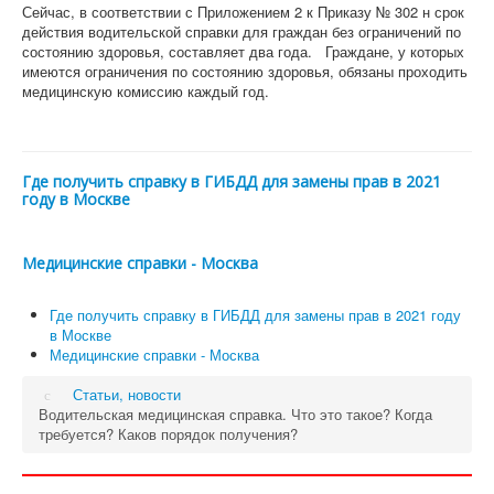
Сейчас, в соответствии с Приложением 2 к Приказу № 302 н срок
действия водительской справки для граждан без ограничений по
состоянию здоровья, составляет два года. Граждане, у которых
имеются ограничения по состоянию здоровья, обязаны проходить
медицинскую комиссию каждый год.
Где получить справку в ГИБДД для замены прав в 2021
году в Москве
Медицинские справки - Москва
Где получить справку в ГИБДД для замены прав в 2021 году
в Москве
Медицинские справки - Москва
Статьи, новости
Водительская медицинская справка. Что это такое? Когда
требуется? Каков порядок получения?