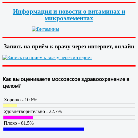
Информация и новости о витаминах и
микроэлементах
Запись на приём к врачу через интернет, онлайн
Как вы оцениваете московское здравоохранение в
целом?
Хорошо - 10.6%
Удовлетворительно - 22.7%
Плохо - 61.5%