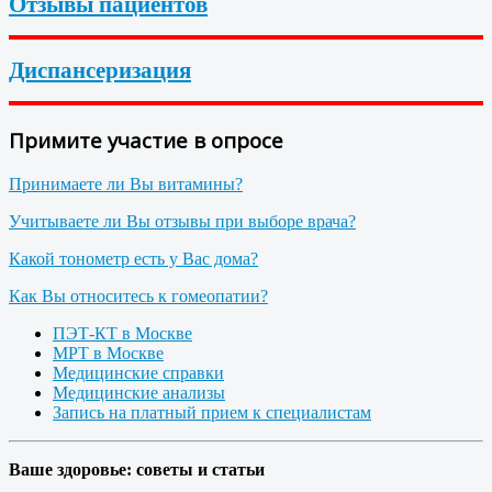
Отзывы пациентов
Диспансеризация
Примите участие в опросе
Принимаете ли Вы витамины?
Учитываете ли Вы отзывы при выборе врача?
Какой тонометр есть у Вас дома?
Как Вы относитесь к гомеопатии?
ПЭТ-КТ в Москве
МРТ в Москве
Медицинские справки
Медицинские анализы
Запись на платный прием к специалистам
Ваше здоровье: советы и статьи