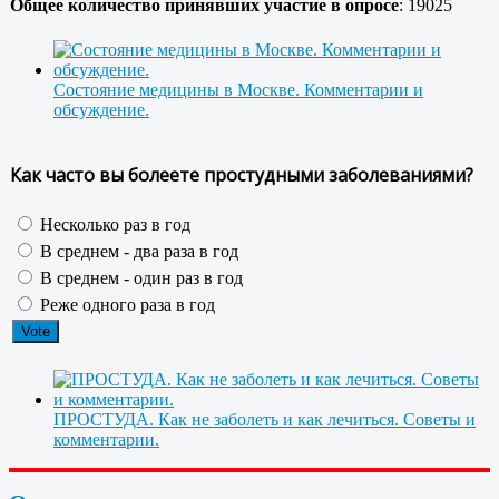
Общее количество принявших участие в опросе
: 19025
Состояние медицины в Москве. Комментарии и
обсуждение.
Как часто вы болеете простудными заболеваниями?
Несколько раз в год
В среднем - два раза в год
В среднем - один раз в год
Реже одного раза в год
ПРОСТУДА. Как не заболеть и как лечиться. Советы и
комментарии.