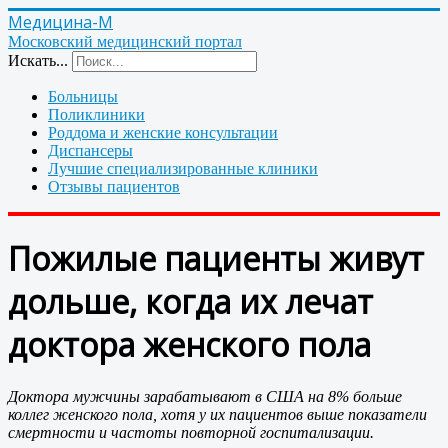
Медицина-М
Московский медицинский портал
Искать...
Больницы
Поликлиники
Роддома и женские консультации
Диспансеры
Лучшие специализированные клиники
Отзывы пациентов
Пожилые пациенты живут
дольше, когда их лечат
доктора женского пола
Доктора мужчины зарабатывают в США на 8% больше
коллег женского пола, хотя у их пациентов выше показатели
смертности и частоты повторной госпитализации.