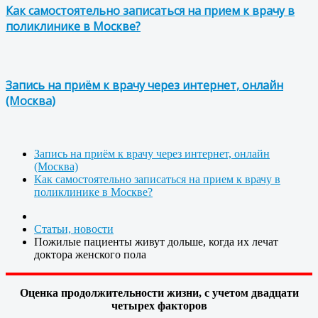
Как самостоятельно записаться на прием к врачу в
поликлинике в Москве?
Запись на приём к врачу через интернет, онлайн
(Москва)
Запись на приём к врачу через интернет, онлайн
(Москва)
Как самостоятельно записаться на прием к врачу в
поликлинике в Москве?
Статьи, новости
Пожилые пациенты живут дольше, когда их лечат
доктора женского пола
Оценка продолжительности жизни, с учетом двадцати
четырех факторов