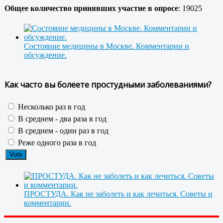
Общее количество принявших участие в опросе
: 19025
Состояние медицины в Москве. Комментарии и
обсуждение.
Как часто вы болеете простудными заболеваниями?
Несколько раз в год
В среднем - два раза в год
В среднем - один раз в год
Реже одного раза в год
ПРОСТУДА. Как не заболеть и как лечиться. Советы и
комментарии.