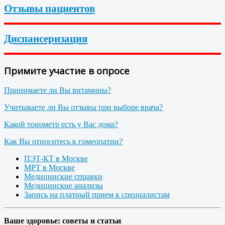
Отзывы пациентов
Диспансеризация
Примите участие в опросе
Принимаете ли Вы витамины?
Учитываете ли Вы отзывы при выборе врача?
Какой тонометр есть у Вас дома?
Как Вы относитесь к гомеопатии?
ПЭТ-КТ в Москве
МРТ в Москве
Медицинские справки
Медицинские анализы
Запись на платный прием к специалистам
Ваше здоровье: советы и статьи