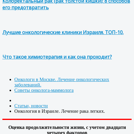
Колоректальный рак (рак толстой кишки): 8 способов
его предотвратить
Лучшие онкологические клиники Израиля. ТОП-10.
Что такое химиотерапия и как она проходит?
Онкологи в Москве. Лечение онкологических
заболеваний.
Советы онколога-маммолога
Статьи, новости
Онкология в Израиле. Лечение рака легких.
Оценка продолжительности жизни, с учетом двадцати
четырех факторов