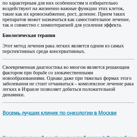
по характерным для них особенностям и избирательно
воздействуют на жизненно важные функции этих клеток,
такие как их кровоснабжение, рост, деление. Прием таких
препаратов может назначаться как самостоятельное лечение,
так и совместно с химиотерапией для усиления эффекта.
Биологическая терапия
Этот метод лечения рака легких является одним из самых
перспективных среди консервативных.
Своевременная диагностика во многом является решающим
фактором при борьбе со злокачественными
новообразованиями. Однако даже при тяжелых формах этого
заболевания не стоит отчаиваться – комплексное лечение рака
легких в Израиле позволяет добиться положительной
динамики.
Восемь лучших клиник по онкологии в Москве