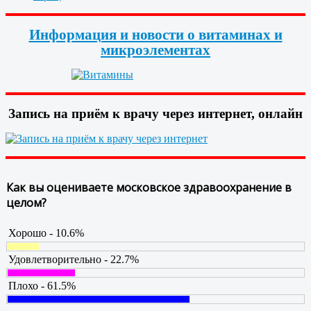
Информация и новости о витаминах и
микроэлементах
Запись на приём к врачу через интернет, онлайн
Как вы оцениваете московское здравоохранение в
целом?
Хорошо - 10.6%
Удовлетворительно - 22.7%
Плохо - 61.5%