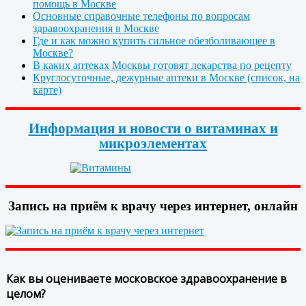
помощь в Москве
Основные справочные телефоны по вопросам
здравоохранения в Москве
Где и как можно купить сильное обезболивающее в
Москве?
В каких аптеках Москвы готовят лекарства по рецепту
Круглосуточные, дежурные аптеки в Москве (список, на
карте)
Информация и новости о витаминах и
микроэлементах
Запись на приём к врачу через интернет, онлайн
Как вы оцениваете московское здравоохранение в
целом?