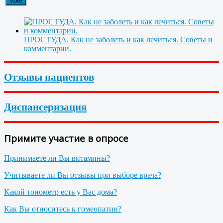
ПРОСТУДА. Как не заболеть и как лечиться. Советы и
комментарии.
Отзывы пациентов
Диспансеризация
Примите участие в опросе
Принимаете ли Вы витамины?
Учитываете ли Вы отзывы при выборе врача?
Какой тонометр есть у Вас дома?
Как Вы относитесь к гомеопатии?