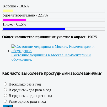
Хорошо - 10.6%
Удовлетворительно - 22.7%
Плохо - 61.5%
Общее количество принявших участие в опросе
: 19025
Состояние медицины в Москве. Комментарии и
обсуждение.
Как часто вы болеете простудными заболеваниями?
Несколько раз в год
В среднем - два раза в год
В среднем - один раз в год
Реже одного раза в год