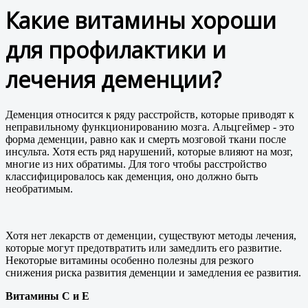
Какие витамины хороши
для профилактики и
лечения деменции?
Деменция относится к ряду расстройств, которые приводят к
неправильному функционированию мозга. Альцгеймер - это
форма деменции, равно как и смерть мозговой ткани после
инсульта. Хотя есть ряд нарушений, которые влияют на мозг,
многие из них обратимы. Для того чтобы расстройство
классифицировалось как деменция, оно должно быть
необратимым.
Хотя нет лекарств от деменции, существуют методы лечения,
которые могут предотвратить или замедлить его развитие.
Некоторые витамины особенно полезны для резкого
снижения риска развития деменции и замедления ее развития.
Витамины С и Е