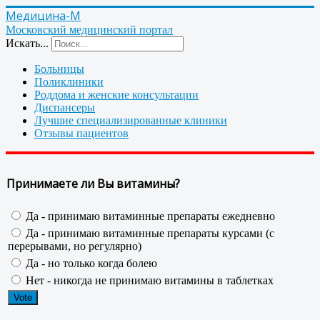
Медицина-М
Московский медицинский портал
Искать...
Больницы
Поликлиники
Роддома и женские консультации
Диспансеры
Лучшие специализированные клиники
Отзывы пациентов
Принимаете ли Вы витамины?
Да - принимаю витаминные препараты ежедневно
Да - принимаю витаминные препараты курсами (с
перерывами, но регулярно)
Да - но только когда болею
Нет - никогда не принимаю витамины в таблетках