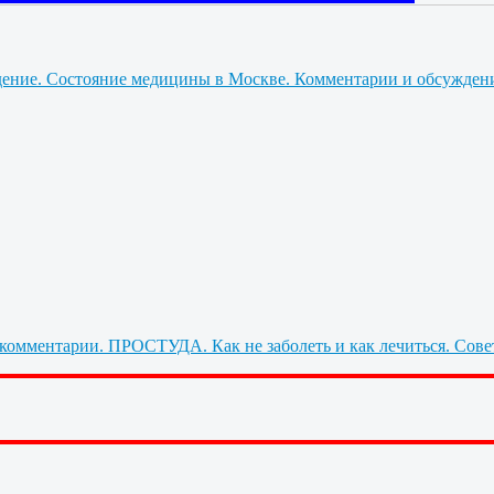
Состояние медицины в Москве. Комментарии и обсужден
ПРОСТУДА. Как не заболеть и как лечиться. Сове