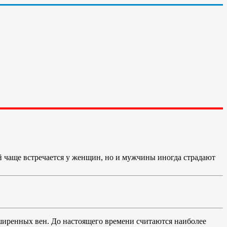
 чаще встречается у женщин, но и мужчины иногда страдают
ширенных вен. До настоящего времени считаются наиболее