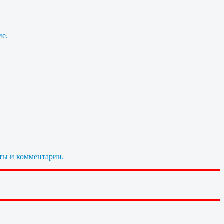
ие.
ты и комментарии.