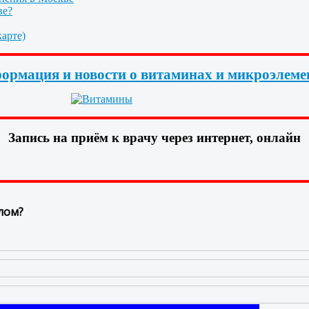
ве?
арте)
ормация и новости о витаминах и микроэлеме
Запись на приём к врачу через интернет, онлайн
лом?