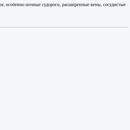
 ног, особенно ночные судороги, расширенные вены, сосудистые