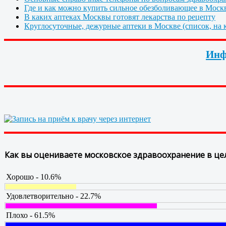
Где и как можно купить сильное обезболивающее в Моск
В каких аптеках Москвы готовят лекарства по рецепту
Круглосуточные, дежурные аптеки в Москве (список, на к
Инф
Как вы оцениваете московское здравоохранение в це
Хорошо - 10.6%
Удовлетворительно - 22.7%
Плохо - 61.5%