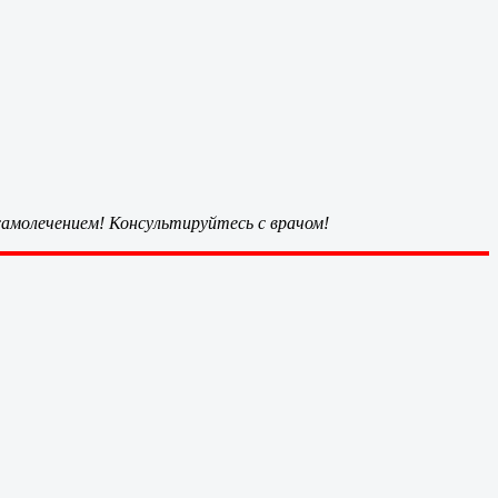
амолечением! Консультируйтесь с врачом!