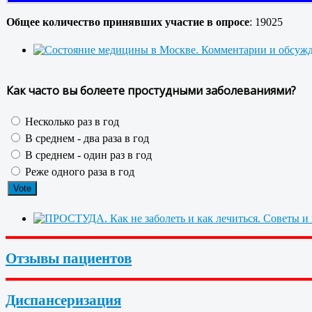
Общее количество принявших участие в опросе
: 19025
Как часто вы болеете простудными заболеваниями?
Несколько раз в год
В среднем - два раза в год
В среднем - один раз в год
Реже одного раза в год
Отзывы пациентов
Диспансеризация