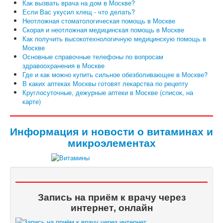
Как вызвать врача на дом в Москве?
Если Вас укусил клещ - что делать?
Неотложная стоматологическая помощь в Москве
Скорая и неотложная медицинская помощь в Москве
Как получить высокотехнологичную медицинскую помощь в
Москве
Основные справочные телефоны по вопросам
здравоохранения в Москве
Где и как можно купить сильное обезболивающее в Москве?
В каких аптеках Москвы готовят лекарства по рецепту
Круглосуточные, дежурные аптеки в Москве (список, на
карте)
Информация и новости о витаминах и
микроэлементах
Запись на приём к врачу через
интернет, онлайн