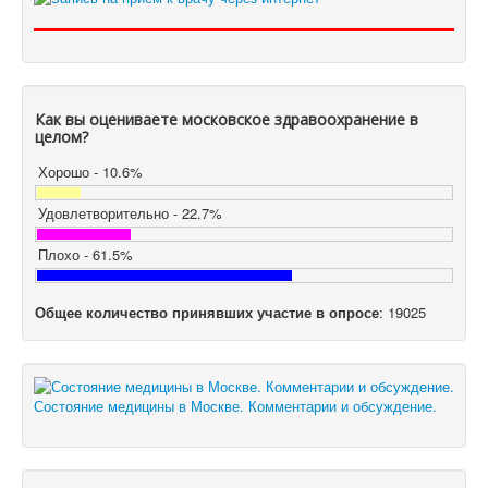
Как вы оцениваете московское здравоохранение в
целом?
Хорошо - 10.6%
Удовлетворительно - 22.7%
Плохо - 61.5%
Общее количество принявших участие в опросе
: 19025
Состояние медицины в Москве. Комментарии и обсуждение.