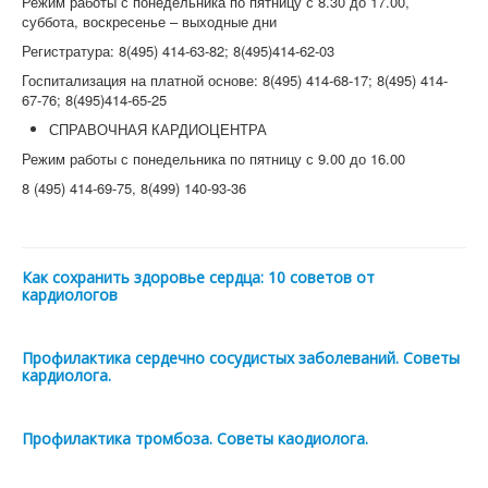
Режим работы с понедельника по пятницу с 8.30 до 17.00,
суббота, воскресенье – выходные дни
Регистратура: 8(495) 414-63-82; 8(495)414-62-03
Госпитализация на платной основе: 8(495) 414-68-17; 8(495) 414-
67-76; 8(495)414-65-25
СПРАВОЧНАЯ КАРДИОЦЕНТРА
Режим работы с понедельника по пятницу с 9.00 до 16.00
8 (495) 414-69-75, 8(499) 140-93-36
Как сохранить здоровье сердца: 10 советов от
кардиологов
Профилактика сердечно сосудистых заболеваний. Советы
кардиолога.
Профилактика тромбоза. Советы каодиолога.