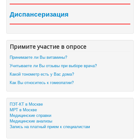
Диспансеризация
Примите участие в опросе
Принимаете ли Вы витамины?
Учитываете ли Вы отзывы при выборе врача?
Какой тонометр есть у Вас дома?
Как Вы относитесь к гомеопатии?
ПЭТ-КТ в Москве
МРТ в Москве
Медицинские справки
Медицинские анализы
Запись на платный прием к специалистам