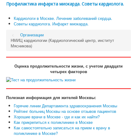
Профилактика инфаркта миокарда. Советы кардиолога.
Кардиологи в Москве. Лечение заболеваний сердца.
Советы кардиолога. Инфаркт миокарда.
Организации
НМИЦ кардиологии (Кардиологический центр, институт
Мясникова)
Оценка продолжительности жизни, с учетом двадцати
четырех факторов
Полезная информация для жителей Москвы:
Горячие линии Департамента здравоохранения Москвы
Рейтинг больниц Москвы на основе отзывов пациентов
Хорошие врачи в Москве - где и как их найти?
Как прикрепиться к поликлинике в Москве
Как самостоятельно записаться на прием к врачу в
поликлинике в Москве?