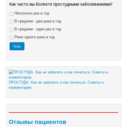
Как часто вы болеете простудными заболеваниями?
Несколько раз в год
В среднем - два раза в год
В среднем - один раз в год
Реже одного раза в год
ПРОСТУДА. Как не заболеть и как лечиться. Советы и
комментарии.
Отзывы пациентов