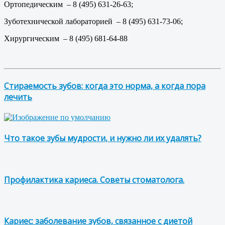
Ортопедическим – 8 (495) 631-26-63;
Зуботехнической лабораторией – 8 (495) 631-73-06;
Хирургическим – 8 (495) 681-64-88
Стираемость зубов: когда это норма, а когда пора
лечить
Что такое зубы мудрости, и нужно ли их удалять?
Профилактика кариеса. Советы стоматолога.
Кариес: заболевание зубов, связанное с диетой