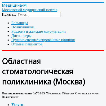
Медицина-М
Московский медицинский портал
Искать...
Больницы
Поликлиники
Роддома и женские консультации
Диспансеры
Лучшие специализированные клиники
Отзывы пациентов
Областная
стоматологическая
поликлиника (Москва)
Официальное название
ГАУЗ МО "Московская Областная Стоматологическая
Поликлиника".
Услуги