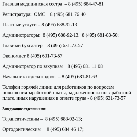
Главная медицинская сестра – 8 (495) 684-47-81
Регистратура: ОМС – 8 (495) 681-76-40
Платные услуги – 8 (495) 688-92-13
Администраторы: 8 (495) 688-92-13, 8 (495) 681-83-50;
Главный бухгалтер – 8 (495) 631-73-57
Экономист 8 (495) 631-73-57
Администратор по закупкам – 8 (495) 681-11-08
Начальник отдела кадров – 8 (495) 681-81-63
Телефон горячей линии для работников по вопросам
повышения заработной платы, задолженности по заработной
плате, иных нарушениях в оплате труда - 8 (495) 631-73-57
Заведующие отделениями:
Терапевтическим – 8 (495) 688-92-13;
Ортодонтическим – 8 (495) 684-46-17;