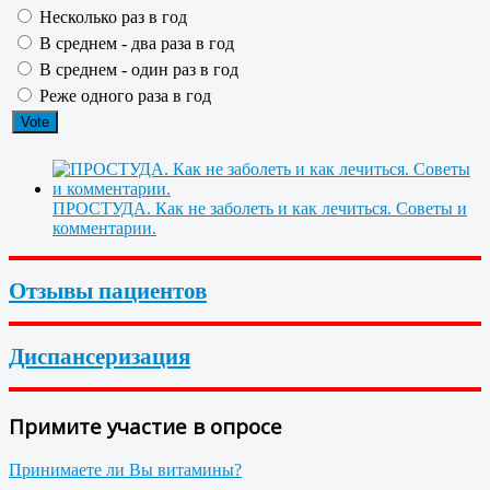
Несколько раз в год
В среднем - два раза в год
В среднем - один раз в год
Реже одного раза в год
ПРОСТУДА. Как не заболеть и как лечиться. Советы и
комментарии.
Отзывы пациентов
Диспансеризация
Примите участие в опросе
Принимаете ли Вы витамины?