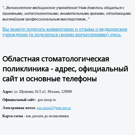
"...Великолепное медицинское учреждение! Нам довелось общаться с
душевными, интеллигентными, внимательными врачами, обладающими
высочайшим профессиональным мастерством..."
Вы можете почитать комментарии и отзывы о медицинском
учреждении (и поделиться своими впечатлениями) здесь.
Областная стоматологическая
поликлиника - адрес, официальный
сайт и основные телефоны
Адрес:
ул. Щепкина, 61/2 к1, Москва, 129090
Официальный сайт:
guz-mosp.ru
Электронная почта
:
guz-mosp2@mtu-net.ru
Карта-схема
- как доехать до поликлиники.