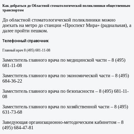
Как добраться до
Областной стоматологической поликлиники
общественным
транспортом
До областной стоматологической поликлиники можно
доехать на метро до станции «Проспект Мира» (радиальная), а
далее пройти пешком.
Телефонный справочник
Главный врач 8 (495) 681-11-08
Заместитель главного врача по медицинской части – 8 (495)
681-11-08
Заместитель главного врача по экономической части – 8 (495)
684-36-22
Заместитель главного врача по безопасности – 8 (495) 681-11-
08
Заместитель главного врача по хозяйственной части – 8 (495)
631-73-68
Заведующая организационно-методическим кабинетом – 8
(495) 684-47-81