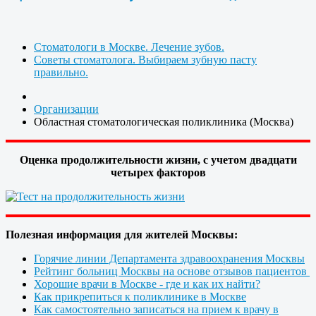
Стоматологи в Москве. Лечение зубов.
Советы стоматолога. Выбираем зубную пасту
правильно.
Организации
Областная стоматологическая поликлиника (Москва)
Оценка продолжительности жизни, с учетом двадцати
четырех факторов
Полезная информация для жителей Москвы:
Горячие линии Департамента здравоохранения Москвы
Рейтинг больниц Москвы на основе отзывов пациентов
Хорошие врачи в Москве - где и как их найти?
Как прикрепиться к поликлинике в Москве
Как самостоятельно записаться на прием к врачу в