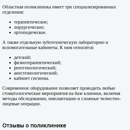
Областная поликлиника имеет три специализированных
отделения:
терапевтическое;
хирургическое;
ортопедическое.
А также отдельную зуботехническую лабораторию и
вспомогательные кабинеты. К ним относятся:
детский;
физиотерапевтический;
рентгенологический;
анестезиологический;
кабинет гигиены.
Современное оборудование позволяет проводить любые
стоматологические мероприятия на базе клиники, включая
методы обследовании, имплантацию и сложные челюстно-
лицевые операции.
Отзывы о поликлинике