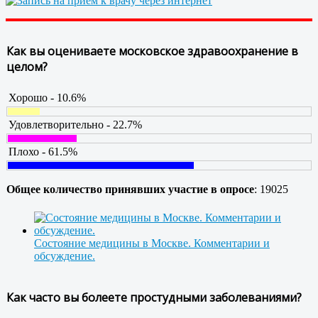
Как вы оцениваете московское здравоохранение в
целом?
Хорошо - 10.6%
Удовлетворительно - 22.7%
Плохо - 61.5%
Общее количество принявших участие в опросе
: 19025
Состояние медицины в Москве. Комментарии и
обсуждение.
Как часто вы болеете простудными заболеваниями?