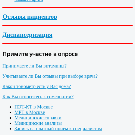
Отзывы пациентов
Диспансеризация
Примите участие в опросе
Принимаете ли Вы витамины?
Учитываете ли Вы отзывы при выборе врача?
Какой тонометр есть у Вас дома?
Как Вы относитесь к гомеопатии?
ПЭТ-КТ в Москве
МРТ в Москве
Медицинские справки
Медицинские анализы
Запись на платный прием к специалистам