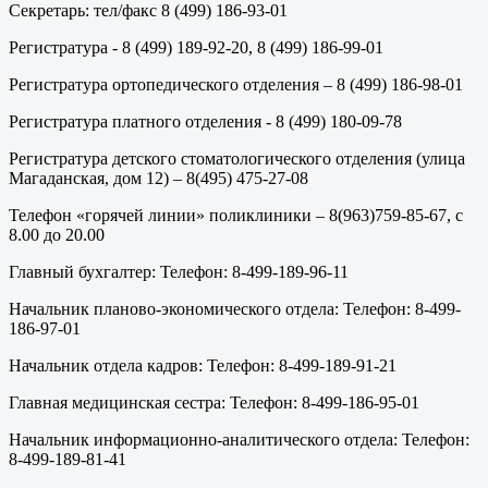
Секретарь: тел/факс 8 (499) 186-93-01
Регистратура - 8 (499) 189-92-20, 8 (499) 186-99-01
Регистратура ортопедического отделения – 8 (499) 186-98-01
Регистратура платного отделения - 8 (499) 180-09-78
Регистратура детского стоматологического отделения (улица
Магаданская, дом 12) – 8(495) 475-27-08
Телефон «горячей линии» поликлиники – 8(963)759-85-67, с
8.00 до 20.00
Главный бухгалтер: Телефон: 8-499-189-96-11
Начальник планово-экономического отдела: Телефон: 8-499-
186-97-01
Начальник отдела кадров: Телефон: 8-499-189-91-21
Главная медицинская сестра: Телефон: 8-499-186-95-01
Начальник информационно-аналитического отдела: Телефон:
8-499-189-81-41