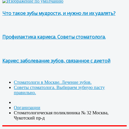
Что такое зубы мудрости, и нужно ли их удалять?
Профилактика кариеса. Советы стоматолога.
Кариес: заболевание зубов, связанное с диетой
Стоматологи в Москве. Лечение зубов.
Советы стоматолога. Выбираем зубную пасту
правильно.
Организации
Стоматологическая поликлиника № 32 Москва,
Чукотский пр-д