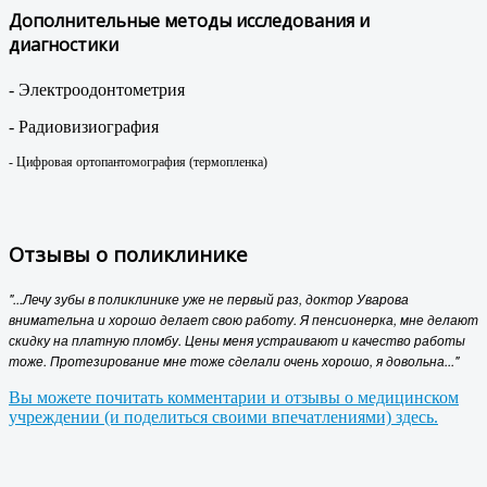
Дополнительные методы исследования и
диагностики
- Электроодонтометрия
- Радиовизиография
- Цифровая ортопантомография (термопленка)
Отзывы о поликлинике
"...Лечу зубы в поликлинике уже не первый раз, доктор Уварова
внимательна и хорошо делает свою работу. Я пенсионерка, мне делают
скидку на платную пломбу. Цены меня устраивают и качество работы
тоже. Протезирование мне тоже сделали очень хорошо, я довольна..."
Вы можете почитать комментарии и отзывы о медицинском
учреждении (и поделиться своими впечатлениями) здесь.