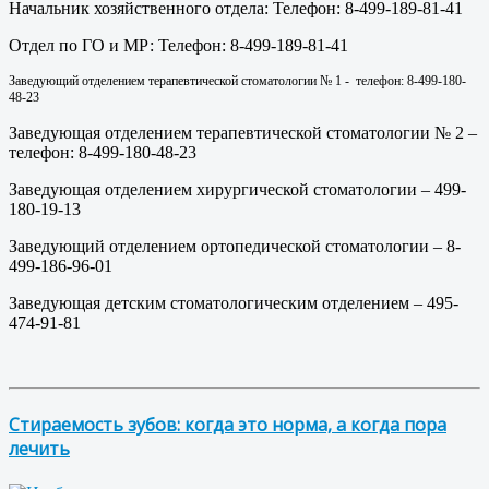
Начальник хозяйственного отдела: Телефон: 8-499-189-81-41
Отдел по ГО и МР: Телефон: 8-499-189-81-41
Заведующий отделением терапевтической стоматологии № 1 - телефон: 8-499-180-
48-23
Заведующая отделением терапевтической стоматологии № 2 –
телефон: 8-499-180-48-23
Заведующая отделением хирургической стоматологии – 499-
180-19-13
Заведующий отделением ортопедической стоматологии – 8-
499-186-96-01
Заведующая детским стоматологическим отделением – 495-
474-91-81
Стираемость зубов: когда это норма, а когда пора
лечить