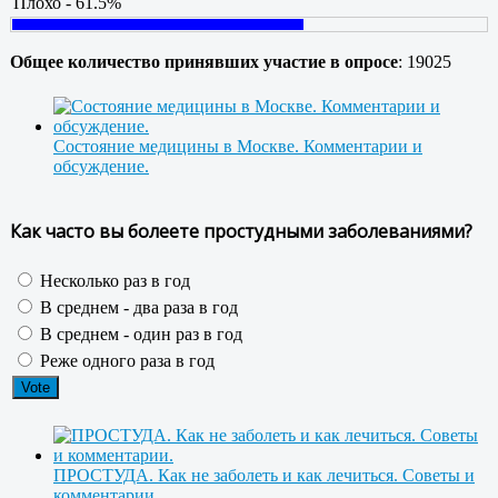
Плохо - 61.5%
Общее количество принявших участие в опросе
: 19025
Состояние медицины в Москве. Комментарии и
обсуждение.
Как часто вы болеете простудными заболеваниями?
Несколько раз в год
В среднем - два раза в год
В среднем - один раз в год
Реже одного раза в год
ПРОСТУДА. Как не заболеть и как лечиться. Советы и
комментарии.