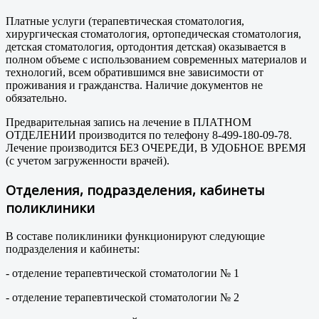
Платные услуги (терапевтическая стоматология,
хирургическая стоматология, ортопедическая стоматология,
детская стоматология, ортодонтия детская) оказывается в
полном объеме с использованием современных материалов и
технологий, всем обратившимся вне зависимости от
проживания и гражданства. Наличие документов не
обязательно.
Предварительная запись на лечение в ПЛАТНОМ
ОТДЕЛЕНИИ производится по телефону 8-499-180-09-78.
Лечение производится БЕЗ ОЧЕРЕДИ, В УДОБНОЕ ВРЕМЯ
(с учетом загруженности врачей).
Отделения, подразделения, кабинеты
поликлиники
В составе поликлиники функционируют следующие
подразделения и кабинеты:
- отделение терапевтической стоматологии № 1
- отделение терапевтической стоматологии № 2