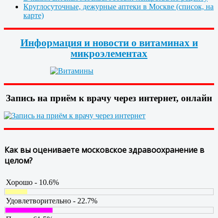
Круглосуточные, дежурные аптеки в Москве (список, на
карте)
Информация и новости о витаминах и
микроэлементах
Запись на приём к врачу через интернет, онлайн
Как вы оцениваете московское здравоохранение в
целом?
Хорошо - 10.6%
Удовлетворительно - 22.7%