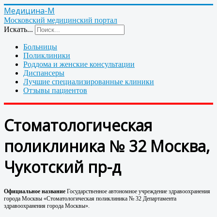
Медицина-М
Московский медицинский портал
Искать...
Больницы
Поликлиники
Роддома и женские консультации
Диспансеры
Лучшие специализированные клиники
Отзывы пациентов
Стоматологическая
поликлиника № 32 Москва,
Чукотский пр-д
Официальное название
Государственное автономное учреждение здравоохранения
города Москвы «Стоматологическая поликлиника № 32 Департамента
здравоохранения города Москвы».