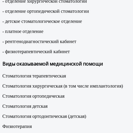
- отделение хирургической стоматологии
- отделение ортопедической стоматологии
- детское стоматологическое отделение
- платное отделение
- рентгенодиагностический кабинет
- физиотерапевтический кабинет
Виды оказываемой медицинской помощи
Стоматология терапевтическая
Стоматология хирургическая (в том числе имплантология)
Стоматология ортопедическая
Стоматология детская
Стоматология ортодонтическая (детская)
Физиотерапия