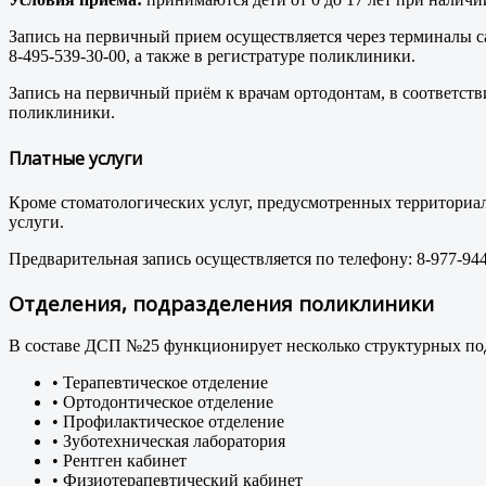
Запись на первичный прием осуществляется через терминалы с
8-495-539-30-00, а также в регистратуре поликлиники.
Запись на первичный приём к врачам ортодонтам, в соответств
поликлиники.
Платные услуги
Кроме стоматологических услуг, предусмотренных территориа
услуги.
Предварительная запись осуществляется по телефону: 8-977-944
Отделения, подразделения поликлиники
В составе ДСП №25 функционирует несколько структурных по
• Терапевтическое отделение
• Ортодонтическое отделение
• Профилактическое отделение
• Зуботехническая лаборатория
• Рентген кабинет
• Физиотерапевтический кабинет