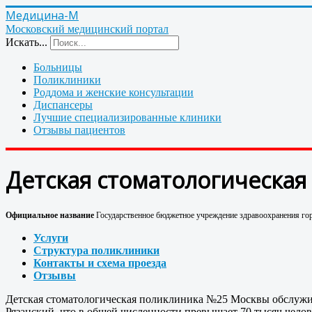
Медицина-М
Московский медицинский портал
Искать...
Больницы
Поликлиники
Роддома и женские консультации
Диспансеры
Лучшие специализированные клиники
Отзывы пациентов
Детская стоматологическая
Официальное название
Государственное бюджетное учреждение здравоохранения го
Услуги
Структура поликлиники
Контакты и схема проезда
Отзывы
Детская стоматологическая поликлиника №25 Москвы обслужив
Рязанский, что в общей численности превышает 70 тысяч челов