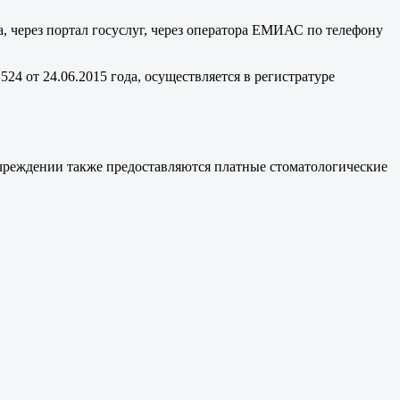
 через портал госуслуг, через оператора ЕМИАС по телефону
4 от 24.06.2015 года, осуществляется в регистратуре
учреждении также предоставляются платные стоматологические