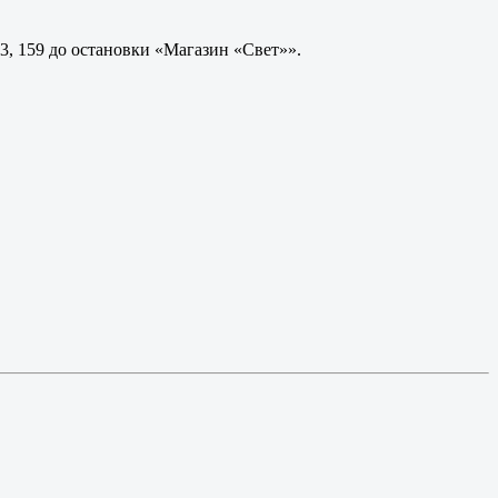
3, 159 до остановки «Магазин «Свет»».