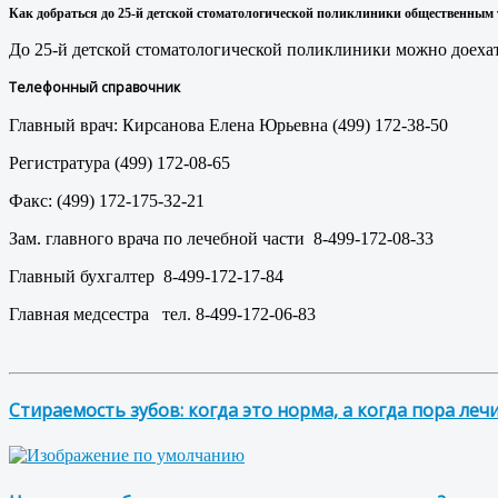
Как добраться до
25
-й детской стоматологической поликлиники
общественным 
До 25-й детской стоматологической поликлиники можно доехать
Телефонный справочник
Главный врач: Кирсанова Елена Юрьевна (499) 172-38-50
Регистратура (499) 172-08-65
Факс: (499) 172-175-32-21
Зам. главного врача по лечебной части 8-499-172-08-33
Главный бухгалтер 8-499-172-17-84
Главная медсестра тел. 8-499-172-06-83
Стираемость зубов: когда это норма, а когда пора леч