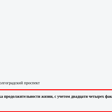
олгоградский проспект
а продолжительности жизни, с учетом двадцати четырех фа