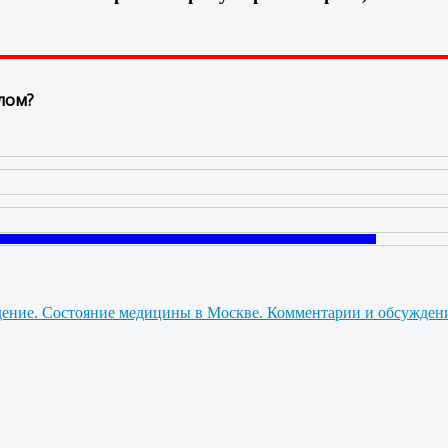
лом?
Состояние медицины в Москве. Комментарии и обсужден