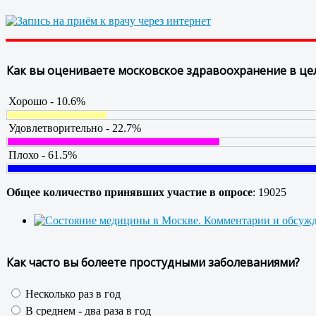
Как вы оцениваете московское здравоохранение в це
Хорошо - 10.6%
Удовлетворительно - 22.7%
Плохо - 61.5%
Общее количество принявших участие в опросе
: 19025
Как часто вы болеете простудными заболеваниями?
Несколько раз в год
В среднем - два раза в год