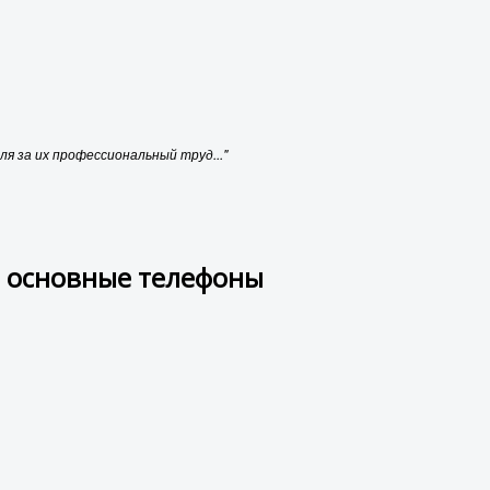
я за их профессиональный труд..."
и основные телефоны