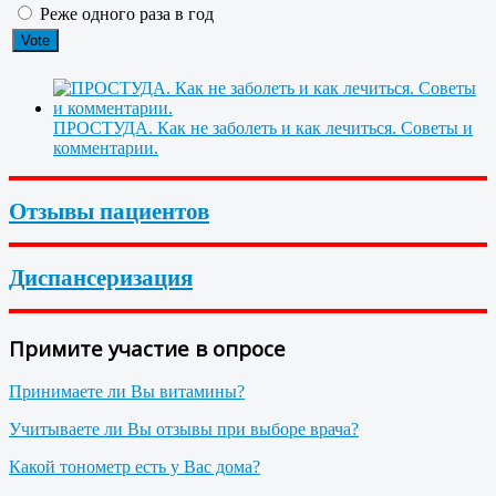
Реже одного раза в год
ПРОСТУДА. Как не заболеть и как лечиться. Советы и
комментарии.
Отзывы пациентов
Диспансеризация
Примите участие в опросе
Принимаете ли Вы витамины?
Учитываете ли Вы отзывы при выборе врача?
Какой тонометр есть у Вас дома?