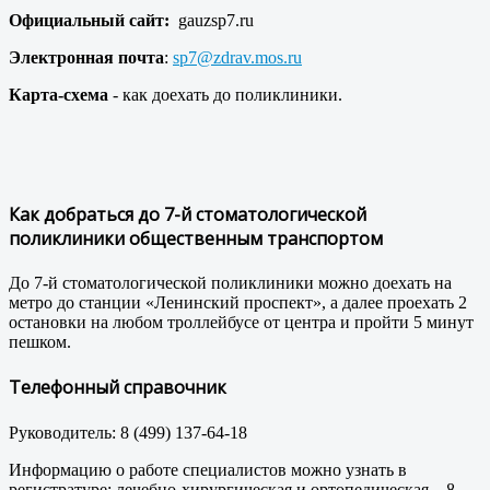
Официальный сайт:
gauzsp7.ru
Электронная почта
:
sp7@zdrav.mos.ru
Карта-схема
- как доехать до поликлиники.
Как добраться до 7-й стоматологической
поликлиники общественным транспортом
До 7-й стоматологической поликлиники можно доехать на
метро до станции «Ленинский проспект», а далее проехать 2
остановки на любом троллейбусе от центра и пройти 5 минут
пешком.
Телефонный справочник
Руководитель: 8 (499) 137-64-18
Информацию о работе специалистов можно узнать в
регистратуре: лечебно-хирургическая и ортопедическая – 8