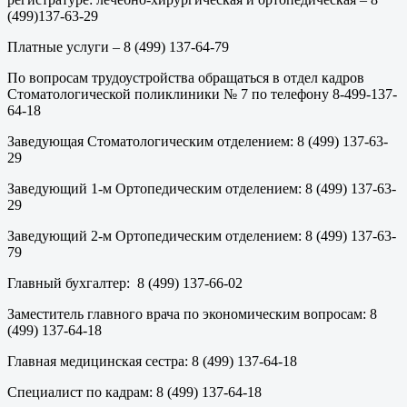
(499)137-63-29
Платные услуги – 8 (499) 137-64-79
По вопросам трудоустройства обращаться в отдел кадров
Стоматологической поликлиники № 7 по телефону 8-499-137-
64-18
Заведующая Стоматологическим отделением: 8 (499) 137-63-
29
Заведующий 1-м Ортопедическим отделением: 8 (499) 137-63-
29
Заведующий 2-м Ортопедическим отделением: 8 (499) 137-63-
79
Главный бухгалтер: 8 (499) 137-66-02
Заместитель главного врача по экономическим вопросам: 8
(499) 137-64-18
Главная медицинская сестра: 8 (499) 137-64-18
Специалист по кадрам: 8 (499) 137-64-18