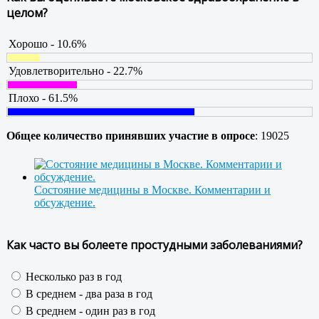
целом?
Хорошо - 10.6%
Удовлетворительно - 22.7%
Плохо - 61.5%
Общее количество принявших участие в опросе
: 19025
Состояние медицины в Москве. Комментарии и
обсуждение.
Как часто вы болеете простудными заболеваниями?
Несколько раз в год
В среднем - два раза в год
В среднем - один раз в год