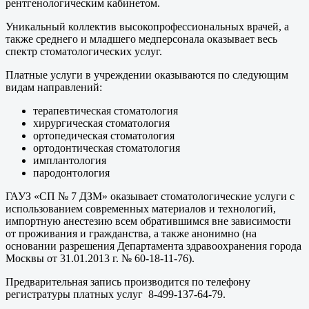
рентгенологическим кабинетом.
Уникальный коллектив высокопрофессиональных врачей, а
также среднего и младшего медперсонала оказывает весь
спектр стоматологических услуг.
Платные услуги в учреждении оказываются по следующим
видам направлений:
терапевтическая стоматология
хирургическая стоматология
ортопедическая стоматология
ортодонтическая стоматология
имплантология
пародонтология
ГАУЗ «СП № 7 ДЗМ» оказывает стоматологические услуги с
использованием современных материалов и технологий,
импортную анестезию всем обратившимся вне зависимости
от проживания и гражданства, а также анонимно (на
основании разрешения Департамента здравоохранения города
Москвы от 31.01.2013 г. № 60-18-11-76).
Предварительная запись производится по телефону
регистратуры платных услуг 8-499-137-64-79.