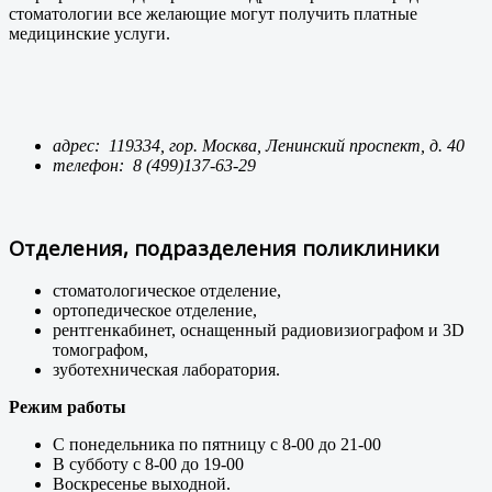
стоматологии все желающие могут получить платные
медицинские услуги.
адрес:
119334, гор. Москва, Ленинский проспект, д. 40
телефон:
8 (499)137-63-29
Отделения, подразделения поликлиники
стоматологическое отделение,
ортопедическое отделение,
рентгенкабинет, оснащенный радиовизиографом и 3D
томографом,
зуботехническая лаборатория.
Режим работы
С понедельника по пятницу с 8-00 до 21-00
В субботу с 8-00 до 19-00
Воскресенье выходной.