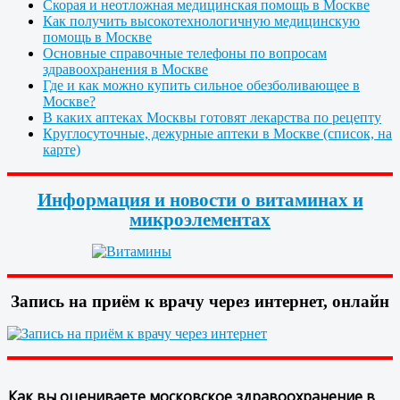
Скорая и неотложная медицинская помощь в Москве
Как получить высокотехнологичную медицинскую
помощь в Москве
Основные справочные телефоны по вопросам
здравоохранения в Москве
Где и как можно купить сильное обезболивающее в
Москве?
В каких аптеках Москвы готовят лекарства по рецепту
Круглосуточные, дежурные аптеки в Москве (список, на
карте)
Информация и новости о витаминах и
микроэлементах
Запись на приём к врачу через интернет, онлайн
Как вы оцениваете московское здравоохранение в