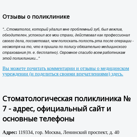
Отзывы о поликлинике
"...Стоматолог, который удалил мне проблемный зуб, был вежлив,
обходителен, успокоил все мои страхи, действовал как профессионал
своего дела, посоветовал, чем полоскать полость рта после операции -
несмотря на то, что я пришла по полису обязательно медицинского
страхования (т. е. бесплатно). Огромное спасибо всем работникам
этой поликлиники..."
Вы можете почитать комментарии и отзывы о медицинском
учреждении (и поделиться своими впечатлениями) здесь.
Стоматологическая поликлиника №
7 - адрес, официальный сайт и
основные телефоны
Адрес:
119334, гор. Москва, Ленинский проспект, д. 40