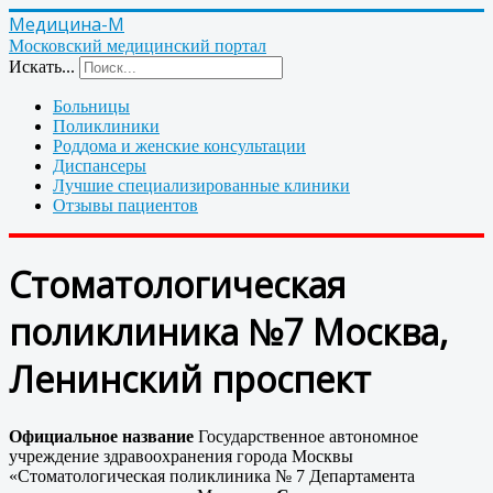
Медицина-М
Московский медицинский портал
Искать...
Больницы
Поликлиники
Роддома и женские консультации
Диспансеры
Лучшие специализированные клиники
Отзывы пациентов
Стоматологическая
поликлиника №7 Москва,
Ленинский проспект
Официальное название
Государственное автономное
учреждение здравоохранения города Москвы
«Стоматологическая поликлиника № 7 Департамента