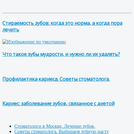
Стираемость зубов: когда это норма, а когда пора
лечить
Что такое зубы мудрости, и нужно ли их удалять?
Профилактика кариеса. Советы стоматолога.
Кариес: заболевание зубов, связанное с диетой
Стоматологи в Москве. Лечение зубов.
Советы стоматолога. Выбираем зубную пасту