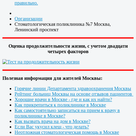
правильно.
Организации
Стоматологическая поликлиника №7 Москва,
Ленинский проспект
Оценка продолжительности жизни, с учетом двадцати
четырех факторов
Полезная информация для жителей Москвы:
Горячие линии Департамента здравоохранения Москвы
Рейтинг больниц Москвы на основе отзывов пациентов
Хорошие врачи в Москве - где и как их найти?
Как прикрепиться к поликлинике в Москве
Как самостоятельно записаться на прием к врачу в
поликлинике в Москве?
Как вызвать врача на дом в Москве?
Если Вас укусил клещ - что делать?
Неотложная стоматологическая помощь в Москве