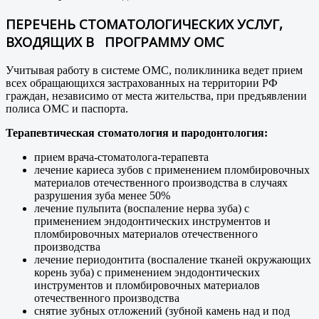
ПЕРЕЧЕНЬ СТОМАТОЛОГИЧЕСКИХ УСЛУГ,
ВХОДЯЩИХ В ПРОГРАММУ ОМС
Учитывая работу в системе ОМС, поликлиника ведет прием
всех обращающихся застрахованных на территории РФ
граждан, независимо от места жительства, при предъявлении
полиса ОМС и паспорта.
Терапевтическая стоматология и пародонтология:
прием врача-стоматолога-терапевта
лечение кариеса зубов с применением пломбировочных
материалов отечественного производства в случаях
разрушения зуба менее 50%
лечение пульпита (воспаление нерва зуба) с
применением эндодонтических инструментов и
пломбировочных материалов отечественного
производства
лечение периодонтита (воспаление тканей окружающих
корень зуба) с применением эндодонтических
инструментов и пломбировочных материалов
отечественного производства
снятие зубных отложений (зубной камень над и под