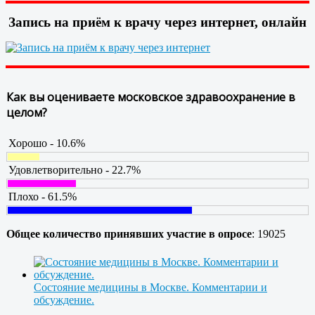
Запись на приём к врачу через интернет, онлайн
Как вы оцениваете московское здравоохранение в
целом?
Хорошо - 10.6%
Удовлетворительно - 22.7%
Плохо - 61.5%
Общее количество принявших участие в опросе
: 19025
Состояние медицины в Москве. Комментарии и
обсуждение.