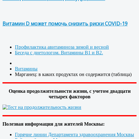
Витамин D может помочь снизить риски COVID-19
Профилактика авитаминоза зимой и весной
Беседа с диетологом. Витамины В1 и В2.
Витамины
Марганец: в каких продуктах он содержится (таблица)
Оценка продолжительности жизни, с учетом двадцати
четырех факторов
Полезная информация для жителей Москвы:
Горячие линии Департамента здравоохранения Москвы