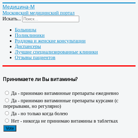
Медицина-М
Московский медицинский портал
Искать...
Больницы
Поликлиники
Роддома и женские консультации
Диспансеры
Лучшие специализированные клиники
Отзывы пациентов
Принимаете ли Вы витамины?
Да - принимаю витаминные препараты ежедневно
Да - принимаю витаминные препараты курсами (с
перерывами, но регулярно)
Да - но только когда болею
Нет - никогда не принимаю витамины в таблетках