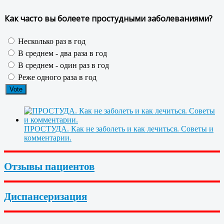
Как часто вы болеете простудными заболеваниями?
Несколько раз в год
В среднем - два раза в год
В среднем - один раз в год
Реже одного раза в год
ПРОСТУДА. Как не заболеть и как лечиться. Советы и
комментарии.
Отзывы пациентов
Диспансеризация