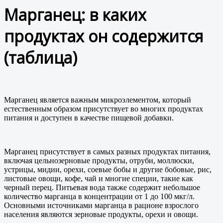
Марганец: в каких
продуктах он содержится
(таблица)
Марганец является важным микроэлементом, который
естественным образом присутствует во многих продуктах
питания и доступен в качестве пищевой добавки.
Марганец присутствует в самых разных продуктах питания,
включая цельнозерновые продукты, отруби, моллюски,
устрицы, мидии, орехи, соевые бобы и другие бобовые, рис,
листовые овощи, кофе, чай и многие специи, такие как
черный перец. Питьевая вода также содержит небольшое
количество марганца в концентрации от 1 до 100 мкг/л.
Основными источниками марганца в рационе взрослого
населения являются зерновые продукты, орехи и овощи.