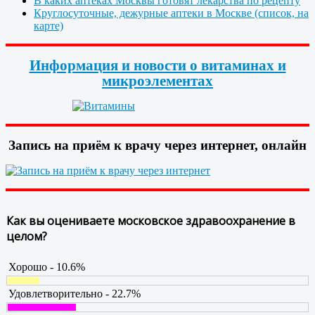
В каких аптеках Москвы готовят лекарства по рецепту
Круглосуточные, дежурные аптеки в Москве (список, на
карте)
Информация и новости о витаминах и
микроэлементах
Запись на приём к врачу через интернет, онлайн
Как вы оцениваете московское здравоохранение в
целом?
Хорошо - 10.6%
Удовлетворительно - 22.7%