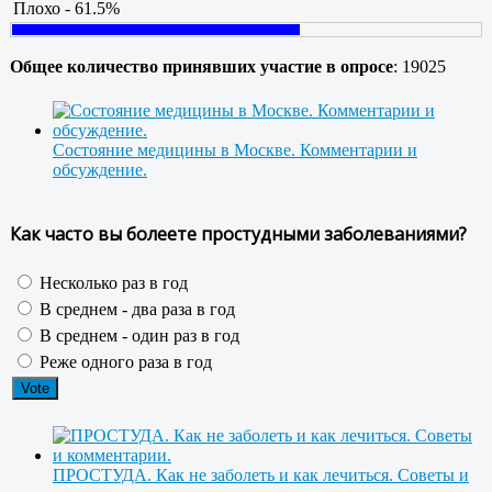
Плохо - 61.5%
Общее количество принявших участие в опросе
: 19025
Состояние медицины в Москве. Комментарии и
обсуждение.
Как часто вы болеете простудными заболеваниями?
Несколько раз в год
В среднем - два раза в год
В среднем - один раз в год
Реже одного раза в год
ПРОСТУДА. Как не заболеть и как лечиться. Советы и