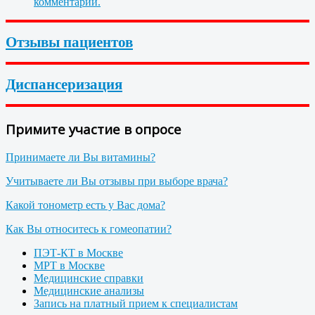
комментарии.
Отзывы пациентов
Диспансеризация
Примите участие в опросе
Принимаете ли Вы витамины?
Учитываете ли Вы отзывы при выборе врача?
Какой тонометр есть у Вас дома?
Как Вы относитесь к гомеопатии?
ПЭТ-КТ в Москве
МРТ в Москве
Медицинские справки
Медицинские анализы
Запись на платный прием к специалистам