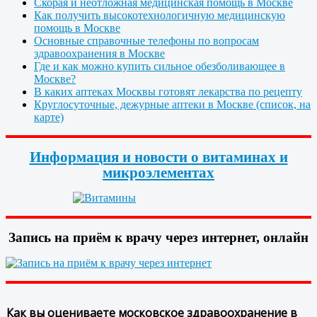
Скорая и неотложная медицинская помощь в Москве
Как получить высокотехнологичную медицинскую
помощь в Москве
Основные справочные телефоны по вопросам
здравоохранения в Москве
Где и как можно купить сильное обезболивающее в
Москве?
В каких аптеках Москвы готовят лекарства по рецепту
Круглосуточные, дежурные аптеки в Москве (список, на
карте)
Информация и новости о витаминах и
микроэлементах
Запись на приём к врачу через интернет, онлайн
Как вы оцениваете московское здравоохранение в