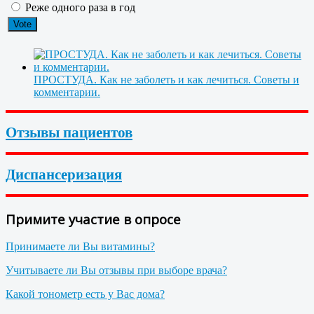
Реже одного раза в год
ПРОСТУДА. Как не заболеть и как лечиться. Советы и
комментарии.
Отзывы пациентов
Диспансеризация
Примите участие в опросе
Принимаете ли Вы витамины?
Учитываете ли Вы отзывы при выборе врача?
Какой тонометр есть у Вас дома?