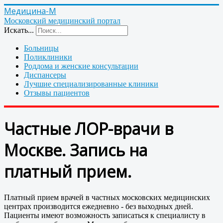
Медицина-М
Московский медицинский портал
Искать...
Больницы
Поликлиники
Роддома и женские консультации
Диспансеры
Лучшие специализированные клиники
Отзывы пациентов
Частные ЛОР-врачи в
Москве. Запись на
платный прием.
Платный прием врачей в частных московских медицинских
центрах производится ежедневно - без выходных дней.
Пациенты имеют возможность записаться к специалисту в