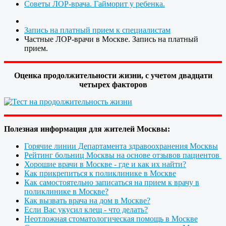
Советы ЛОР-врача. Гайморит у ребенка.
Запись на платный прием к специалистам
Частные ЛОР-врачи в Москве. Запись на платный
прием.
Оценка продолжительности жизни, с учетом двадцати
четырех факторов
Полезная информация для жителей Москвы:
Горячие линии Департамента здравоохранения Москвы
Рейтинг больниц Москвы на основе отзывов пациентов
Хорошие врачи в Москве - где и как их найти?
Как прикрепиться к поликлинике в Москве
Как самостоятельно записаться на прием к врачу в
поликлинике в Москве?
Как вызвать врача на дом в Москве?
Если Вас укусил клещ - что делать?
Неотложная стоматологическая помощь в Москве