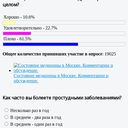
целом?
Хорошо - 10.6%
Удовлетворительно - 22.7%
Плохо - 61.5%
Общее количество принявших участие в опросе
: 19025
Состояние медицины в Москве. Комментарии и
обсуждение.
Как часто вы болеете простудными заболеваниями?
Несколько раз в год
В среднем - два раза в год
В среднем - один раз в год