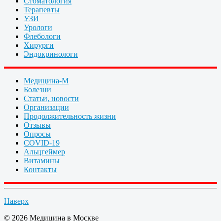
Стоматология
Терапевты
УЗИ
Урологи
Флебологи
Хирурги
Эндокринологи
Медицина-М
Болезни
Статьи, новости
Организации
Продолжительность жизни
Отзывы
Опросы
COVID-19
Альцгеймер
Витамины
Контакты
Наверх
© 2026 Медицина в Москве