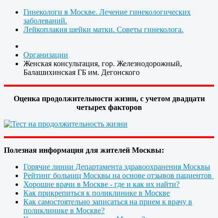
Гинекологи в Москве. Лечение гинекологических
заболеваний.
Лейкоплакия шейки матки. Советы гинеколога.
Организации
Женская консультация, гор. Железнодорожный,
Балашихинская ГБ им. Дегонского
Оценка продолжительности жизни, с учетом двадцати
четырех факторов
Полезная информация для жителей Москвы:
Горячие линии Департамента здравоохранения Москвы
Рейтинг больниц Москвы на основе отзывов пациентов
Хорошие врачи в Москве - где и как их найти?
Как прикрепиться к поликлинике в Москве
Как самостоятельно записаться на прием к врачу в
поликлинике в Москве?