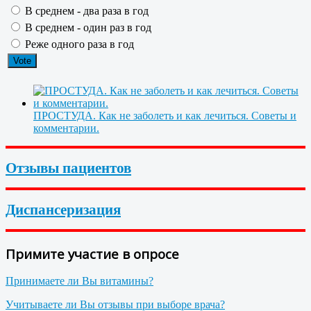
В среднем - два раза в год
В среднем - один раз в год
Реже одного раза в год
ПРОСТУДА. Как не заболеть и как лечиться. Советы и
комментарии.
Отзывы пациентов
Диспансеризация
Примите участие в опросе
Принимаете ли Вы витамины?
Учитываете ли Вы отзывы при выборе врача?