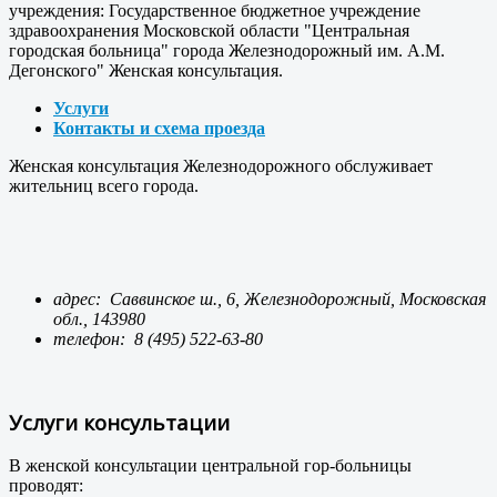
учреждения: Государственное бюджетное учреждение
здравоохранения Московской области "Центральная
городская больница" города Железнодорожный им. А.М.
Дегонского" Женская консультация.
Услуги
Контакты и схема проезда
Женская консультация Железнодорожного обслуживает
жительниц всего города.
адрес: Саввинское ш., 6, Железнодорожный, Московская
обл., 143980
телефон:
8 (495) 522-63-80
Услуги консультации
В женской консультации центральной гор-больницы
проводят: