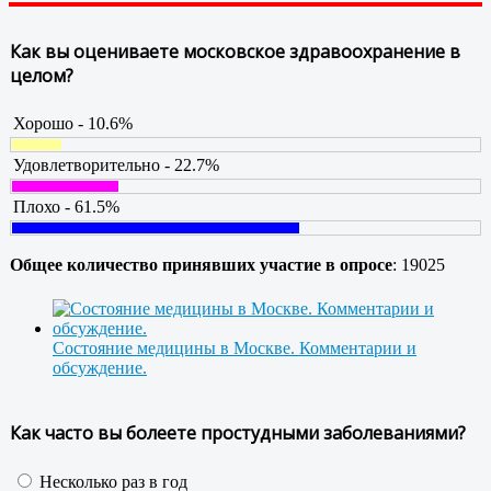
Как вы оцениваете московское здравоохранение в
целом?
Хорошо - 10.6%
Удовлетворительно - 22.7%
Плохо - 61.5%
Общее количество принявших участие в опросе
: 19025
Состояние медицины в Москве. Комментарии и
обсуждение.
Как часто вы болеете простудными заболеваниями?
Несколько раз в год