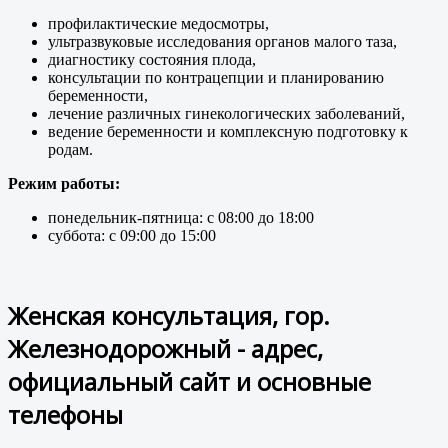
профилактические медосмотры,
ультразвуковые исследования органов малого таза,
диагностику состояния плода,
консультации по контрацепции и планированию
беременности,
лечение различных гинекологических заболеваний,
ведение беременности и комплексную подготовку к
родам.
Режим работы:
понедельник-пятница: с 08:00 до 18:00
суббота: с 09:00 до 15:00
Женская консультация, гор.
Железнодорожный - адрес,
официальный сайт и основные
телефоны