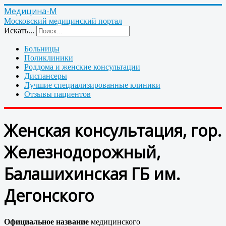
Медицина-М
Московский медицинский портал
Искать...
Больницы
Поликлиники
Роддома и женские консультации
Диспансеры
Лучшие специализированные клиники
Отзывы пациентов
Женская консультация, гор.
Железнодорожный,
Балашихинская ГБ им.
Дегонского
Официальное название
медицинского