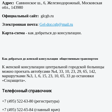
Адрес:
Саввинское ш., 6, Железнодорожный, Московская
обл., 143980
Официальный сайт:
glcgb.ru
Электронная почта
:
Gel-dor.cgb@mail.ru
Карта-схема
- как добраться до консультации.
Как добраться до женской консультации общественным транспортом
К женской консультации центральной городской больницы
можно проехать автобусами №4, 33, 10, 23, 29, 65, 142,
маршрутками №3, 1, 6, 15, 23, 10, 65, 33 до остановки
«Соцзащита».
Телефонный справочник
+7 (495) 522-63-80 (регистратура)
+7 (495) 522-65-84 (главный врач)