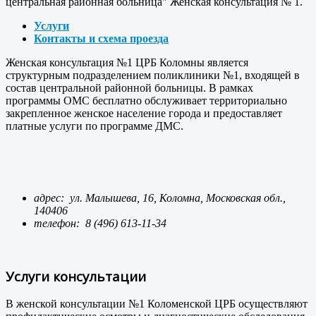
центральная районная больница" Женская консультация № 1.
Услуги
Контакты и схема проезда
Женская консультация №1 ЦРБ Коломны является
структурным подразделением поликлиники №1, входящей в
состав центральной районной больницы. В рамках
программы ОМС бесплатно обслуживает территориально
закрепленное женское население города и предоставляет
платные услуги по программе ДМС.
адрес: ул. Малышева, 16, Коломна, Московская обл.,
140406
телефон:
8 (496) 613-11-34
Услуги консультации
В женской консультации №1 Коломенской ЦРБ осуществляют