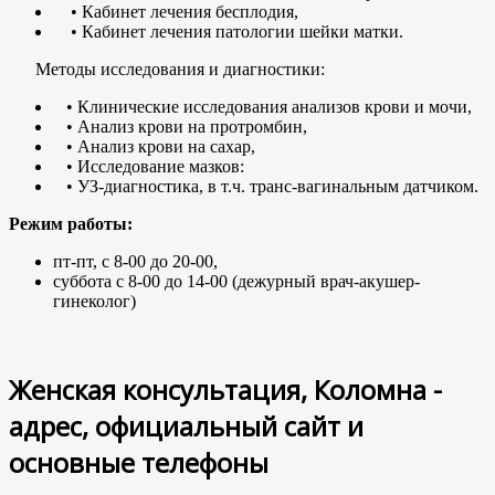
• Кабинет лечения бесплодия,
• Кабинет лечения патологии шейки матки.
Методы исследования и диагностики:
• Клинические исследования анализов крови и мочи,
• Анализ крови на протромбин,
• Анализ крови на сахар,
• Исследование мазков:
• УЗ-диагностика, в т.ч. транс-вагинальным датчиком.
Режим работы:
пт-пт, с 8-00 до 20-00,
суббота с 8-00 до 14-00 (дежурный врач-акушер-
гинеколог)
Женская консультация, Коломна -
адрес, официальный сайт и
основные телефоны