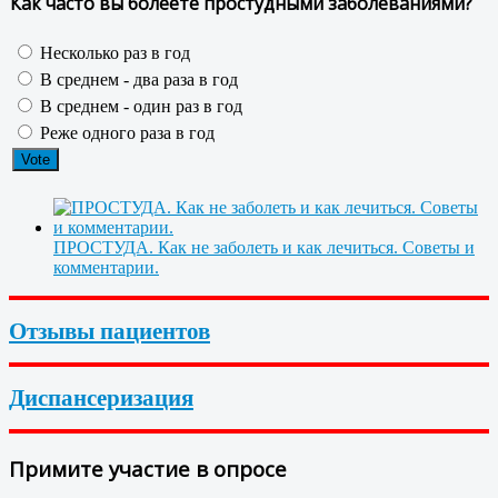
Как часто вы болеете простудными заболеваниями?
Несколько раз в год
В среднем - два раза в год
В среднем - один раз в год
Реже одного раза в год
ПРОСТУДА. Как не заболеть и как лечиться. Советы и
комментарии.
Отзывы пациентов
Диспансеризация
Примите участие в опросе