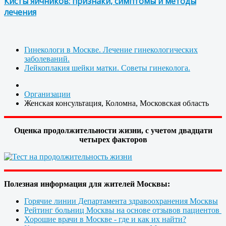
Кисты яичников: признаки, симптомы и методы
лечения
Гинекологи в Москве. Лечение гинекологических
заболеваний.
Лейкоплакия шейки матки. Советы гинеколога.
Организации
Женская консультация, Коломна, Московская область
Оценка продолжительности жизни, с учетом двадцати
четырех факторов
Полезная информация для жителей Москвы:
Горячие линии Департамента здравоохранения Москвы
Рейтинг больниц Москвы на основе отзывов пациентов
Хорошие врачи в Москве - где и как их найти?