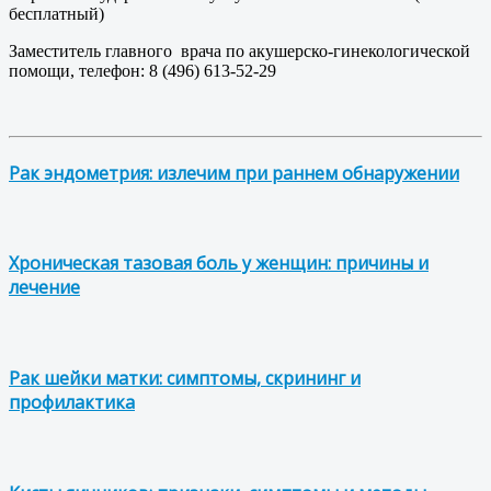
бесплатный)
Заместитель главного врача по акушерско-гинекологической
помощи, телефон: 8 (496) 613-52-29
Рак эндометрия: излечим при раннем обнаружении
Хроническая тазовая боль у женщин: причины и
лечение
Рак шейки матки: симптомы, скрининг и
профилактика