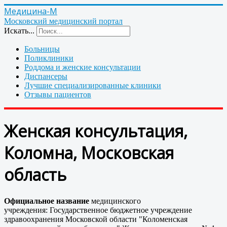
Медицина-М
Московский медицинский портал
Искать...
Больницы
Поликлиники
Роддома и женские консультации
Диспансеры
Лучшие специализированные клиники
Отзывы пациентов
Женская консультация,
Коломна, Московская
область
Официальное название
медицинского
учреждения: Государственное бюджетное учреждение
здравоохранения Московской области "Коломенская