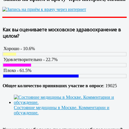
Как вы оцениваете московское здравоохранение в
целом?
Хорошо - 10.6%
Удовлетворительно - 22.7%
Плохо - 61.5%
Общее количество принявших участие в опросе
: 19025
Состояние медицины в Москве. Комментарии и
обсуждение.