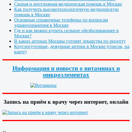
Скорая и неотложная медицинская помощь в Москве
Как получить высокотехнологичную медицинскую
помощь в Москве
Основные справочные телефоны по вопросам
здравоохранения в Москве
Где и как можно купить сильное обезболивающее в
Москве?
В каких аптеках Москвы готовят лекарства по рецепту
Круглосуточные, дежурные аптеки в Москве (список, на
карте)
Информация и новости о витаминах и
микроэлементах
Запись на приём к врачу через интернет, онлайн