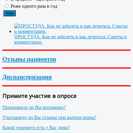
Реже одного раза в год
ПРОСТУДА. Как не заболеть и как лечиться. Советы и
комментарии.
Отзывы пациентов
Диспансеризация
Примите участие в опросе
Принимаете ли Вы витамины?
Учитываете ли Вы отзывы при выборе врача?
Какой тонометр есть у Вас дома?