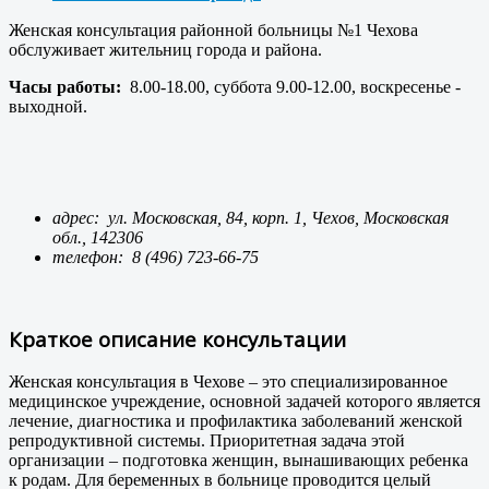
Женская консультация районной больницы №1 Чехова
обслуживает жительниц города и района.
Часы работы:
8.00-18.00, суббота 9.00-12.00, воскресенье -
выходной.
адрес: ул. Московская, 84, корп. 1, Чехов, Московская
обл., 142306
телефон:
8 (496) 723-66-75
Краткое описание консультации
Женская консультация в Чехове – это специализированное
медицинское учреждение, основной задачей которого является
лечение, диагностика и профилактика заболеваний женской
репродуктивной системы. Приоритетная задача этой
организации – подготовка женщин, вынашивающих ребенка
к родам. Для беременных в больнице проводится целый