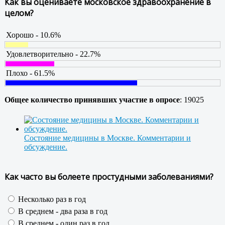
Как вы оцениваете московское здравоохранение в
целом?
Хорошо - 10.6%
Удовлетворительно - 22.7%
Плохо - 61.5%
Общее количество принявших участие в опросе
: 19025
Состояние медицины в Москве. Комментарии и
обсуждение.
Как часто вы болеете простудными заболеваниями?
Несколько раз в год
В среднем - два раза в год
В среднем - один раз в год