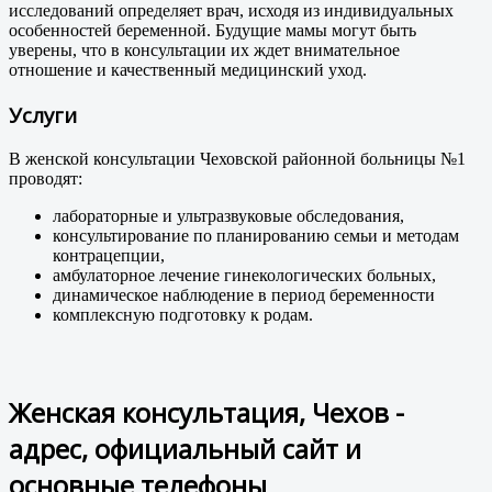
исследований определяет врач, исходя из индивидуальных
особенностей беременной. Будущие мамы могут быть
уверены, что в консультации их ждет внимательное
отношение и качественный медицинский уход.
Услуги
В женской консультации Чеховской районной больницы №1
проводят:
лабораторные и ультразвуковые обследования,
консультирование по планированию семьи и методам
контрацепции,
амбулаторное лечение гинекологических больных,
динамическое наблюдение в период беременности
комплексную подготовку к родам.
Женская консультация, Чехов -
адрес, официальный сайт и
основные телефоны