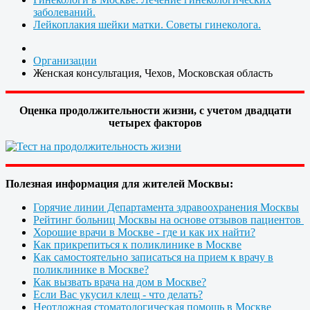
заболеваний.
Лейкоплакия шейки матки. Советы гинеколога.
Организации
Женская консультация, Чехов, Московская область
Оценка продолжительности жизни, с учетом двадцати
четырех факторов
Полезная информация для жителей Москвы:
Горячие линии Департамента здравоохранения Москвы
Рейтинг больниц Москвы на основе отзывов пациентов
Хорошие врачи в Москве - где и как их найти?
Как прикрепиться к поликлинике в Москве
Как самостоятельно записаться на прием к врачу в
поликлинике в Москве?
Как вызвать врача на дом в Москве?
Если Вас укусил клещ - что делать?
Неотложная стоматологическая помощь в Москве