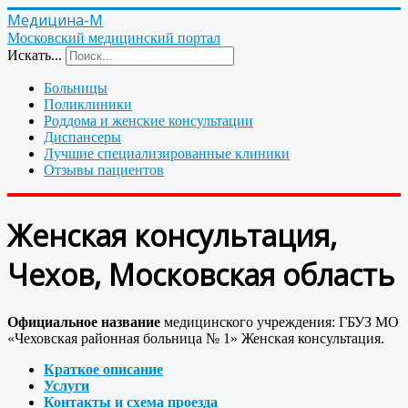
Медицина-М
Московский медицинский портал
Искать...
Больницы
Поликлиники
Роддома и женские консультации
Диспансеры
Лучшие специализированные клиники
Отзывы пациентов
Женская консультация,
Чехов, Московская область
Официальное название
медицинского учреждения: ГБУЗ МО
«Чеховская районная больница № 1» Женская консультация.
Краткое описание
Услуги
Контакты и схема проезда